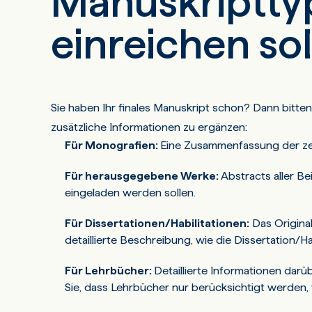
Manuskripttyp
einreichen sol
Sie haben Ihr finales Manuskript schon? Dann bitten
zusätzliche Informationen zu ergänzen:
Für Monografien:
Eine Zusammenfassung der zen
Für herausgegebene Werke:
Abstracts aller B
eingeladen werden sollen.
Für Dissertationen/Habilitationen:
Das Original
detaillierte Beschreibung, wie die Dissertation/H
Für Lehrbücher:
Detaillierte Informationen dar
Sie, dass Lehrbücher nur berücksichtigt werden,