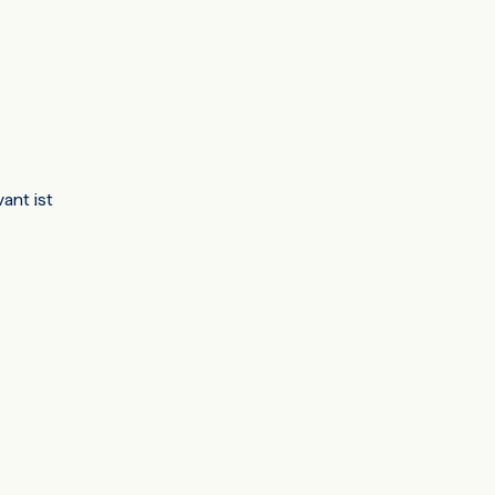
ant ist