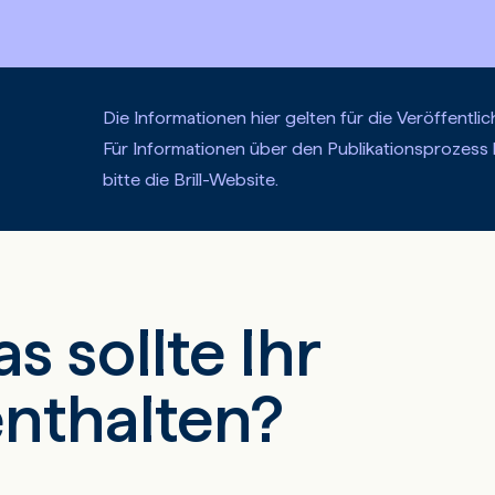
Die Informationen hier gelten für die Veröffentli
Für Informationen über den Publikationsprozess b
bitte die Brill-Website.
s sollte Ihr
nthalten?