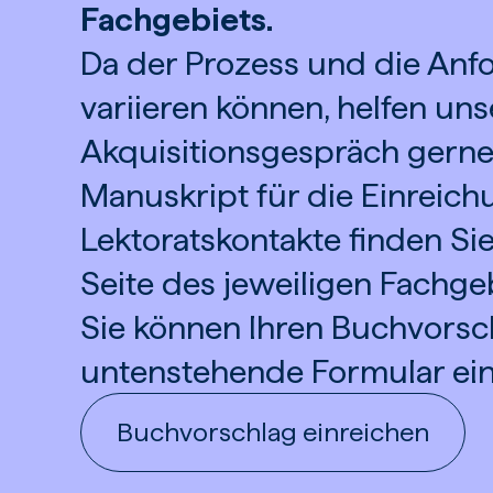
Fachgebiets.
Da der Prozess und die Anfo
variieren können, helfen un
Akquisitionsgespräch gerne,
Manuskript für die Einreich
Lektoratskontakte finden Sie
Seite des jeweiligen Fachge
Sie können Ihren Buchvorsc
untenstehende Formular ein
Buchvorschlag einreichen