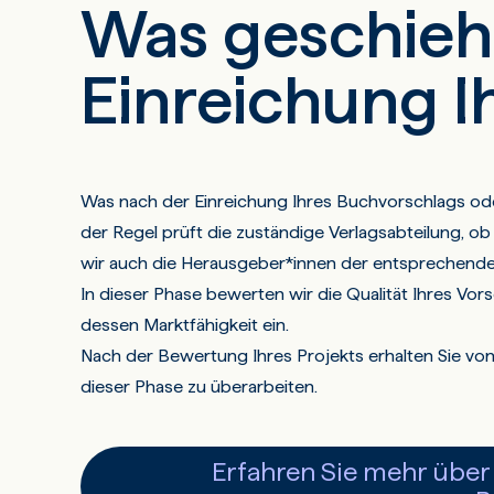
Was geschieh
Einreichung 
Was nach der Einreichung Ihres Buchvorschlags oder
der Regel prüft die zuständige Verlagsabteilung, ob d
wir auch die Herausgeber*innen der entsprechende
In dieser Phase bewerten wir die Qualität Ihres Vor
dessen Marktfähigkeit ein.
Nach der Bewertung Ihres Projekts erhalten Sie von u
dieser Phase zu überarbeiten.
Erfahren Sie mehr übe