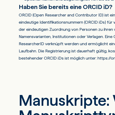
Haben Sie bereits eine ORCID iD?
ORCID (Open Researcher and Contributor ID) ist eine
eindeutige Identifikationsnummern (ORCID iDs) für w
der eindeutigen Zuordnung von Personen zu ihren 
Namensvarianten, Institutionen oder Verlagen. Eine
ResearcherID verknüpft werden und ermöglicht eine
Laufbahn. Die Registrierung ist dauerhaft gültig, ko
bestehender ORCID iDs ist möglich unter:
https://o
Manuskripte: 