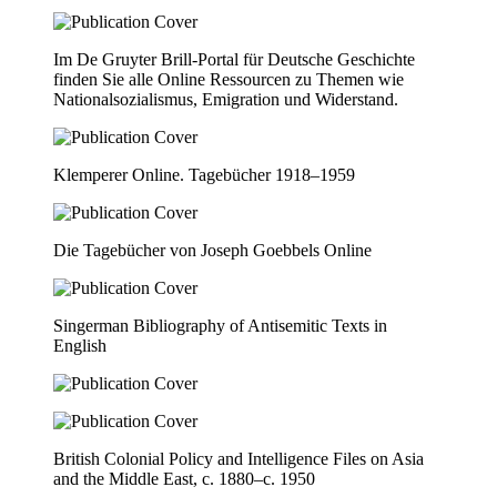
Im De Gruyter Brill-Portal für Deutsche Geschichte
finden Sie alle Online Ressourcen zu Themen wie
Nationalsozialismus, Emigration und Widerstand.
Klemperer Online. Tagebücher 1918–1959
Die Tagebücher von Joseph Goebbels Online
Singerman Bibliography of Antisemitic Texts in
English
British Colonial Policy and Intelligence Files on Asia
and the Middle East, c. 1880–c. 1950