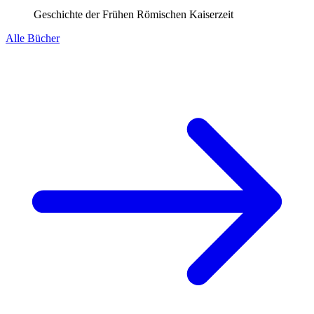
Geschichte der Frühen Römischen Kaiserzeit
Alle Bücher