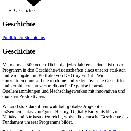
Geschichte
Geschichte
Publizieren Sie mit uns
Geschichte
Mit mehr als 500 neuen Titeln, die jedes Jahr erscheinen, ist unser
Programm in den Geschichtswissenschaften eines unserer stärksten
und wichtigsten im Portfolio von De Gruyter Brill. Wir
konzentrieren uns auf die moderne und zeitgenössische Geschichte
und kombinieren unsere traditionelle Expertise in großen
Quellensammlungen und Nachschlagewerken mit innovativen und
digitalen Produkttypen.
Wir sind stolz darauf, ein wahrhaft globales Angebot zu
präsentieren, das von Queer History, Digital History bis hin zu
Militär- und Afrikastudien reicht, wobei die deutsche Geschichte das
Fundament unseres Programms bildet.