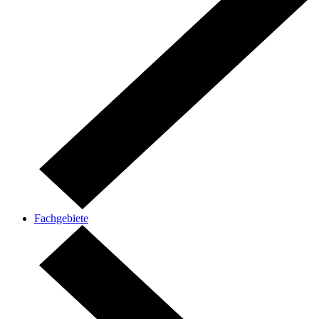
Fachgebiete