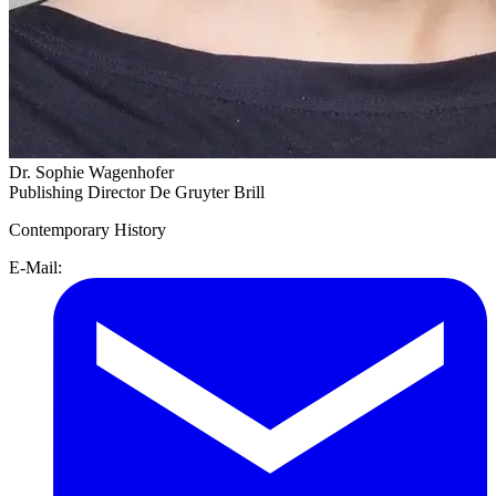
Dr. Sophie Wagenhofer
Publishing Director De Gruyter Brill
Contemporary History
E-Mail: