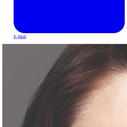
E-Mail