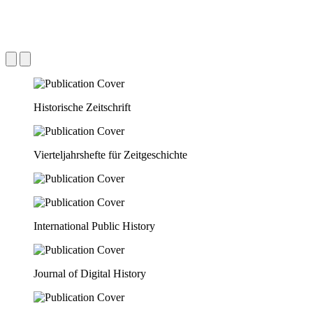
Historische Zeitschrift
Vierteljahrshefte für Zeitgeschichte
International Public History
Journal of Digital History