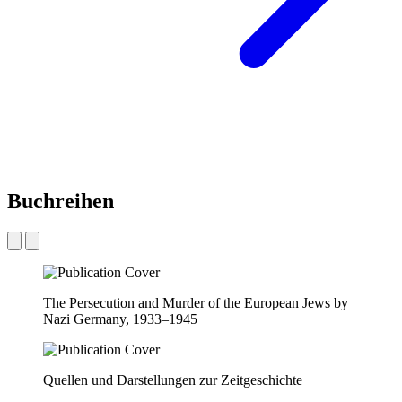
Buchreihen
The Persecution and Murder of the European Jews by
Nazi Germany, 1933–1945
Quellen und Darstellungen zur Zeitgeschichte