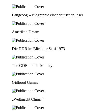
Langeoog – Biographie einer deutschen Insel
Amerikan Dream
Die DDR im Blick der Stasi 1973
The GDR and Its Military
Girlhood Games
„Weltmacht China“?