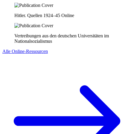
Hitler. Quellen 1924–45 Online
Vertreibungen aus den deutschen Universitäten im
Nationalsozialismus
Alle Online-Ressourcen