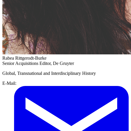
Rabea Rittgerodt-Burke
Senior Acquisitions Editor, De Gruyter
Global, Transnational and Interdisciplinary History
E-Mail: