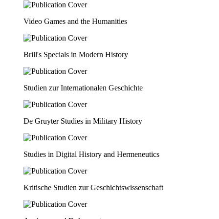
Video Games and the Humanities
Brill's Specials in Modern History
Studien zur Internationalen Geschichte
De Gruyter Studies in Military History
Studies in Digital History and Hermeneutics
Kritische Studien zur Geschichtswissenschaft