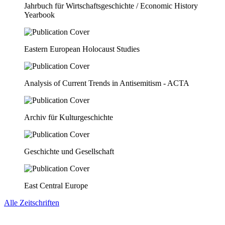
Jahrbuch für Wirtschaftsgeschichte / Economic History
Yearbook
Eastern European Holocaust Studies
Analysis of Current Trends in Antisemitism - ACTA
Archiv für Kulturgeschichte
Geschichte und Gesellschaft
East Central Europe
Alle Zeitschriften