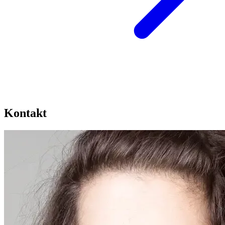
Kontakt