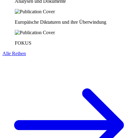
Analysen und Dokumente
Europäische Diktaturen und ihre Überwindung
FOKUS
Alle Reihen