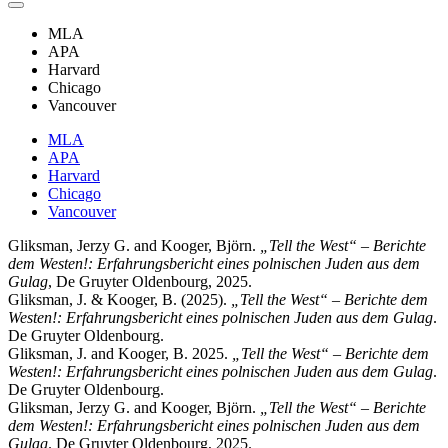
MLA
APA
Harvard
Chicago
Vancouver
MLA
APA
Harvard
Chicago
Vancouver
Gliksman, Jerzy G. and Kooger, Björn.
„Tell the West“ – Berichte
dem Westen!: Erfahrungsbericht eines polnischen Juden aus dem
Gulag
, De Gruyter Oldenbourg, 2025.
Gliksman, J. & Kooger, B. (2025).
„Tell the West“ – Berichte dem
Westen!: Erfahrungsbericht eines polnischen Juden aus dem Gulag
.
De Gruyter Oldenbourg.
Gliksman, J. and Kooger, B. 2025.
„Tell the West“ – Berichte dem
Westen!: Erfahrungsbericht eines polnischen Juden aus dem Gulag
.
De Gruyter Oldenbourg.
Gliksman, Jerzy G. and Kooger, Björn.
„Tell the West“ – Berichte
dem Westen!: Erfahrungsbericht eines polnischen Juden aus dem
Gulag
. De Gruyter Oldenbourg, 2025.