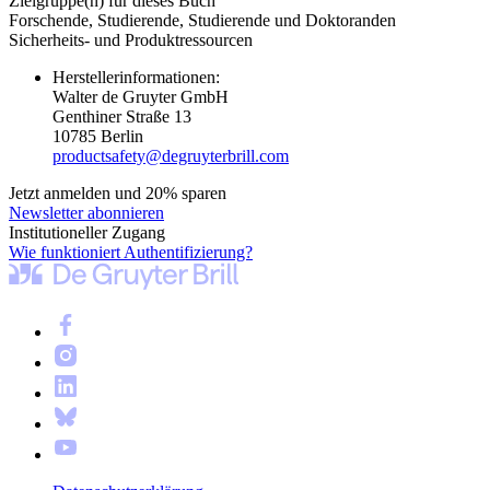
Zielgruppe(n) für dieses Buch
Forschende, Studierende, Studierende und Doktoranden
Sicherheits- und Produktressourcen
Herstellerinformationen:
Walter de Gruyter GmbH
Genthiner Straße 13
10785 Berlin
productsafety@degruyterbrill.com
Jetzt anmelden und 20% sparen
Newsletter abonnieren
Institutioneller Zugang
Wie funktioniert Authentifizierung?