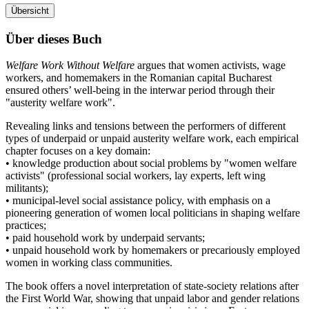
Übersicht
Über dieses Buch
Welfare Work Without Welfare
argues that women activists, wage
workers, and homemakers in the Romanian capital Bucharest
ensured others’ well-being in the interwar period through their
"austerity welfare work".
Revealing links and tensions between the performers of different
types of underpaid or unpaid austerity welfare work, each empirical
chapter focuses on a key domain:
• knowledge production about social problems by "women welfare
activists" (professional social workers, lay experts, left wing
militants);
• municipal-level social assistance policy, with emphasis on a
pioneering generation of women local politicians in shaping welfare
practices;
• paid household work by underpaid servants;
• unpaid household work by homemakers or precariously employed
women in working class communities.
The book offers a novel interpretation of state-society relations after
the First World War, showing that unpaid labor and gender relations