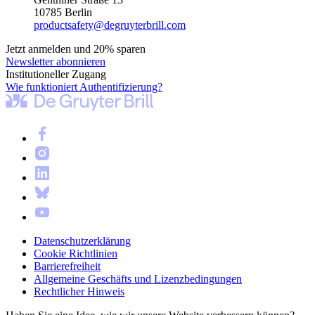
10785 Berlin
productsafety@degruyterbrill.com
Jetzt anmelden und 20% sparen
Newsletter abonnieren
Institutioneller Zugang
Wie funktioniert Authentifizierung?
Datenschutzerklärung
Cookie Richtlinien
Barrierefreiheit
Allgemeine Geschäfts und Lizenzbedingungen
Rechtlicher Hinweis