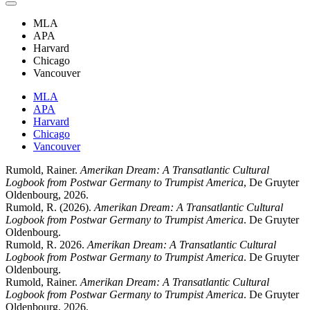
MLA
APA
Harvard
Chicago
Vancouver
MLA
APA
Harvard
Chicago
Vancouver
Rumold, Rainer.
Amerikan Dream: A Transatlantic Cultural
Logbook from Postwar Germany to Trumpist America
, De Gruyter
Oldenbourg, 2026.
Rumold, R. (2026).
Amerikan Dream: A Transatlantic Cultural
Logbook from Postwar Germany to Trumpist America
. De Gruyter
Oldenbourg.
Rumold, R. 2026.
Amerikan Dream: A Transatlantic Cultural
Logbook from Postwar Germany to Trumpist America
. De Gruyter
Oldenbourg.
Rumold, Rainer.
Amerikan Dream: A Transatlantic Cultural
Logbook from Postwar Germany to Trumpist America
. De Gruyter
Oldenbourg, 2026.