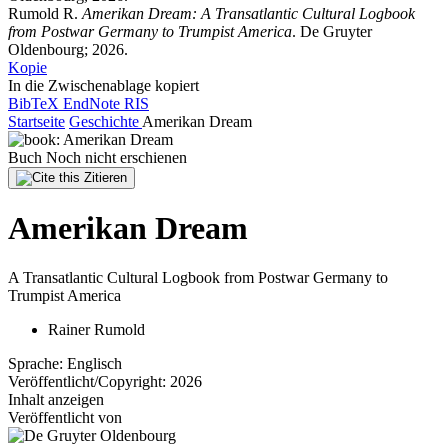
Rumold R.
Amerikan Dream: A Transatlantic Cultural Logbook
from Postwar Germany to Trumpist America
. De Gruyter
Oldenbourg; 2026.
Kopie
In die Zwischenablage kopiert
BibTeX
EndNote
RIS
Startseite
Geschichte
Amerikan Dream
Buch
Noch nicht erschienen
Zitieren
Amerikan Dream
A Transatlantic Cultural Logbook from Postwar Germany to
Trumpist America
Rainer Rumold
Sprache:
Englisch
Veröffentlicht/Copyright:
2026
Inhalt anzeigen
Veröffentlicht von