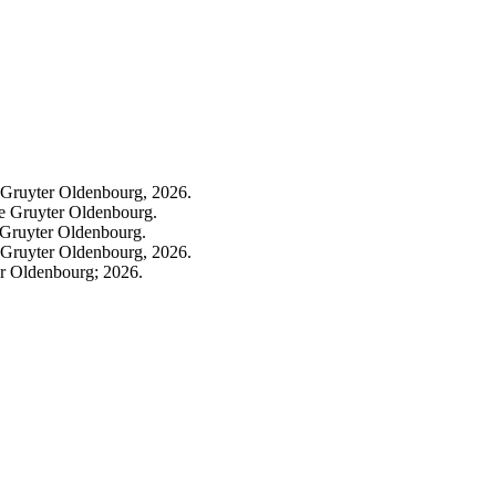
 Gruyter Oldenbourg, 2026.
e Gruyter Oldenbourg.
 Gruyter Oldenbourg.
 Gruyter Oldenbourg, 2026.
r Oldenbourg; 2026.