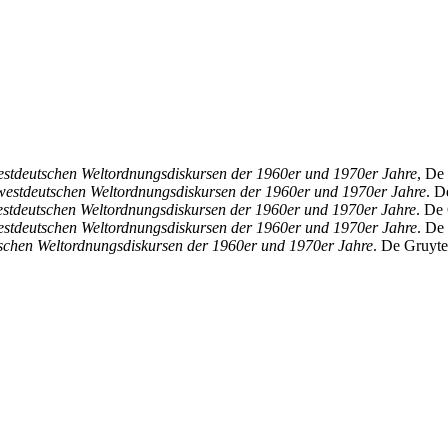
estdeutschen Weltordnungsdiskursen der 1960er und 1970er Jahre
, De
westdeutschen Weltordnungsdiskursen der 1960er und 1970er Jahre
. D
estdeutschen Weltordnungsdiskursen der 1960er und 1970er Jahre
. De
estdeutschen Weltordnungsdiskursen der 1960er und 1970er Jahre
. De
schen Weltordnungsdiskursen der 1960er und 1970er Jahre
. De Gruyte