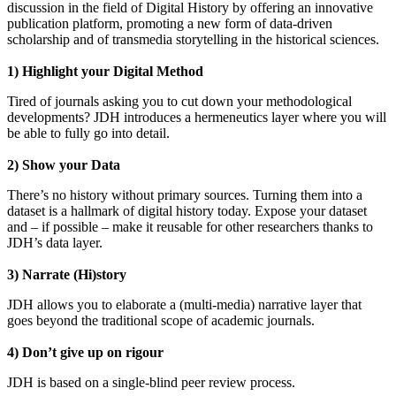
discussion in the field of Digital History by offering an innovative
publication platform, promoting a new form of data-driven
scholarship and of transmedia storytelling in the historical sciences.
1) Highlight your Digital Method
Tired of journals asking you to cut down your methodological
developments? JDH introduces a hermeneutics layer where you will
be able to fully go into detail.
2) Show your Data
There’s no history without primary sources. Turning them into a
dataset is a hallmark of digital history today. Expose your dataset
and – if possible – make it reusable for other researchers thanks to
JDH’s data layer.
3) Narrate (Hi)story
JDH allows you to elaborate a (multi-media) narrative layer that
goes beyond the traditional scope of academic journals.
4) Don’t give up on rigour
JDH is based on a single-blind peer review process.