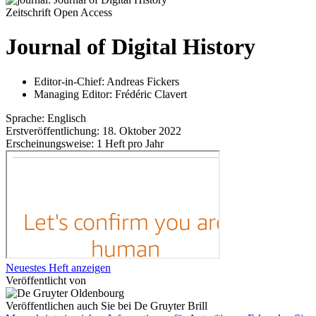
Zeitschrift
Open Access
Journal of Digital History
Editor-in-Chief:
Andreas Fickers
Managing Editor:
Frédéric Clavert
Sprache:
Englisch
Erstveröffentlichung:
18. Oktober 2022
Erscheinungsweise:
1 Heft pro Jahr
Neuestes Heft anzeigen
Veröffentlicht von
Veröffentlichen auch Sie bei De Gruyter Brill