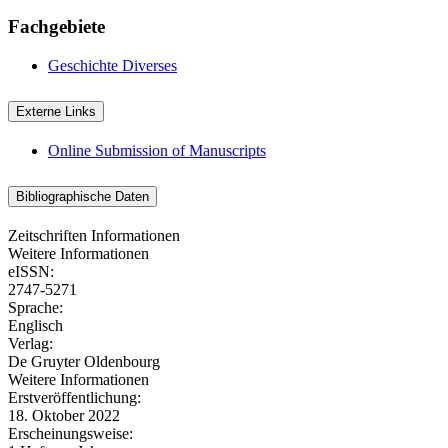
Fachgebiete
Geschichte
Diverses
Externe Links
Online Submission of Manuscripts
Bibliographische Daten
Zeitschriften Informationen
Weitere Informationen
eISSN:
2747-5271
Sprache:
Englisch
Verlag:
De Gruyter Oldenbourg
Weitere Informationen
Erstveröffentlichung:
18. Oktober 2022
Erscheinungsweise: