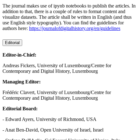
The journal makes use of ipynb notebooks to publish the articles. In
addition to that, there is a couple of rules to format content and
visualize datasets. The article shall be written in English (and thus
use English style typography). You can find the guidelines for
authors here:
https://journalofdigitalhistory.org/en/guidelines
Editorial
Editor-in-Chief:
Andreas Fickers, University of Luxembourg/Centre for
Contemporary and Digital History, Luxembourg
Managing Editor:
Frédéric Clavert, University of Luxembourg/Centre for
Contemporary and Digital History, Luxembourg
Editorial Board:
- Edward Ayers, University of Richmond, USA
- Anat Ben-David, Open University of Israel, Israel