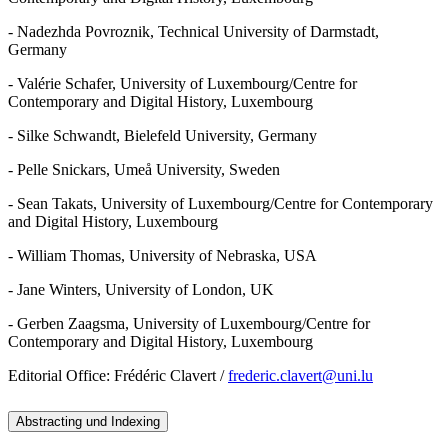
- Nadezhda Povroznik, Technical University of Darmstadt,
Germany
- Valérie Schafer, University of Luxembourg/Centre for
Contemporary and Digital History, Luxembourg
- Silke Schwandt, Bielefeld University, Germany
- Pelle Snickars, Umeå University, Sweden
- Sean Takats, University of Luxembourg/Centre for Contemporary
and Digital History, Luxembourg
- William Thomas, University of Nebraska, USA
- Jane Winters, University of London, UK
- Gerben Zaagsma, University of Luxembourg/Centre for
Contemporary and Digital History, Luxembourg
Editorial Office: Frédéric Clavert /
frederic.clavert@uni.lu
Abstracting und Indexing