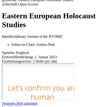
Zeitschrift
Open Access
Eastern European Holocaust
Studies
Interdisciplinary Journal of the BYHMC
Editor-in-Chief:
Andrea Petö
Sprache:
Englisch
Erstveröffentlichung:
1. Januar 2023
Erscheinungsweise:
2 Hefte pro Jahr
Neuestes Heft anzeigen