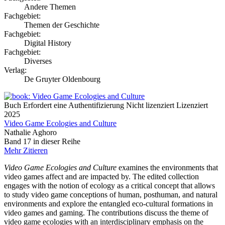
Andere Themen
Fachgebiet:
Themen der Geschichte
Fachgebiet:
Digital History
Fachgebiet:
Diverses
Verlag:
De Gruyter Oldenbourg
Buch
Erfordert eine Authentifizierung
Nicht lizenziert
Lizenziert
2025
Video Game Ecologies and Culture
Nathalie Aghoro
Band 17 in dieser Reihe
Mehr
Zitieren
Video Game Ecologies and Culture
examines the environments that
video games affect and are impacted by. The edited collection
engages with the notion of ecology as a critical concept that allows
to study video game conceptions of human, posthuman, and natural
environments and explore the entangled eco-cultural formations in
video games and gaming. The contributions discuss the theme of
video game ecologies with an interdisciplinary emphasis on the