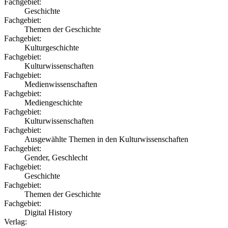
Fachgebiet:
Geschichte
Fachgebiet:
Themen der Geschichte
Fachgebiet:
Kulturgeschichte
Fachgebiet:
Kulturwissenschaften
Fachgebiet:
Medienwissenschaften
Fachgebiet:
Mediengeschichte
Fachgebiet:
Kulturwissenschaften
Fachgebiet:
Ausgewählte Themen in den Kulturwissenschaften
Fachgebiet:
Gender, Geschlecht
Fachgebiet:
Geschichte
Fachgebiet:
Themen der Geschichte
Fachgebiet:
Digital History
Verlag: