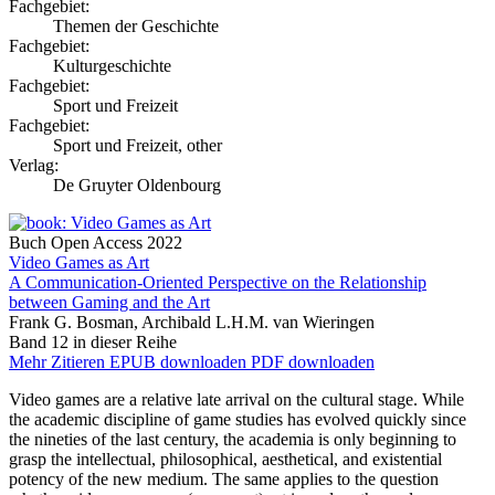
Fachgebiet:
Themen der Geschichte
Fachgebiet:
Kulturgeschichte
Fachgebiet:
Sport und Freizeit
Fachgebiet:
Sport und Freizeit, other
Verlag:
De Gruyter Oldenbourg
Buch
Open Access
2022
Video Games as Art
A Communication-Oriented Perspective on the Relationship
between Gaming and the Art
Frank G. Bosman, Archibald L.H.M. van Wieringen
Band 12 in dieser Reihe
Mehr
Zitieren
EPUB downloaden
PDF downloaden
Video games are a relative late arrival on the cultural stage. While
the academic discipline of game studies has evolved quickly since
the nineties of the last century, the academia is only beginning to
grasp the intellectual, philosophical, aesthetical, and existential
potency of the new medium. The same applies to the question