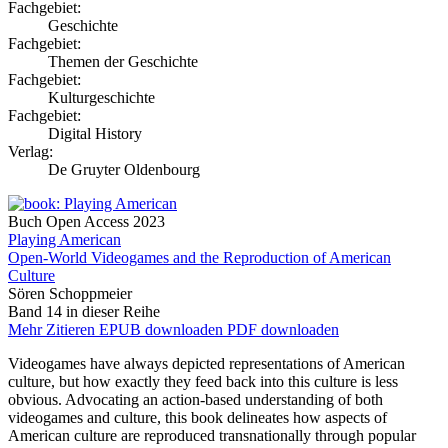
Fachgebiet:
Geschichte
Fachgebiet:
Themen der Geschichte
Fachgebiet:
Kulturgeschichte
Fachgebiet:
Digital History
Verlag:
De Gruyter Oldenbourg
Buch
Open Access
2023
Playing American
Open-World Videogames and the Reproduction of American
Culture
Sören Schoppmeier
Band 14 in dieser Reihe
Mehr
Zitieren
EPUB downloaden
PDF downloaden
Videogames have always depicted representations of American
culture, but how exactly they feed back into this culture is less
obvious. Advocating an action-based understanding of both
videogames and culture, this book delineates how aspects of
American culture are reproduced transnationally through popular