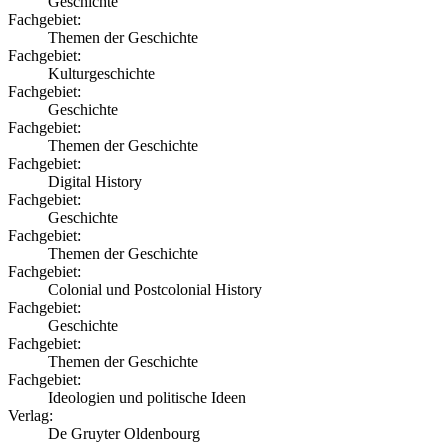
Geschichte
Fachgebiet:
Themen der Geschichte
Fachgebiet:
Kulturgeschichte
Fachgebiet:
Geschichte
Fachgebiet:
Themen der Geschichte
Fachgebiet:
Digital History
Fachgebiet:
Geschichte
Fachgebiet:
Themen der Geschichte
Fachgebiet:
Colonial und Postcolonial History
Fachgebiet:
Geschichte
Fachgebiet:
Themen der Geschichte
Fachgebiet:
Ideologien und politische Ideen
Verlag:
De Gruyter Oldenbourg