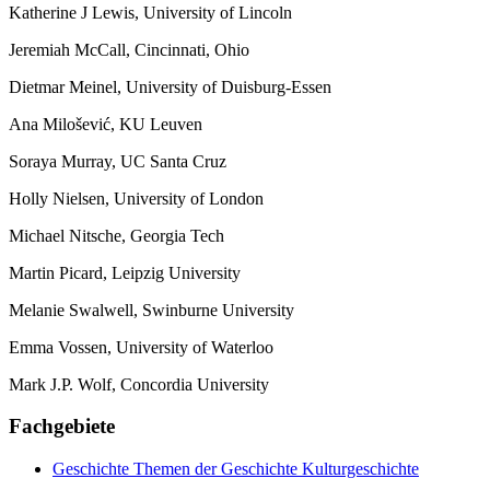
Katherine J Lewis, University of Lincoln
Jeremiah McCall, Cincinnati, Ohio
Dietmar Meinel, University of Duisburg-Essen
Ana Milošević, KU Leuven
Soraya Murray, UC Santa Cruz
Holly Nielsen, University of London
Michael Nitsche, Georgia Tech
Martin Picard, Leipzig University
Melanie Swalwell, Swinburne University
Emma Vossen, University of Waterloo
Mark J.P. Wolf, Concordia University
Fachgebiete
Geschichte
Themen der Geschichte
Kulturgeschichte