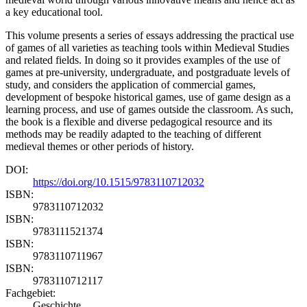
a key educational tool.
This volume presents a series of essays addressing the practical use
of games of all varieties as teaching tools within Medieval Studies
and related fields. In doing so it provides examples of the use of
games at pre-university, undergraduate, and postgraduate levels of
study, and considers the application of commercial games,
development of bespoke historical games, use of game design as a
learning process, and use of games outside the classroom. As such,
the book is a flexible and diverse pedagogical resource and its
methods may be readily adapted to the teaching of different
medieval themes or other periods of history.
DOI:
https://doi.org/10.1515/9783110712032
ISBN:
9783110712032
ISBN:
9783111521374
ISBN:
9783110711967
ISBN:
9783110712117
Fachgebiet:
Geschichte