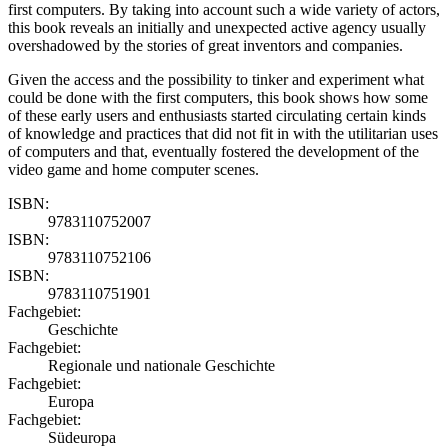
first computers. By taking into account such a wide variety of actors,
this book reveals an initially and unexpected active agency usually
overshadowed by the stories of great inventors and companies.
Given the access and the possibility to tinker and experiment what
could be done with the first computers, this book shows how some
of these early users and enthusiasts started circulating certain kinds
of knowledge and practices that did not fit in with the utilitarian uses
of computers and that, eventually fostered the development of the
video game and home computer scenes.
ISBN:
9783110752007
ISBN:
9783110752106
ISBN:
9783110751901
Fachgebiet:
Geschichte
Fachgebiet:
Regionale und nationale Geschichte
Fachgebiet:
Europa
Fachgebiet:
Südeuropa