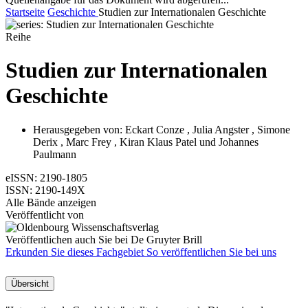
Startseite
Geschichte
Studien zur Internationalen Geschichte
Reihe
Studien zur Internationalen
Geschichte
Herausgegeben von:
Eckart Conze
,
Julia Angster
,
Simone
Derix
,
Marc Frey
,
Kiran Klaus Patel
und
Johannes
Paulmann
eISSN:
2190-1805
ISSN:
2190-149X
Alle Bände anzeigen
Veröffentlicht von
Veröffentlichen auch Sie bei De Gruyter Brill
Erkunden Sie dieses Fachgebiet
So veröffentlichen Sie bei uns
Übersicht