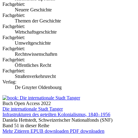
Fachgebiet:
Neuere Geschichte
Fachgebiet:
Themen der Geschichte
Fachgebiet:
Wirtschaftsgeschichte
Fachgebiet:
Umweltgeschichte
Fachgebiet:
Rechtswissenschaften
Fachgebiet:
Öffentliches Recht
Fachgebiet:
Straßenverkehrsrecht
Verlag:
De Gruyter Oldenbourg
Buch
Open Access
2022
Die internationale Stadt Tanger
Infrastrukturen des geteilten Kolonialismus, 1840–1956
Daniela Hettstedt, Schweizerischer Nationalfonds (SNF)
Band 51 in dieser Reihe
Mehr
Zitieren
EPUB downloaden
PDF downloaden