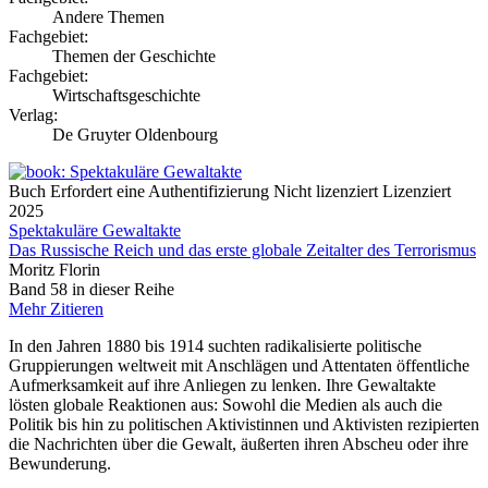
Andere Themen
Fachgebiet:
Themen der Geschichte
Fachgebiet:
Wirtschaftsgeschichte
Verlag:
De Gruyter Oldenbourg
Buch
Erfordert eine Authentifizierung
Nicht lizenziert
Lizenziert
2025
Spektakuläre Gewaltakte
Das Russische Reich und das erste globale Zeitalter des Terrorismus
Moritz Florin
Band 58 in dieser Reihe
Mehr
Zitieren
In den Jahren 1880 bis 1914 suchten radikalisierte politische
Gruppierungen weltweit mit Anschlägen und Attentaten öffentliche
Aufmerksamkeit auf ihre Anliegen zu lenken. Ihre Gewaltakte
lösten globale Reaktionen aus: Sowohl die Medien als auch die
Politik bis hin zu politischen Aktivistinnen und Aktivisten rezipierten
die Nachrichten über die Gewalt, äußerten ihren Abscheu oder ihre
Bewunderung.