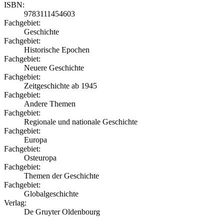
ISBN:
9783111454603
Fachgebiet:
Geschichte
Fachgebiet:
Historische Epochen
Fachgebiet:
Neuere Geschichte
Fachgebiet:
Zeitgeschichte ab 1945
Fachgebiet:
Andere Themen
Fachgebiet:
Regionale und nationale Geschichte
Fachgebiet:
Europa
Fachgebiet:
Osteuropa
Fachgebiet:
Themen der Geschichte
Fachgebiet:
Globalgeschichte
Verlag:
De Gruyter Oldenbourg