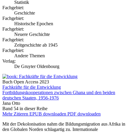
Statistik
Fachgebiet:
Geschichte
Fachgebiet:
Historische Epochen
Fachgebiet:
Neuere Geschichte
Fachgebiet:
Zeitgeschichte ab 1945
Fachgebiet:
Andere Themen
Verlag:
De Gruyter Oldenbourg
Buch
Open Access
2023
Fachkräfte für die Entwicklung
Fortbildungskooperationen zwischen Ghana und den beiden
deutschen Staaten, 1956-1976
Jana Otto
Band 54 in dieser Reihe
Mehr
Zitieren
EPUB downloaden
PDF downloaden
Mit der Dekolonisation nahm die Bildungsmigration aus Afrika in
den Globalen Norden schlagartig zu. Internationale