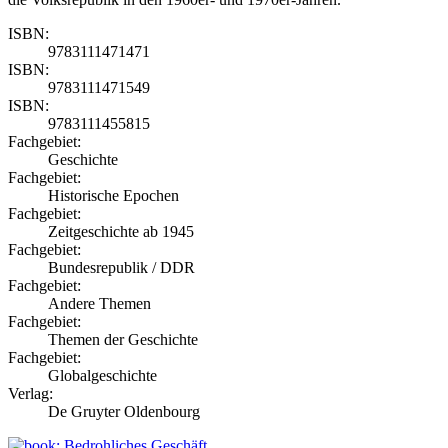
ISBN:
9783111471471
ISBN:
9783111471549
ISBN:
9783111455815
Fachgebiet:
Geschichte
Fachgebiet:
Historische Epochen
Fachgebiet:
Zeitgeschichte ab 1945
Fachgebiet:
Bundesrepublik / DDR
Fachgebiet:
Andere Themen
Fachgebiet:
Themen der Geschichte
Fachgebiet:
Globalgeschichte
Verlag:
De Gruyter Oldenbourg