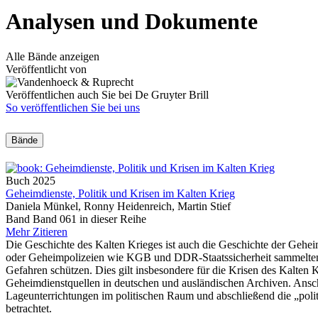
Analysen und Dokumente
Alle Bände anzeigen
Veröffentlicht von
Veröffentlichen auch Sie bei De Gruyter Brill
So veröffentlichen Sie bei uns
Bände
Buch
2025
Geheimdienste, Politik und Krisen im Kalten Krieg
Daniela Münkel, Ronny Heidenreich, Martin Stief
Band Band 061 in dieser Reihe
Mehr
Zitieren
Die Geschichte des Kalten Krieges ist auch die Geschichte der Gehei
oder Geheimpolizeien wie KGB und DDR-Staatssicherheit sammelten u
Gefahren schützen. Dies gilt insbesondere für die Krisen des Kalten
Geheimdienstquellen in deutschen und ausländischen Archiven. Ansch
Lageunterrichtungen im politischen Raum und abschließend die „polit
betrachtet.