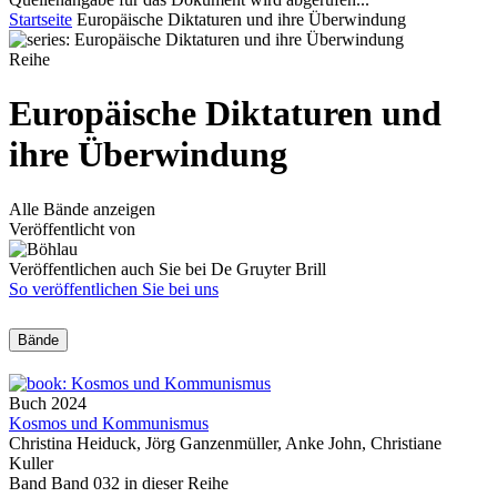
Startseite
Europäische Diktaturen und ihre Überwindung
Reihe
Europäische Diktaturen und
ihre Überwindung
Alle Bände anzeigen
Veröffentlicht von
Veröffentlichen auch Sie bei De Gruyter Brill
So veröffentlichen Sie bei uns
Bände
Buch
2024
Kosmos und Kommunismus
Christina Heiduck, Jörg Ganzenmüller, Anke John, Christiane
Kuller
Band Band 032 in dieser Reihe