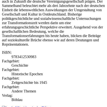
auch in Zukunft die deutsche Vereinigungsgesellschaft prägen. Der
Sammelband beleuchtet mehr als drei Jahrzehnte nach der deutschen
Einheit die lebensweltlichen Auswirkungen der Umgestaltung von
Gesellschaft und Kultur in Ostdeutschland. Bisherige
politikgeschichtliche und sozialwissenschaftliche Untersuchungen
zur Transformationszeit werden darin um eine
erfahrungsgeschichtliche Perspektive erweitert. Ausgehend von der
gesellschaftlichen Bedeutung, welche die
Transformationserfahrungen bis heute haben, blicken die Beiträge
auf soziokulturelle Brüche ebenso wie auf deren Deutungen und
Repräsentationen.
ISBN:
9783412530983
Fachgebiet:
Geschichte
Fachgebiet:
Historische Epochen
Fachgebiet:
Zeitgeschichte bis 1945
Fachgebiet:
Andere Themen
Verlag:
Böhlau