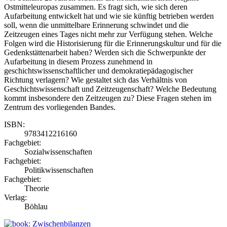
Ostmitteleuropas zusammen. Es fragt sich, wie sich deren
Aufarbeitung entwickelt hat und wie sie künftig betrieben werden
soll, wenn die unmittelbare Erinnerung schwindet und die
Zeitzeugen eines Tages nicht mehr zur Verfügung stehen. Welche
Folgen wird die Historisierung für die Erinnerungskultur und für die
Gedenk­stättenarbeit haben? Werden sich die Schwerpunkte der
Aufarbeitung in diesem Prozess zunehmend in
geschichtswissenschaftlicher und demokratiepädagogischer
Richtung verlagern? Wie gestaltet sich das Verhältnis von
Geschichtswissenschaft und Zeitzeugenschaft? Welche Bedeutung
kommt insbesondere den Zeitzeugen zu? Diese Fragen stehen im
Zentrum des vor­liegenden Bandes.
ISBN:
9783412216160
Fachgebiet:
Sozialwissenschaften
Fachgebiet:
Politikwissenschaften
Fachgebiet:
Theorie
Verlag:
Böhlau