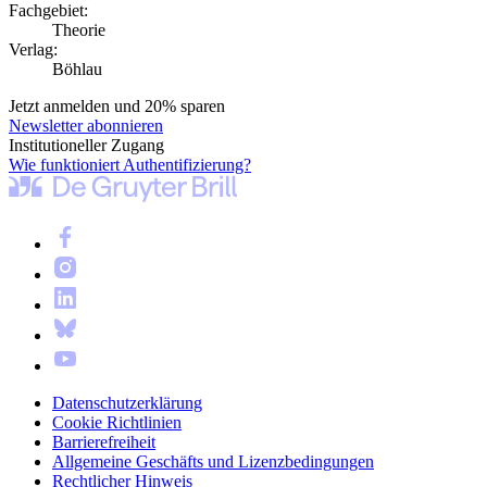
Fachgebiet:
Theorie
Verlag:
Böhlau
Jetzt anmelden und 20% sparen
Newsletter abonnieren
Institutioneller Zugang
Wie funktioniert Authentifizierung?
Datenschutzerklärung
Cookie Richtlinien
Barrierefreiheit
Allgemeine Geschäfts und Lizenzbedingungen
Rechtlicher Hinweis