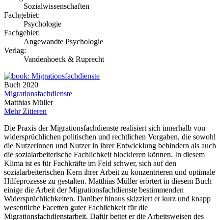
Sozialwissenschaften
Fachgebiet:
Psychologie
Fachgebiet:
Angewandte Psychologie
Verlag:
Vandenhoeck & Ruprecht
Buch
2020
Migrationsfachdienste
Matthias Müller
Mehr
Zitieren
Die Praxis der Migrationsfachdienste realisiert sich innerhalb von
widersprüchlichen politischen und rechtlichen Vorgaben, die sowohl
die Nutzerinnen und Nutzer in ihrer Entwicklung behindern als auch
die sozialarbeiterische Fachlichkeit blockieren können. In diesem
Klima ist es für Fachkräfte im Feld schwer, sich auf den
sozialarbeiterischen Kern ihrer Arbeit zu konzentrieren und optimale
Hilfeprozesse zu gestalten. Matthias Müller erörtert in diesem Buch
einige die Arbeit der Migrationsfachdienste bestimmenden
Widersprüchlichkeiten. Darüber hinaus skizziert er kurz und knapp
wesentliche Facetten guter Fachlichkeit für die
Migrationsfachdienstarbeit. Dafür bettet er die Arbeitsweisen des