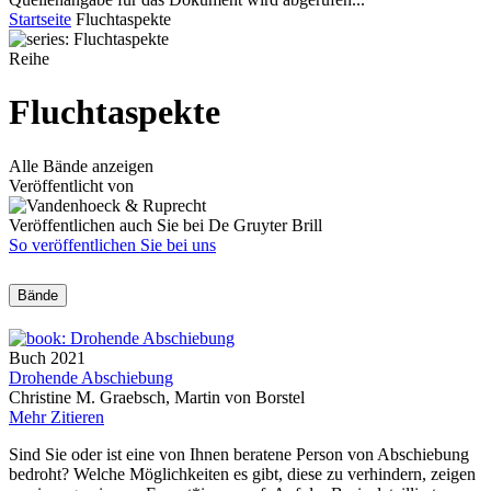
Startseite
Fluchtaspekte
Reihe
Fluchtaspekte
Alle Bände anzeigen
Veröffentlicht von
Veröffentlichen auch Sie bei De Gruyter Brill
So veröffentlichen Sie bei uns
Bände
Buch
2021
Drohende Abschiebung
Christine M. Graebsch, Martin von Borstel
Mehr
Zitieren
Sind Sie oder ist eine von Ihnen beratene Person von Abschiebung
bedroht? Welche Möglichkeiten es gibt, diese zu verhindern, zeigen