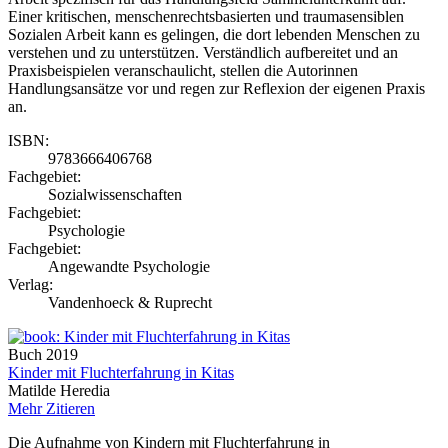
Einer kritischen, menschenrechtsbasierten und traumasensiblen
Sozialen Arbeit kann es gelingen, die dort lebenden Menschen zu
verstehen und zu unterstützen. Verständlich aufbereitet und an
Praxisbeispielen veranschaulicht, stellen die Autorinnen
Handlungsansätze vor und regen zur Reflexion der eigenen Praxis
an.
ISBN:
9783666406768
Fachgebiet:
Sozialwissenschaften
Fachgebiet:
Psychologie
Fachgebiet:
Angewandte Psychologie
Verlag:
Vandenhoeck & Ruprecht
Buch
2019
Kinder mit Fluchterfahrung in Kitas
Matilde Heredia
Mehr
Zitieren
Die Aufnahme von Kindern mit Fluchterfahrung in