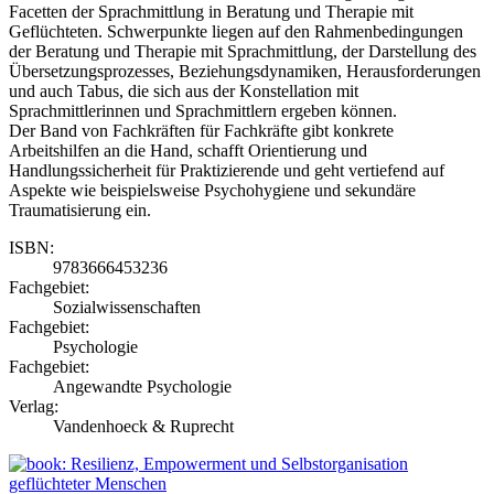
Facetten der Sprachmittlung in Beratung und Therapie mit
Geflüchteten. Schwerpunkte liegen auf den Rahmenbedingungen
der Beratung und Therapie mit Sprachmittlung, der Darstellung des
Übersetzungsprozesses, Beziehungsdynamiken, Herausforderungen
und auch Tabus, die sich aus der Konstellation mit
Sprachmittlerinnen und Sprachmittlern ergeben können.
Der Band von Fachkräften für Fachkräfte gibt konkrete
Arbeitshilfen an die Hand, schafft Orientierung und
Handlungssicherheit für Praktizierende und geht vertiefend auf
Aspekte wie beispielsweise Psychohygiene und sekundäre
Traumatisierung ein.
ISBN:
9783666453236
Fachgebiet:
Sozialwissenschaften
Fachgebiet:
Psychologie
Fachgebiet:
Angewandte Psychologie
Verlag:
Vandenhoeck & Ruprecht