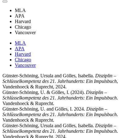
MLA
APA
Harvard
Chicago
Vancouver
MLA
APA
Harvard
Chicago
Vancouver
Günster-Schöning, Ursula and Gölles, Isabella.
Disziplin –
Schlüsselkompetenz des 21. Jahrhunderts: Ein Impulsbuch
,
Vandenhoeck & Ruprecht, 2024.
Günster-Schöning, U. & Gölles, I. (2024).
Disziplin –
Schlüsselkompetenz des 21. Jahrhunderts: Ein Impulsbuch
.
Vandenhoeck & Ruprecht.
Günster-Schöning, U. and Gölles, I. 2024.
Disziplin –
Schlüsselkompetenz des 21. Jahrhunderts: Ein Impulsbuch
.
Vandenhoeck & Ruprecht.
Günster-Schöning, Ursula and Gölles, Isabella.
Disziplin –
Schlüsselkompetenz des 21. Jahrhunderts: Ein Impulsbuch
.
Vandenhoeck & Ruprecht, 2024.