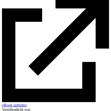
eBook aufrufen
Veröffentlicht von