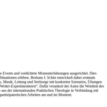
e Events und verdichtete Momenterfahrungen ausgerichtet. Dies
Situationen erleben. Bertram J. Schirr entwickelt daher erstmals
ik, Musik, Leitung und Seelsorge mit konkreten Szenarios, Übungen
Weiter-Experimentieren“. Dafür verankert der Autor die Weisheit des
e aus der internationalen Praktischen Theologie in Verbindung mit
 partizipatorischen Arbeiten am und im Moment.