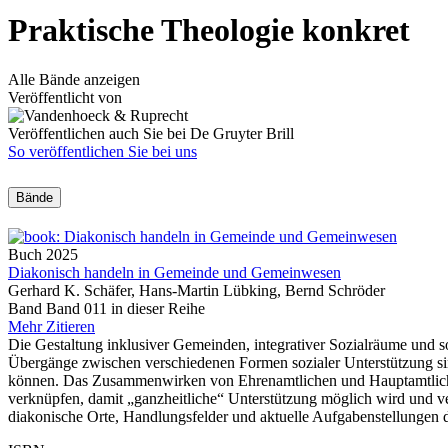
Praktische Theologie konkret
Alle Bände anzeigen
Veröffentlicht von
Veröffentlichen auch Sie bei De Gruyter Brill
So veröffentlichen Sie bei uns
Bände
Buch
2025
Diakonisch handeln in Gemeinde und Gemeinwesen
Gerhard K. Schäfer, Hans-Martin Lübking, Bernd Schröder
Band Band 011 in dieser Reihe
Mehr
Zitieren
Die Gestaltung inklusiver Gemeinden, integrativer Sozialräume und
Übergänge zwischen verschiedenen Formen sozialer Unterstützung si
können. Das Zusammenwirken von Ehrenamtlichen und Hauptamtlichen 
verknüpfen, damit „ganzheitliche“ Unterstützung möglich wird und ve
diakonische Orte, Handlungsfelder und aktuelle Aufgabenstellungen da