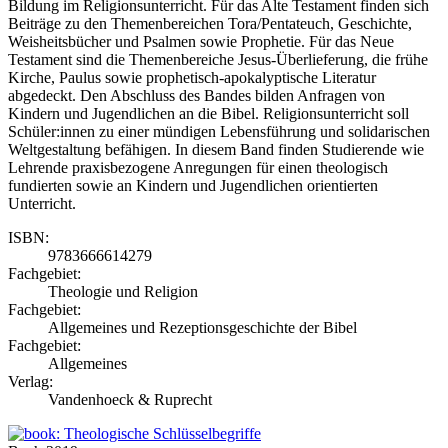
Bildung im Religionsunterricht. Für das Alte Testament finden sich
Beiträge zu den Themenbereichen Tora/Pentateuch, Geschichte,
Weisheitsbücher und Psalmen sowie Prophetie. Für das Neue
Testament sind die Themenbereiche Jesus-Überlieferung, die frühe
Kirche, Paulus sowie prophetisch-apokalyptische Literatur
abgedeckt. Den Abschluss des Bandes bilden Anfragen von
Kindern und Jugendlichen an die Bibel. Religionsunterricht soll
Schüler:innen zu einer mündigen Lebensführung und solidarischen
Weltgestaltung befähigen. In diesem Band finden Studierende wie
Lehrende praxisbezogene Anregungen für einen theologisch
fundierten sowie an Kindern und Jugendlichen orientierten
Unterricht.
ISBN:
9783666614279
Fachgebiet:
Theologie und Religion
Fachgebiet:
Allgemeines und Rezeptionsgeschichte der Bibel
Fachgebiet:
Allgemeines
Verlag:
Vandenhoeck & Ruprecht