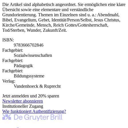
Die Artikel sind alphabetisch angeordnet. Sie ermöglichen eine klare
Übersicht sowie eine elementare und verständliche
Grundorientierung. Themen im Einzelnen sind u. a.: Abendmahl,
Bibel, Evangelium, Gebet, Identität/Person/Selbst, Jesus Christus,
Kirche/Gemeinde, Mensch, Reich Gottes/Gottesherrschaft,
Tod/Sterben, Wunder, Zukunft/Zeit.
ISBN:
9783666702846
Fachgebiet:
Sozialwissenschaften
Fachgebiet:
Pädagogik
Fachgebiet:
Bildungssysteme
Verlag:
Vandenhoeck & Ruprecht
Jetzt anmelden und 20% sparen
Newsletter abonnieren
Institutioneller Zugang
Wie funktioniert Authentifizierung?