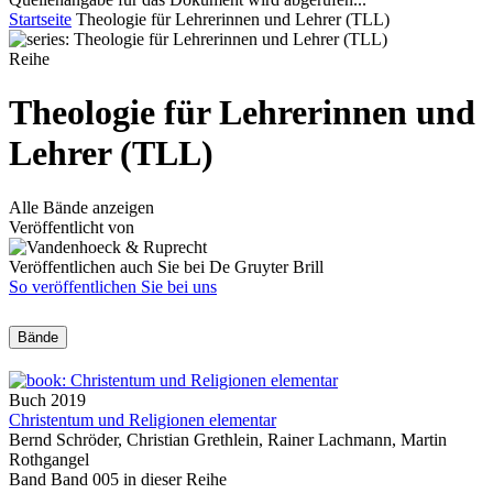
Startseite
Theologie für Lehrerinnen und Lehrer (TLL)
Reihe
Theologie für Lehrerinnen und
Lehrer (TLL)
Alle Bände anzeigen
Veröffentlicht von
Veröffentlichen auch Sie bei De Gruyter Brill
So veröffentlichen Sie bei uns
Bände
Buch
2019
Christentum und Religionen elementar
Bernd Schröder, Christian Grethlein, Rainer Lachmann, Martin
Rothgangel
Band Band 005 in dieser Reihe