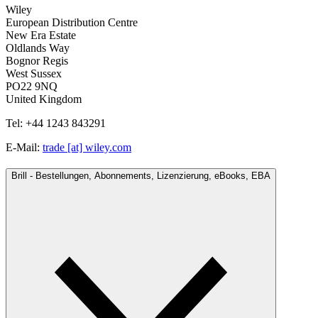
Wiley
European Distribution Centre
New Era Estate
Oldlands Way
Bognor Regis
West Sussex
PO22 9NQ
United Kingdom
Tel: +44 1243 843291
E-Mail:
trade [at] wiley.com
Brill - Bestellungen, Abonnements, Lizenzierung, eBooks, EBA