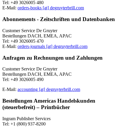
Tel: +49 3026005 480
E-Mail:
orders-books [at] degruyterbrill.com
Abonnements - Zeitschriften und Datenbanken
Customer Service De Gruyter
Bestellungen DACH, EMEA, APAC
Tel: +49 3026005 470
E-Mail:
orders-journals [at] degruyterbrill.com
Anfragen zu Rechnungen und Zahlungen
Customer Service De Gruyter
Bestellungen DACH, EMEA, APAC
Tel: +49 3026005 490
E-Mail:
accounting [at] degruyterbrill.com
Bestellungen Americas Handelskunden
(steuerbefreit) – Printbücher
Ingram Publisher Services
Tel: +1 (800) 937-8200