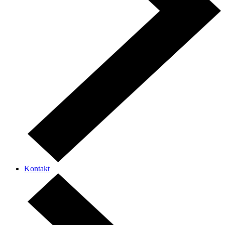
Kontakt