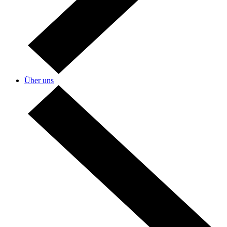
Über uns