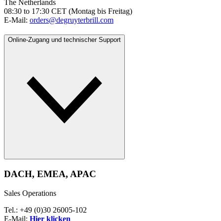
The Netherlands
08:30 to 17:30 CET (Montag bis Freitag)
E-Mail:
orders@degruyterbrill.com
Online-Zugang und technischer Support
DACH, EMEA, APAC
Sales Operations
Tel.: +49 (0)30 26005-102
E-Mail:
Hier klicken