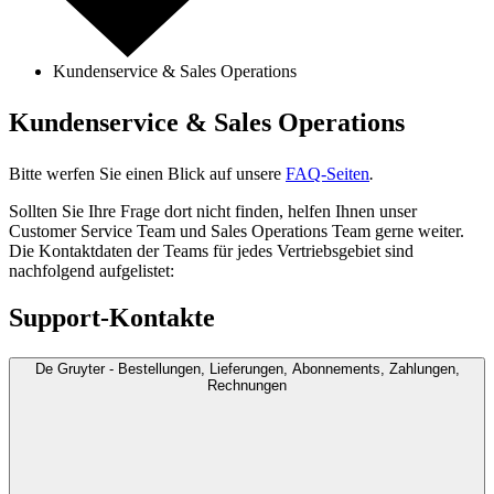
Kundenservice & Sales Operations
Kundenservice & Sales Operations
Bitte werfen Sie einen Blick auf unsere
FAQ-Seiten
.
Sollten Sie Ihre Frage dort nicht finden, helfen Ihnen unser
Customer Service Team und Sales Operations Team gerne weiter.
Die Kontaktdaten der Teams für jedes Vertriebsgebiet sind
nachfolgend aufgelistet:
Support-Kontakte
De Gruyter - Bestellungen, Lieferungen, Abonnements, Zahlungen,
Rechnungen