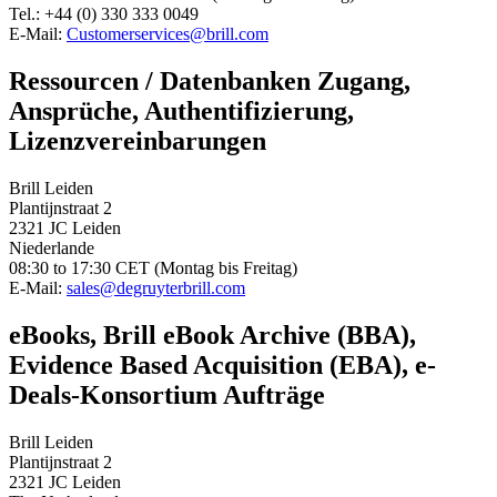
Tel.: +44 (0) 330 333 0049
E-Mail:
Customerservices@brill.com
Ressourcen / Datenbanken Zugang,
Ansprüche, Authentifizierung,
Lizenzvereinbarungen
Brill Leiden
Plantijnstraat 2
2321 JC Leiden
Niederlande
08:30 to 17:30 CET (Montag bis Freitag)
E-Mail:
sales@degruyterbrill.com
eBooks, Brill eBook Archive (BBA),
Evidence Based Acquisition (EBA), e-
Deals-Konsortium Aufträge
Brill Leiden
Plantijnstraat 2
2321 JC Leiden