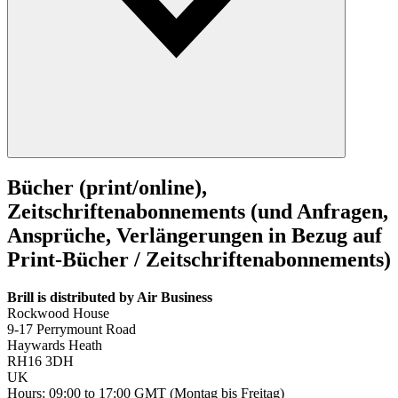
Bücher (print/online),
Zeitschriftenabonnements (und Anfragen,
Ansprüche, Verlängerungen in Bezug auf
Print-Bücher / Zeitschriftenabonnements)
Brill is distributed by Air Business
Rockwood House
9-17 Perrymount Road
Haywards Heath
RH16 3DH
UK
Hours: 09:00 to 17:00 GMT (Montag bis Freitag)