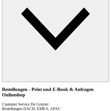
Bestellungen - Print und E-Book & Anfragen
Onlineshop
Customer Service De Gruyter
Bestellungen DACH, EMEA, APAC