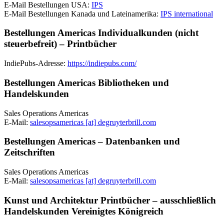
E-Mail Bestellungen USA:
IPS
E-Mail Bestellungen Kanada und Lateinamerika:
IPS international
Bestellungen Americas Individualkunden (nicht
steuerbefreit) – Printbücher
IndiePubs-Adresse:
https://indiepubs.com/
Bestellungen Americas Bibliotheken und
Handelskunden
Sales Operations Americas
E-Mail:
salesopsamericas [at] degruyterbrill.com
Bestellungen Americas – Datenbanken und
Zeitschriften
Sales Operations Americas
E-Mail:
salesopsamericas [at] degruyterbrill.com
Kunst und Architektur Printbücher – ausschließlich
Handelskunden Vereinigtes Königreich