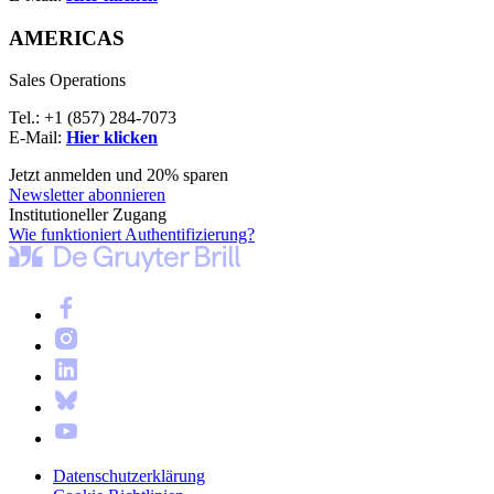
AMERICAS
Sales Operations
Tel.: +1 (857) 284-7073
E-Mail:
Hier klicken
Jetzt anmelden und 20% sparen
Newsletter abonnieren
Institutioneller Zugang
Wie funktioniert Authentifizierung?
Datenschutzerklärung