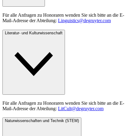
Für alle Anfragen zu Honoraren wenden Sie sich bitte an die E-
Mail-Adresse der Abteilung:
Linguistics@degruyter.com
Literatur- und Kulturwissenschaft
Für alle Anfragen zu Honoraren wenden Sie sich bitte an die E-
Mail-Adresse der Abteilung:
LitCult@degruyter.com
Naturwissenschaften und Technik (STEM)