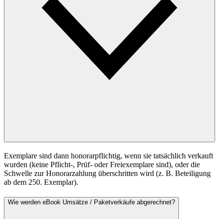
Exemplare sind dann honorarpflichtig, wenn sie tatsächlich verkauft
wurden (keine Pflicht-, Prüf- oder Freiexemplare sind), oder die
Schwelle zur Honorarzahlung überschritten wird (z. B. Beteiligung
ab dem 250. Exemplar).
Wie werden eBook Umsätze / Paketverkäufe abgerechnet?