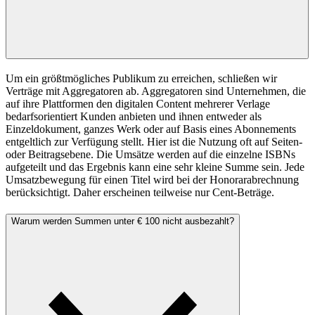
Um ein größtmögliches Publikum zu erreichen, schließen wir
Verträge mit Aggregatoren ab. Aggregatoren sind Unternehmen, die
auf ihre Plattformen den digitalen Content mehrerer Verlage
bedarfsorientiert Kunden anbieten und ihnen entweder als
Einzeldokument, ganzes Werk oder auf Basis eines Abonnements
entgeltlich zur Verfügung stellt. Hier ist die Nutzung oft auf Seiten-
oder Beitragsebene. Die Umsätze werden auf die einzelne ISBNs
aufgeteilt und das Ergebnis kann eine sehr kleine Summe sein. Jede
Umsatzbewegung für einen Titel wird bei der Honorarabrechnung
berücksichtigt. Daher erscheinen teilweise nur Cent-Beträge.
Warum werden Summen unter € 100 nicht ausbezahlt?