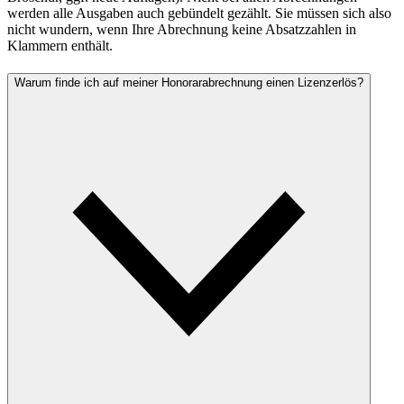
werden alle Ausgaben auch gebündelt gezählt. Sie müssen sich also
nicht wundern, wenn Ihre Abrechnung keine Absatzzahlen in
Klammern enthält.
Warum finde ich auf meiner Honorarabrechnung einen Lizenzerlös?