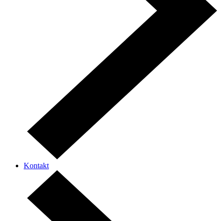
Kontakt