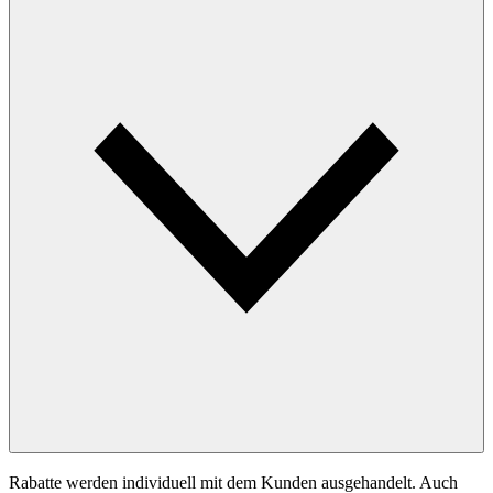
Rabatte werden individuell mit dem Kunden ausgehandelt. Auch