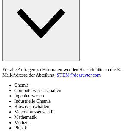
Für alle Anfragen zu Honoraren wenden Sie sich bitte an die E-
Mail-Adresse der Abteilung:
STEM@degruyter.com
Chemie
Computerwissenschaften
Ingenieurwesen
Industrielle Chemie
Biowissenschaften
Materialwissenschaft
Mathematik
Medizin
Physik