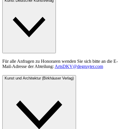
Kunst Deutscher Kunstverlag
Für alle Anfragen zu Honoraren wenden Sie sich bitte an die E-
Mail-Adresse der Abteilung:
ArtsDKV@degruyter.com
Kunst und Architektur (Birkhäuser Verlag)