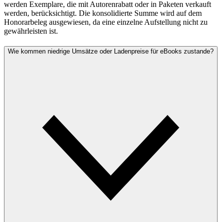
werden Exemplare, die mit Autorenrabatt oder in Paketen verkauft
werden, berücksichtigt. Die konsolidierte Summe wird auf dem
Honorarbeleg ausgewiesen, da eine einzelne Aufstellung nicht zu
gewährleisten ist.
Wie kommen niedrige Umsätze oder Ladenpreise für eBooks zustande?