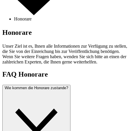
Honorare
Honorare
Unser Ziel ist es, Ihnen alle Informationen zur Verfügung zu stellen,
die Sie von der Einreichung bis zur Veröffentlichung benötigen.
Wenn Sie weitere Fragen haben, wenden Sie sich bitte an einen der
zahlreichen Experten, die Ihnen gerne weiterhelfen.
FAQ Honorare
Wie kommen die Honorare zustande?