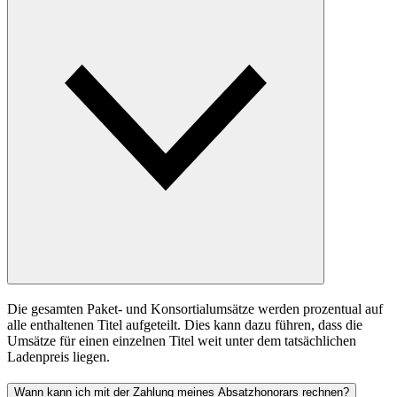
Die gesamten Paket- und Konsortialumsätze werden prozentual auf
alle enthaltenen Titel aufgeteilt. Dies kann dazu führen, dass die
Umsätze für einen einzelnen Titel weit unter dem tatsächlichen
Ladenpreis liegen.
Wann kann ich mit der Zahlung meines Absatzhonorars rechnen?