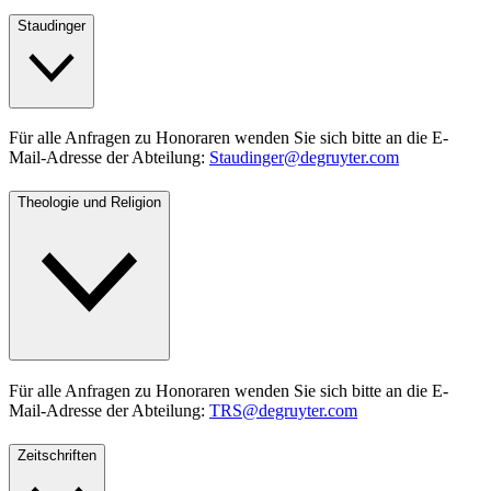
Staudinger
Für alle Anfragen zu Honoraren wenden Sie sich bitte an die E-
Mail-Adresse der Abteilung:
Staudinger@degruyter.com
Theologie und Religion
Für alle Anfragen zu Honoraren wenden Sie sich bitte an die E-
Mail-Adresse der Abteilung:
TRS@degruyter.com
Zeitschriften