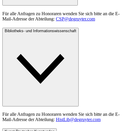
Für alle Anfragen zu Honoraren wenden Sie sich bitte an die E-
Mail-Adresse der Abteilung:
CSP@degruyter.com
Bibliotheks- und Informationswissenschaft
Für alle Anfragen zu Honoraren wenden Sie sich bitte an die E-
Mail-Adresse der Abteilung:
HistLib@degruyter.com