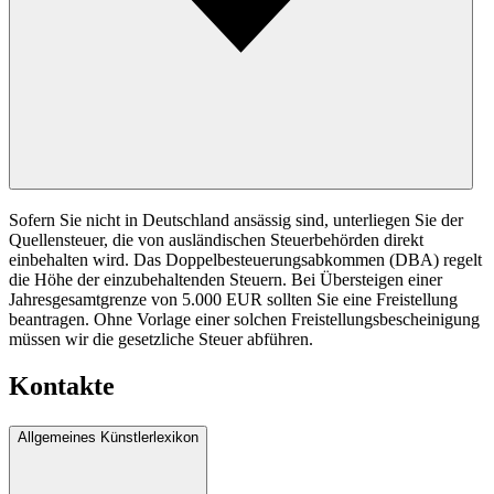
Sofern Sie nicht in Deutschland ansässig sind, unterliegen Sie der
Quellensteuer, die von ausländischen Steuerbehörden direkt
einbehalten wird. Das Doppelbesteuerungsabkommen (DBA) regelt
die Höhe der einzubehaltenden Steuern. Bei Übersteigen einer
Jahresgesamtgrenze von 5.000 EUR sollten Sie eine Freistellung
beantragen. Ohne Vorlage einer solchen Freistellungsbescheinigung
müssen wir die gesetzliche Steuer abführen.
Kontakte
Allgemeines Künstlerlexikon