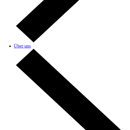
Über uns