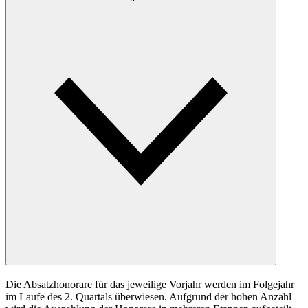
Die Absatzhonorare für das jeweilige Vorjahr werden im Folgejahr
im Laufe des 2. Quartals überwiesen. Aufgrund der hohen Anzahl