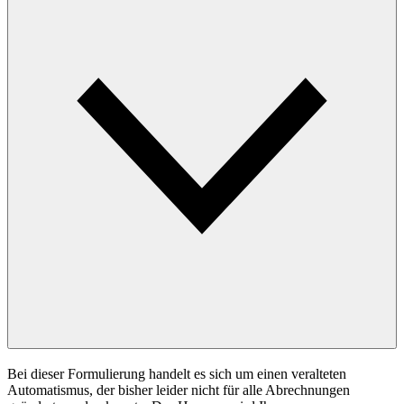
Bei dieser Formulierung handelt es sich um einen veralteten
Automatismus, der bisher leider nicht für alle Abrechnungen