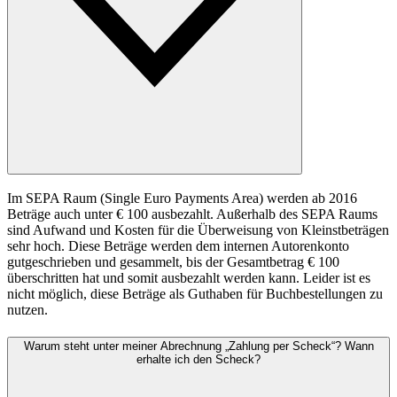
Im SEPA Raum (Single Euro Payments Area) werden ab 2016
Beträge auch unter € 100 ausbezahlt. Außerhalb des SEPA Raums
sind Aufwand und Kosten für die Überweisung von Kleinstbeträgen
sehr hoch. Diese Beträge werden dem internen Autorenkonto
gutgeschrieben und gesammelt, bis der Gesamtbetrag € 100
überschritten hat und somit ausbezahlt werden kann. Leider ist es
nicht möglich, diese Beträge als Guthaben für Buchbestellungen zu
nutzen.
Warum steht unter meiner Abrechnung „Zahlung per Scheck“? Wann
erhalte ich den Scheck?