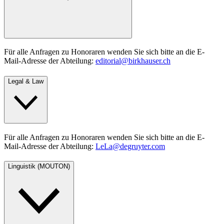
Für alle Anfragen zu Honoraren wenden Sie sich bitte an die E-
Mail-Adresse der Abteilung:
editorial@birkhauser.ch
Legal & Law
Für alle Anfragen zu Honoraren wenden Sie sich bitte an die E-
Mail-Adresse der Abteilung:
LeLa@degruyter.com
Linguistik (MOUTON)