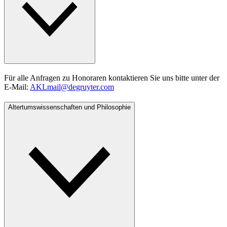
Für alle Anfragen zu Honoraren kontaktieren Sie uns bitte unter der
E-Mail:
AKLmail@degruyter.com
Altertumswissenschaften und Philosophie