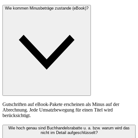
Wie kommen Minusbeträge zustande (eBook)?
Gutschriften auf eBook-Pakete erscheinen als Minus auf der
Abrechnung. Jede Umsatzbewegung für einen Titel wird
berücksichtigt.
Wie hoch genau sind Buchhandelsrabatte u. a. bzw. warum wird das
nicht im Detail aufgeschlüsselt?