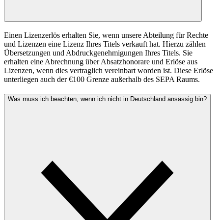
Einen Lizenzerlös erhalten Sie, wenn unsere Abteilung für Rechte
und Lizenzen eine Lizenz Ihres Titels verkauft hat. Hierzu zählen
Übersetzungen und Abdruckgenehmigungen Ihres Titels. Sie
erhalten eine Abrechnung über Absatzhonorare und Erlöse aus
Lizenzen, wenn dies vertraglich vereinbart worden ist. Diese Erlöse
unterliegen auch der €100 Grenze außerhalb des SEPA Raums.
Was muss ich beachten, wenn ich nicht in Deutschland ansässig bin?