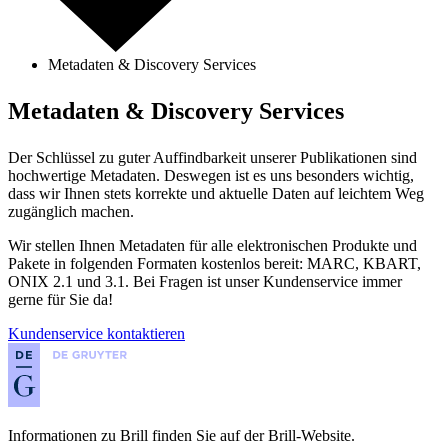
Metadaten & Discovery Services
Metadaten & Discovery Services
Der Schlüssel zu guter Auffindbarkeit unserer Publikationen sind
hochwertige Metadaten. Deswegen ist es uns besonders wichtig,
dass wir Ihnen stets korrekte und aktuelle Daten auf leichtem Weg
zugänglich machen.
Wir stellen Ihnen Metadaten für alle elektronischen Produkte und
Pakete in folgenden Formaten kostenlos bereit: MARC, KBART,
ONIX 2.1 und 3.1. Bei Fragen ist unser Kundenservice immer
gerne für Sie da!
Kundenservice kontaktieren
Informationen zu Brill finden Sie auf der Brill-Website.