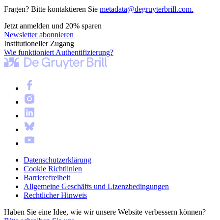
Fragen? Bitte kontaktieren Sie
metadata@degruyterbrill.com.
Jetzt anmelden und 20% sparen
Newsletter abonnieren
Institutioneller Zugang
Wie funktioniert Authentifizierung?
Datenschutzerklärung
Cookie Richtlinien
Barrierefreiheit
Allgemeine Geschäfts und Lizenzbedingungen
Rechtlicher Hinweis
Haben Sie eine Idee, wie wir unsere Website verbessern können?