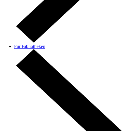
Für Bibliotheken