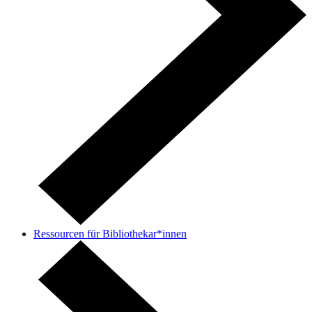
Ressourcen für Bibliothekar*innen