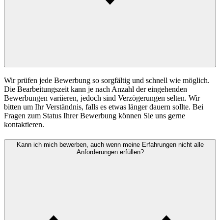
Wir prüfen jede Bewerbung so sorgfältig und schnell wie möglich.
Die Bearbeitungszeit kann je nach Anzahl der eingehenden
Bewerbungen variieren, jedoch sind Verzögerungen selten. Wir
bitten um Ihr Verständnis, falls es etwas länger dauern sollte. Bei
Fragen zum Status Ihrer Bewerbung können Sie uns gerne
kontaktieren.
Kann ich mich bewerben, auch wenn meine Erfahrungen nicht alle
Anforderungen erfüllen?