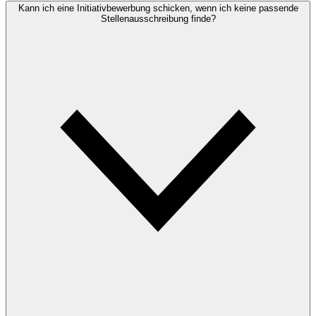
Kann ich eine Initiativbewerbung schicken, wenn ich keine passende
Stellenausschreibung finde?