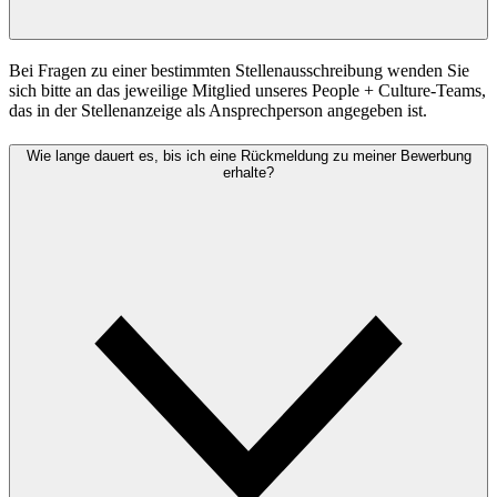
Bei Fragen zu einer bestimmten Stellenausschreibung wenden Sie
sich bitte an das jeweilige Mitglied unseres People + Culture-Teams,
das in der Stellenanzeige als Ansprechperson angegeben ist.
Wie lange dauert es, bis ich eine Rückmeldung zu meiner Bewerbung
erhalte?