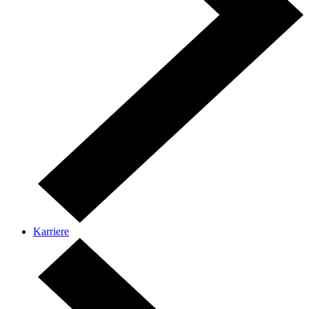
Karriere