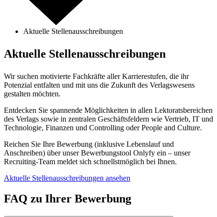
Aktuelle Stellenausschreibungen
Aktuelle Stellenausschreibungen
Wir suchen motivierte Fachkräfte aller Karrierestufen, die ihr
Potenzial entfalten und mit uns die Zukunft des Verlagswesens
gestalten möchten.
Entdecken Sie spannende Möglichkeiten in allen Lektoratsbereichen
des Verlags sowie in zentralen Geschäftsfeldern wie Vertrieb, IT und
Technologie, Finanzen und Controlling oder People and Culture.
Reichen Sie Ihre Bewerbung (inklusive Lebenslauf und
Anschreiben) über unser Bewerbungstool Onlyfy ein – unser
Recruiting-Team meldet sich schnellstmöglich bei Ihnen.
Aktuelle Stellenausschreibungen ansehen
FAQ zu Ihrer Bewerbung