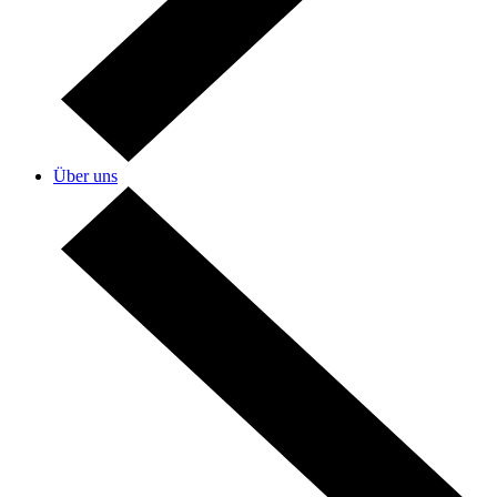
Über uns