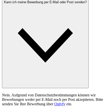
Kann ich meine Bewerbung per E-Mail oder Post senden?
Nein. Aufgrund von Datenschutzbestimmungen können wir
Bewerbungen weder per E-Mail noch per Post akzeptieren. Bitte
senden Sie Ihre Bewerbung über
Onlyfy
ein.