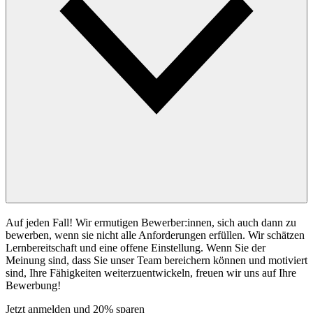
Auf jeden Fall! Wir ermutigen Bewerber:innen, sich auch dann zu
bewerben, wenn sie nicht alle Anforderungen erfüllen. Wir schätzen
Lernbereitschaft und eine offene Einstellung. Wenn Sie der
Meinung sind, dass Sie unser Team bereichern können und motiviert
sind, Ihre Fähigkeiten weiterzuentwickeln, freuen wir uns auf Ihre
Bewerbung!
Jetzt anmelden und 20% sparen