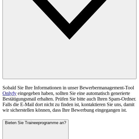
Sobald Sie Ihre Informationen in unser Bewerbermanagement-Tool
Onlyfy
eingegeben haben, sollten Sie eine automatisch generierte
Bestätigungsmail erhalten. Prüfen Sie bitte auch Ihren Spam-Ordner.
Falls die E-Mail dort nicht zu finden ist, kontaktieren Sie uns, damit
wir sicherstellen können, dass Ihre Bewerbung eingegangen ist.
Bieten Sie Traineeprogramme an?