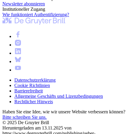
Newsletter abonnieren
Institutioneller Zugang
Wie funktioniert Authentifizierung?
Datenschutzerklärung
Cookie Richtlinien
Barrierefreiheit
Allgemeine Geschäfts und Lizenzbedingungen
Rechtlicher Hinweis
Haben Sie eine Idee, wie wir unsere Website verbessern können?
Bitte schreiben Sie uns.
© 2025 De Gruyter Brill
Heruntergeladen am 13.11.2025 von
https://www.degruyterbrill.com/publishing/ueber-