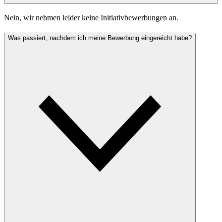
Nein, wir nehmen leider keine Initiativbewerbungen an.
Was passiert, nachdem ich meine Bewerbung eingereicht habe?