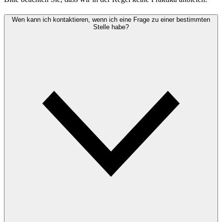
Wen kann ich kontaktieren, wenn ich eine Frage zu einer bestimmten
Stelle habe?