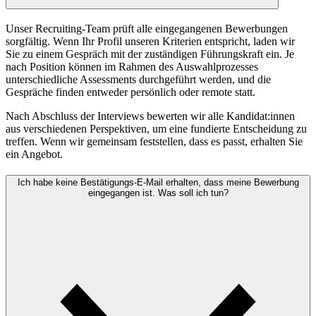
Unser Recruiting-Team prüft alle eingegangenen Bewerbungen
sorgfältig. Wenn Ihr Profil unseren Kriterien entspricht, laden wir
Sie zu einem Gespräch mit der zuständigen Führungskraft ein. Je
nach Position können im Rahmen des Auswahlprozesses
unterschiedliche Assessments durchgeführt werden, und die
Gespräche finden entweder persönlich oder remote statt.
Nach Abschluss der Interviews bewerten wir alle Kandidat:innen
aus verschiedenen Perspektiven, um eine fundierte Entscheidung zu
treffen. Wenn wir gemeinsam feststellen, dass es passt, erhalten Sie
ein Angebot.
Ich habe keine Bestätigungs-E-Mail erhalten, dass meine Bewerbung
eingegangen ist. Was soll ich tun?