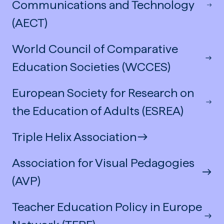
Communications and Technology
(AECT)
World Council of Comparative
Education Societies (WCCES)
European Society for Research on
the Education of Adults (ESREA)
Triple Helix Association
Association for Visual Pedagogies
(AVP)
Teacher Education Policy in Europe