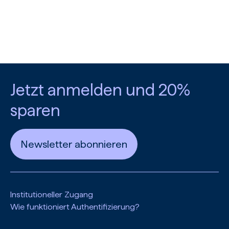
Jetzt anmelden und 20%
sparen
Newsletter abonnieren
Institutioneller Zugang
Wie funktioniert Authentifizierung?