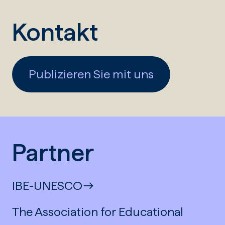
Kontakt
Publizieren Sie mit uns
Partner
IBE-UNESCO
The Association for Educational