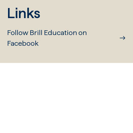
Links
Follow Brill Education on
Facebook