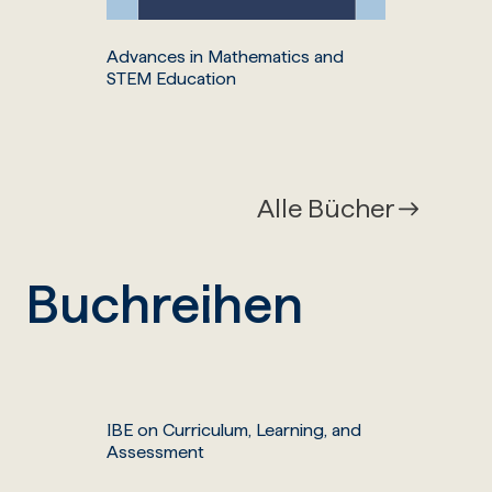
Advances in Mathematics and
STEM Education
Alle Bücher
Buchreihen
IBE on Curriculum, Learning, and
Assessment