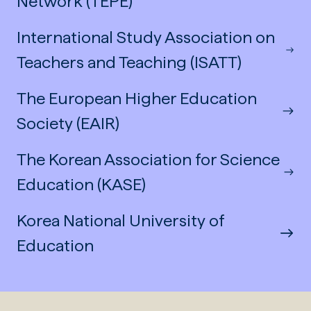
Network (TEPE)
International Study Association on
Teachers and Teaching (ISATT)
The European Higher Education
Society (EAIR)
The Korean Association for Science
Education (KASE)
Korea National University of
Education