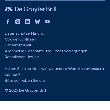
Datenschutzerklärung
Cookie Richtlinien
Barrierefreiheit
Allgemeine Geschäfts und Lizenzbedingungen
Rechtlicher Hinweis
Haben Sie eine Idee, wie wir unsere Website verbessern
können?
Bitte schreiben Sie uns.
© 2025 De Gruyter Brill