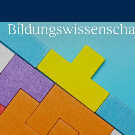
Zum Hauptinhalt springen
Bildungswissenscha