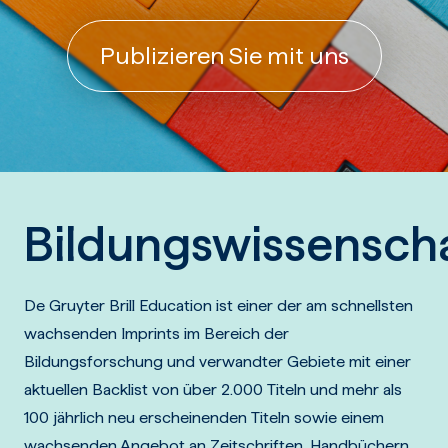
Publizieren Sie mit uns
Bildungswissensch
De Gruyter Brill Education ist einer der am schnellsten
wachsenden Imprints im Bereich der
Bildungsforschung und verwandter Gebiete mit einer
aktuellen Backlist von über 2.000 Titeln und mehr als
100 jährlich neu erscheinenden Titeln sowie einem
wachsenden Angebot an Zeitschriften, Handbüchern