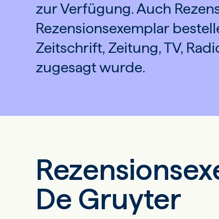
zur Verfügung. Auch Rezens
Rezensionsexemplar bestelle
Zeitschrift, Zeitung, TV, Rad
zugesagt wurde.
Rezensionse
De Gruyter