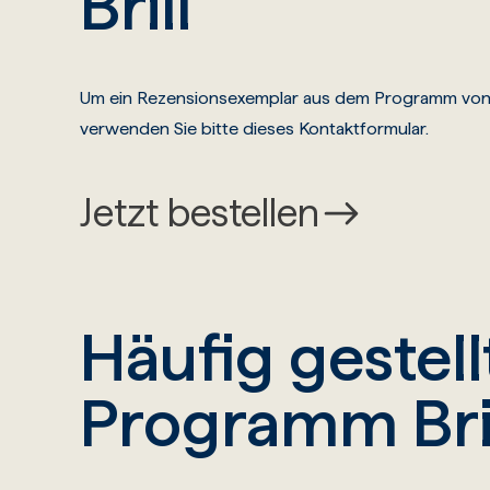
Brill
Um ein Rezensionsexemplar aus dem Programm von Br
verwenden Sie bitte dieses Kontaktformular.
Jetzt bestellen
Häufig gestel
Programm Bri