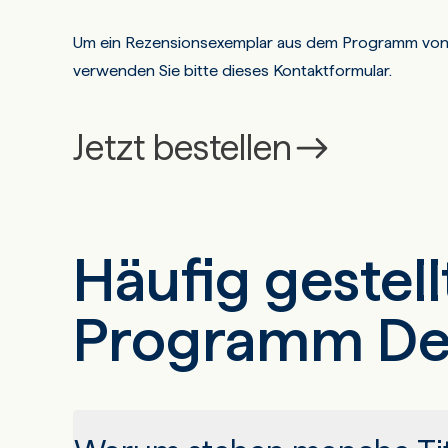
Um ein Rezensionsexemplar aus dem Programm von 
verwenden Sie bitte dieses Kontaktformular.
Jetzt bestellen
Häufig gestel
Programm De