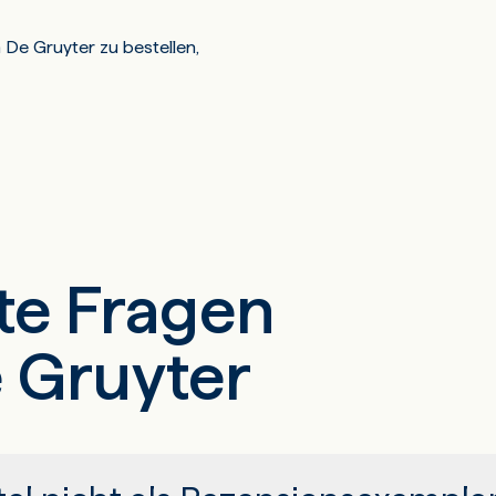
De Gruyter zu bestellen,
lte Fragen
 Gruyter