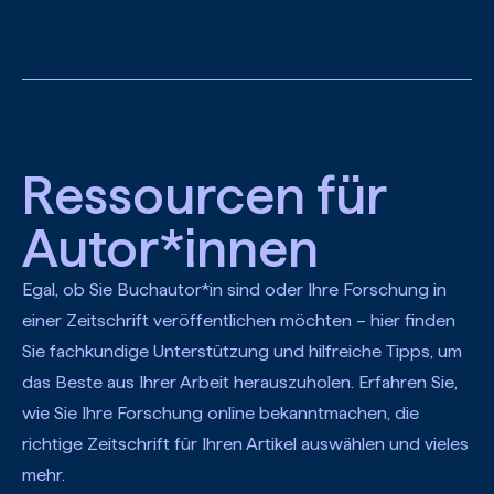
Zum Hauptinhalt springen
Ressourcen für
Autor*innen
Egal, ob Sie Buchautor*in sind oder Ihre Forschung in
einer Zeitschrift veröffentlichen möchten – hier finden
Sie fachkundige Unterstützung und hilfreiche Tipps, um
das Beste aus Ihrer Arbeit herauszuholen. Erfahren Sie,
wie Sie Ihre Forschung online bekanntmachen, die
richtige Zeitschrift für Ihren Artikel auswählen und vieles
mehr.