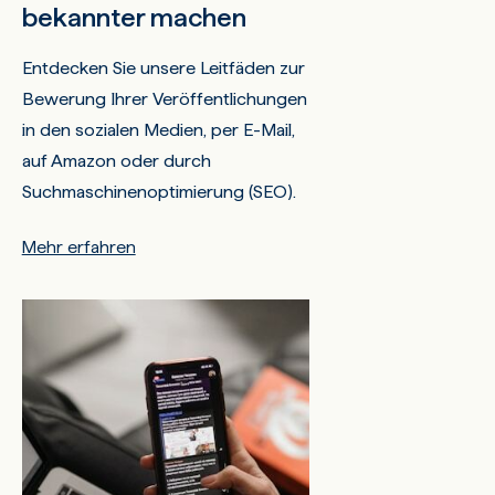
bekannter machen
Entdecken Sie unsere Leitfäden zur
Bewerung Ihrer Veröffentlichungen
in den sozialen Medien, per E-Mail,
auf Amazon oder durch
Suchmaschinenoptimierung (SEO).
Mehr erfahren