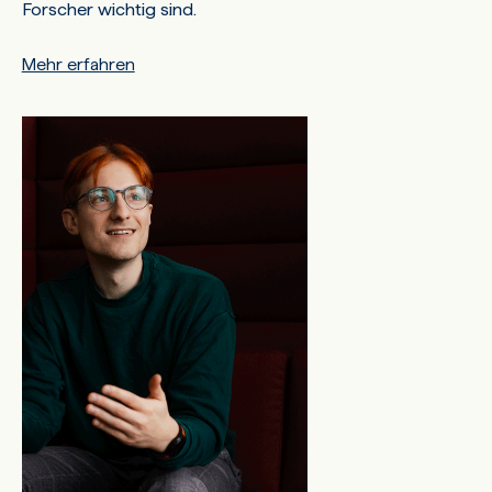
Forscher wichtig sind.
Mehr erfahren