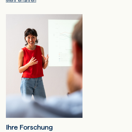
Mehr erfahren
Ihre Forschung