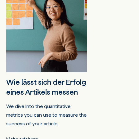
Wie lässt sich der Erfolg
eines Artikels messen
We dive into the quantitative
metrics you can use to measure the
success of your article.