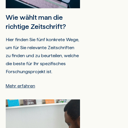
Wie wählt man die
richtige Zeitschrift?
Hier finden Sie fünf konkrete Wege,
um für Sie relevante Zeitschriften
zu finden und zu beurteilen, welche
die beste für Ihr spezifisches
Forschungsprojekt ist.
Mehr erfahren