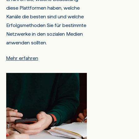
diese Plattformen haben, welche
Kanäle die besten sind und welche
Erfolgsmethoden Sie für bestimmte
Netzwerke in den sozialen Medien
anwenden sollten.
Mehr erfahren