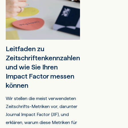
Leitfaden zu
Zeitschriftenkennzahlen
und wie Sie Ihren
Impact Factor messen
können
Wir stellen die meist verwendeten
Zeitschrifts-Metriken vor, darunter
Journal Impact Factor (JIF), und
erklären, warum diese Metriken für