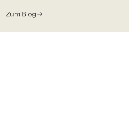
Zum Blog