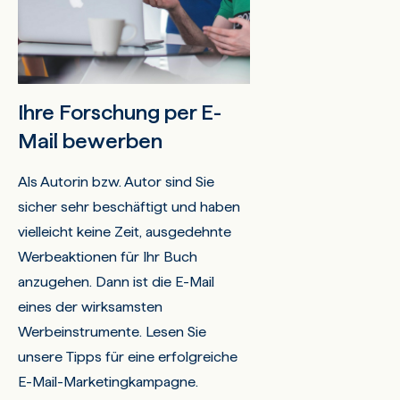
Ihre Forschung per E-
Mail bewerben
Als Autorin bzw. Autor sind Sie
sicher sehr beschäftigt und haben
vielleicht keine Zeit, ausgedehnte
Werbeaktionen für Ihr Buch
anzugehen. Dann ist die E-Mail
eines der wirksamsten
Werbeinstrumente. Lesen Sie
unsere Tipps für eine erfolgreiche
E-Mail-Marketingkampagne.