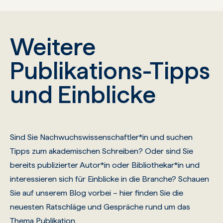
Weitere
Publikations-Tipps
und Einblicke
Sind Sie Nachwuchswissenschaftler*in und suchen
Tipps zum akademischen Schreiben? Oder sind Sie
bereits publizierter Autor*in oder Bibliothekar*in und
interessieren sich für Einblicke in die Branche? Schauen
Sie auf unserem Blog vorbei – hier finden Sie die
neuesten Ratschläge und Gespräche rund um das
Thema Publikation.