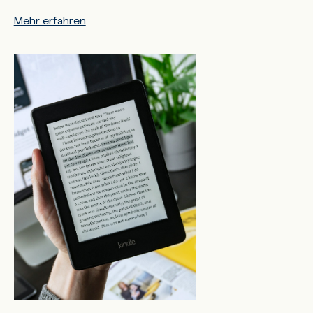
Mehr erfahren