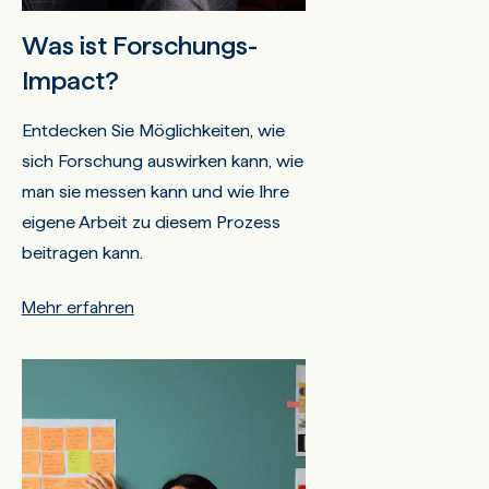
Was ist Forschungs-
Impact?
Entdecken Sie Möglichkeiten, wie
sich Forschung auswirken kann, wie
man sie messen kann und wie Ihre
eigene Arbeit zu diesem Prozess
beitragen kann.
Mehr erfahren