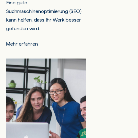
Eine gute
Suchmaschinenoptimierung (SEO)
kann helfen, dass Ihr Werk besser
gefunden wird.
Mehr erfahren