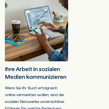
Ihre Arbeit in sozialen
Medien kommunizieren
Wenn Sie Ihr Buch erfolgreich
online vermarkten wollen, sind die
sozialen Netzwerke unverzichtbar.
Erfahren Sie, welche Bedeutung