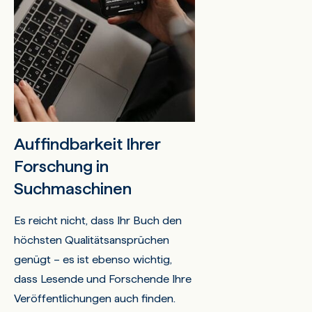
Auffindbarkeit Ihrer
Forschung in
Suchmaschinen
Es reicht nicht, dass Ihr Buch den
höchsten Qualitätsansprüchen
genügt – es ist ebenso wichtig,
dass Lesende und Forschende Ihre
Veröffentlichungen auch finden.