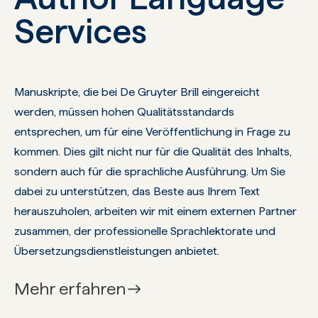
Services
Manuskripte, die bei De Gruyter Brill eingereicht
werden, müssen hohen Qualitätsstandards
entsprechen, um für eine Veröffentlichung in Frage zu
kommen. Dies gilt nicht nur für die Qualität des Inhalts,
sondern auch für die sprachliche Ausführung. Um Sie
dabei zu unterstützen, das Beste aus Ihrem Text
herauszuholen, arbeiten wir mit einem externen Partner
zusammen, der professionelle Sprachlektorate und
Übersetzungsdienstleistungen anbietet.
Mehr erfahren