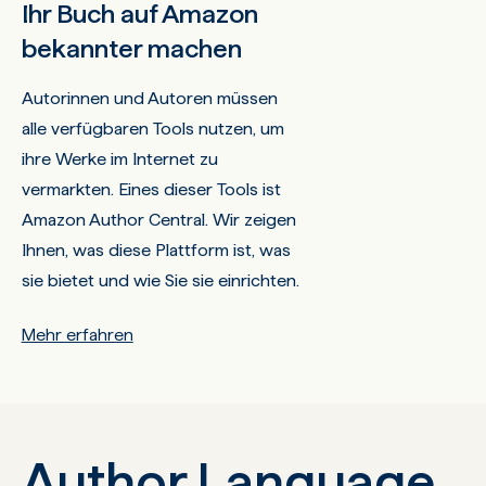
Ihr Buch auf Amazon
bekannter machen
Autorinnen und Autoren müssen
alle verfügbaren Tools nutzen, um
ihre Werke im Internet zu
vermarkten. Eines dieser Tools ist
Amazon Author Central. Wir zeigen
Ihnen, was diese Plattform ist, was
sie bietet und wie Sie sie einrichten.
Mehr erfahren
Author Language