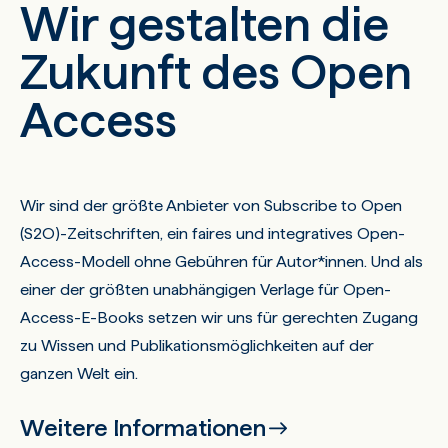
Wir gestalten die
Zukunft des Open
Access
Wir sind der größte Anbieter von Subscribe to Open
(S2O)-Zeitschriften, ein faires und integratives Open-
Access-Modell ohne Gebühren für Autor*innen. Und als
einer der größten unabhängigen Verlage für Open-
Access-E-Books setzen wir uns für gerechten Zugang
zu Wissen und Publikationsmöglichkeiten auf der
ganzen Welt ein.
Weitere Informationen