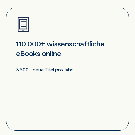
110.000+ wissenschaftliche
eBooks online
3.500+ neue Titel pro Jahr