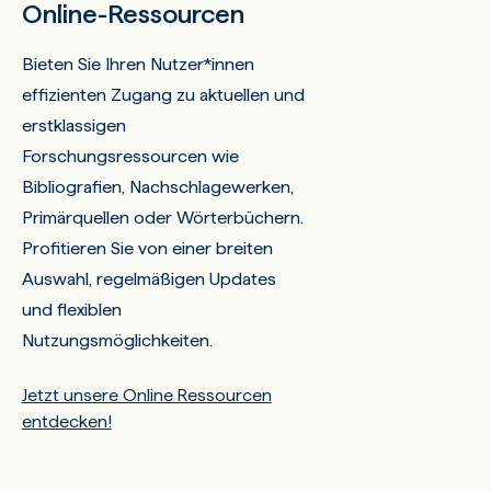
Online-Ressourcen
Bieten Sie Ihren Nutzer*innen
effizienten Zugang zu aktuellen und
erstklassigen
Forschungsressourcen wie
Bibliografien, Nachschlagewerken,
Primärquellen oder Wörterbüchern.
Profitieren Sie von einer breiten
Auswahl, regelmäßigen Updates
und flexiblen
Nutzungsmöglichkeiten.
Jetzt unsere Online Ressourcen
entdecken!