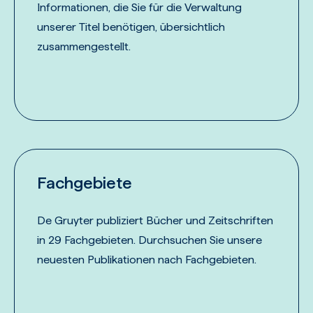
Informationen, die Sie für die Verwaltung
unserer Titel benötigen, übersichtlich
zusammengestellt.
Fachgebiete
De Gruyter publiziert Bücher und Zeitschriften
in 29 Fachgebieten. Durchsuchen Sie unsere
neuesten Publikationen nach Fachgebieten.