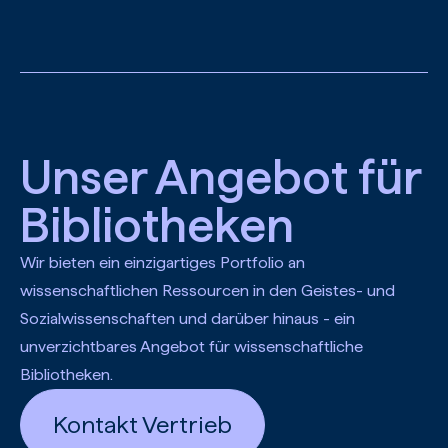
Zum Hauptinhalt springen
Unser Angebot für
Bibliotheken
Wir bieten ein einzigartiges Portfolio an
wissenschaftlichen Ressourcen in den Geistes- und
Sozialwissenschaften und darüber hinaus - ein
unverzichtbares Angebot für wissenschaftliche
Bibliotheken.
Kontakt Vertrieb