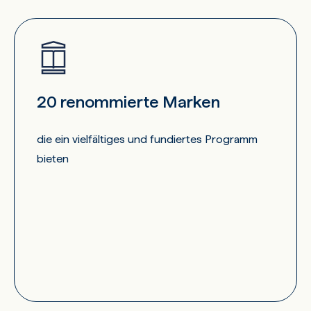
20 renommierte Marken
die ein vielfältiges und fundiertes Programm
bieten