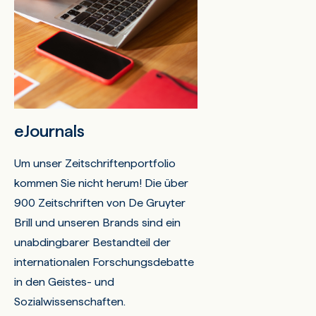
eJournals
Um unser Zeitschriftenportfolio
kommen Sie nicht herum! Die über
900 Zeitschriften von De Gruyter
Brill und unseren Brands sind ein
unabdingbarer Bestandteil der
internationalen Forschungsdebatte
in den Geistes- und
Sozialwissenschaften.