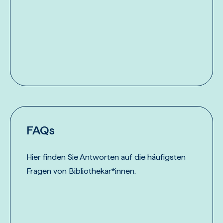
FAQs
Hier finden Sie Antworten auf die häufigsten
Fragen von Bibliothekar*innen.