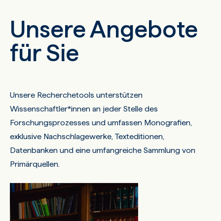
Unsere Angebote
für Sie
Unsere Recherchetools unterstützen
Wissenschaftler*innen an jeder Stelle des
Forschungsprozesses und umfassen Monografien,
exklusive Nachschlagewerke, Texteditionen,
Datenbanken und eine umfangreiche Sammlung von
Primärquellen.