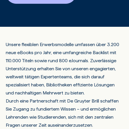
Unsere flexiblen Erwerbsmodelle umfassen über 3.200
neue eBooks pro Jahr, eine umfangreiche Backlist mit
110.000 Titeln sowie rund 800 eJournals. Zuverlässige
Unterstützung erhalten Sie von unseren engagierten,
weltweit tätigen Expertenteams, die sich darauf
spezialisiert haben, Bibliotheken effiziente Lösungen
und nachhaltigen Mehrwert zu bieten.
Durch eine Partnerschaft mit De Gruyter Brill schaffen
Sie Zugang zu fundiertem Wissen – und ermöglichen
Lehrenden wie Studierenden, sich mit den zentralen
Fragen unserer Zeit auseinanderzusetzen.