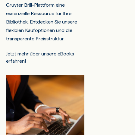
Gruyter Brill-Plattform eine
essenzielle Ressource für Ihre
Bibliothek. Entdecken Sie unsere
flexiblen Kaufoptionen und die
transparente Preisstruktur.
Jetzt mehr über unsere eBooks
erfahren!