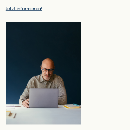
Jetzt informieren!