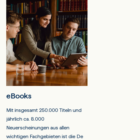
eBooks
Mit insgesamt 250.000 Titeln und
jährlich ca. 8.000
Neuerscheinungen aus allen
wichtigen Fachgebieten ist die De