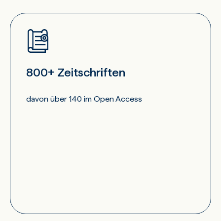
800+ Zeitschriften
davon über 140 im Open Access