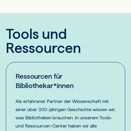
Tools und
Ressourcen
Ressourcen für
Bibliothekar*innen
Als erfahrener Partner der Wissenschaft mit
einer über 300-jährigen Geschichte wissen wir,
was Bibliotheken brauchen. In unserem Tools-
und Ressourcen-Center haben wir alle