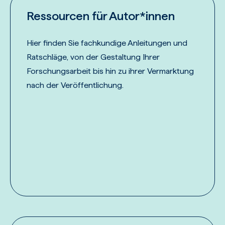
Ressourcen für Autor*innen
Hier finden Sie fachkundige Anleitungen und
Ratschläge, von der Gestaltung Ihrer
Forschungsarbeit bis hin zu ihrer Vermarktung
nach der Veröffentlichung.