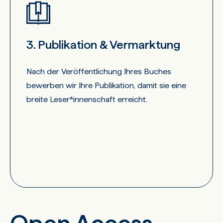
3. Publikation & Vermarktung
Nach der Veröffentlichung Ihres Buches
bewerben wir Ihre Publikation, damit sie eine
breite Leser*innenschaft erreicht.