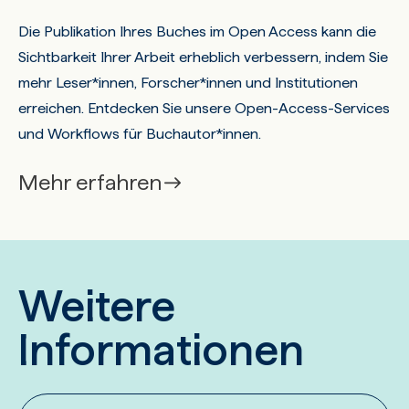
Die Publikation Ihres Buches im Open Access kann die
Sichtbarkeit Ihrer Arbeit erheblich verbessern, indem Sie
mehr Leser*innen, Forscher*innen und Institutionen
erreichen. Entdecken Sie unsere Open-Access-Services
und Workflows für Buchautor*innen.
Mehr erfahren
Weitere
Informationen