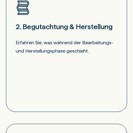
2. Begutachtung & Herstellung
Erfahren Sie, was während der Bearbeitungs-
und Herstellungsphase geschieht.