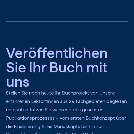
Zum Hauptinhalt springen
Veröffentlichen
Sie Ihr Buch mit
uns
Stellen Sie noch heute Ihr Buchprojekt vor: Unsere
erfahrenen Lektor*innen aus 29 Fachgebieten begleiten
und unterstützen Sie während des gesamten
Publikationsprozesses – vom ersten Buchkonzept über
die Finalisierung Ihres Manuskripts bis hin zur