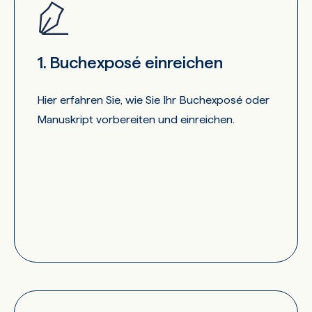
1. Buchexposé einreichen
Hier erfahren Sie, wie Sie Ihr Buchexposé oder
Manuskript vorbereiten und einreichen.