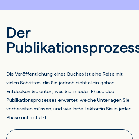
Der
Publikationsprozes
Die Veröffentlichung eines Buches ist eine Reise mit
vielen Schritten, die Sie jedoch nicht allein gehen.
Entdecken Sie unten, was Sie in jeder Phase des
Publikationsprozesses erwartet, welche Unterlagen Sie
vorbereiten müssen, und wie Ihr*e Lektor*in Sie in jeder
Phase unterstützt.