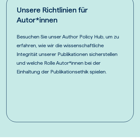
Unsere Richtlinien für
Autor*innen
Besuchen Sie unser Author Policy Hub, um zu
erfahren, wie wir die wissenschaftliche
Integrität unserer Publikationen sicherstellen
und welche Rolle Autor*innen bei der
Einhaltung der Publikationsethik spielen.