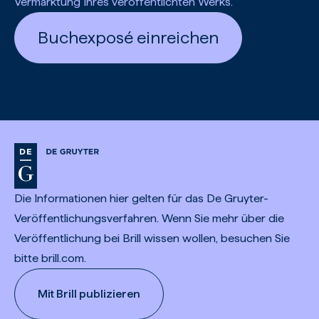
Vermarktung Ihres veröffentlichten Werks.
Buchexposé einreichen
Die Informationen hier gelten für das De Gruyter-
Veröffentlichungsverfahren. Wenn Sie mehr über die
Veröffentlichung bei Brill wissen wollen, besuchen Sie
bitte brill.com.
Mit Brill publizieren