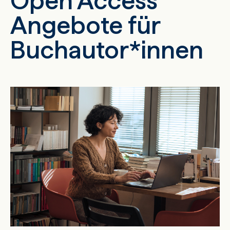
Open Access
Angebote für
Buchautor*innen