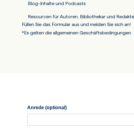
Blog-Inhalte und Podcasts
Resourcen für Autoren, Bibliothekar und Redakt
Füllen Sie das Formular aus und melden Sie sich an!
*Es gelten die allgemeinen Geschäftsbedingungen