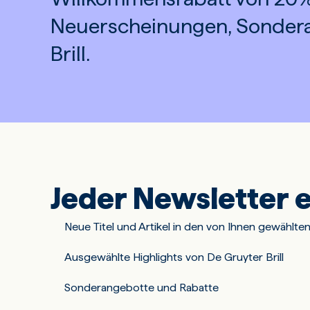
Neuerscheinungen, Sonder
Brill.
Jeder Newsletter e
Neue Titel und Artikel in den von Ihnen gewählte
Ausgewählte Highlights von De Gruyter Brill
Sonderangebotte und Rabatte