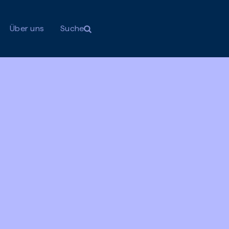
Über uns
Suche