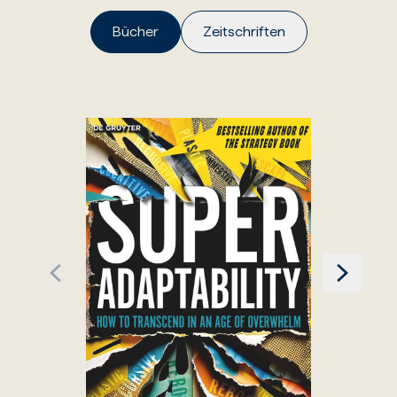
Bücher
Zeitschriften