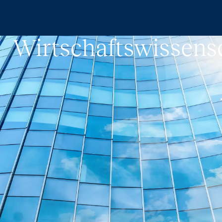
Zum Hauptinhalt springen
Wirtschaftswissens