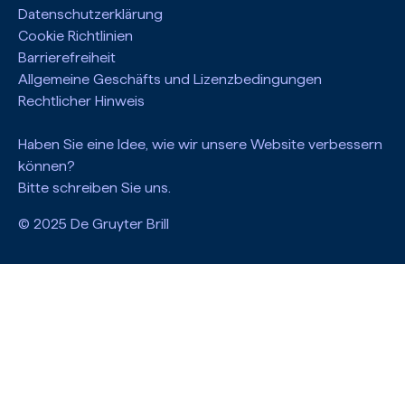
Datenschutzerklärung
Cookie Richtlinien
Barrierefreiheit
Allgemeine Geschäfts und Lizenzbedingungen
Rechtlicher Hinweis
Haben Sie eine Idee, wie wir unsere Website verbessern
können?
Bitte schreiben Sie uns.
© 2025 De Gruyter Brill