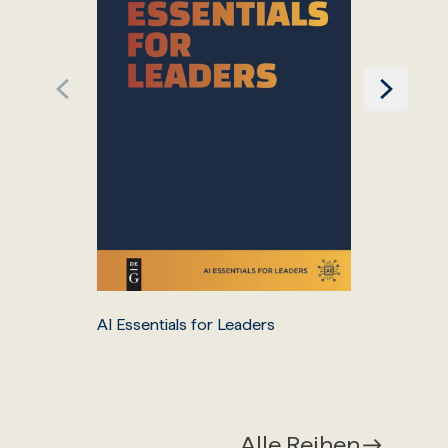
AI Essentials for Leaders
Alle Reihen