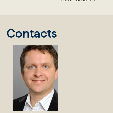
Contacts