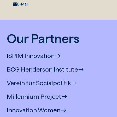
E-Mail:
E-Mail
Our Partners
ISPIM Innovation
BCG Henderson Institute
Verein für Socialpolitik
Millennium Project
Innovation Women