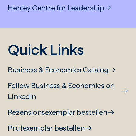
Henley Centre for Leadership
Quick Links
Business & Economics Catalog
Follow Business & Economics on
LinkedIn
Rezensionsexemplar bestellen
Prüfexemplar bestellen