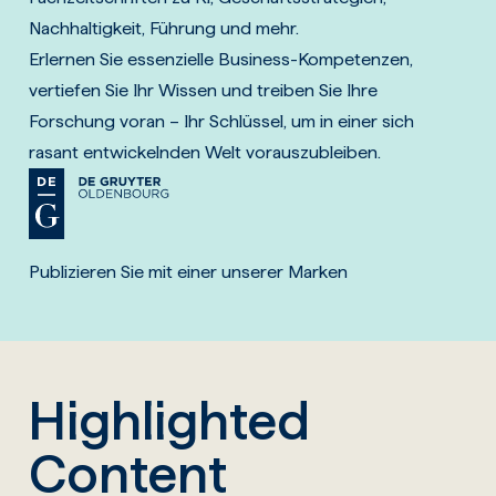
Nachhaltigkeit, Führung und mehr.
Erlernen Sie essenzielle Business-Kompetenzen,
vertiefen Sie Ihr Wissen und treiben Sie Ihre
Forschung voran – Ihr Schlüssel, um in einer sich
rasant entwickelnden Welt vorauszubleiben.
Publizieren Sie mit einer unserer Marken
Highlighted
Content