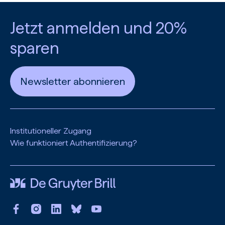
Jetzt anmelden und 20%
sparen
Newsletter abonnieren
Institutioneller Zugang
Wie funktioniert Authentifizierung?