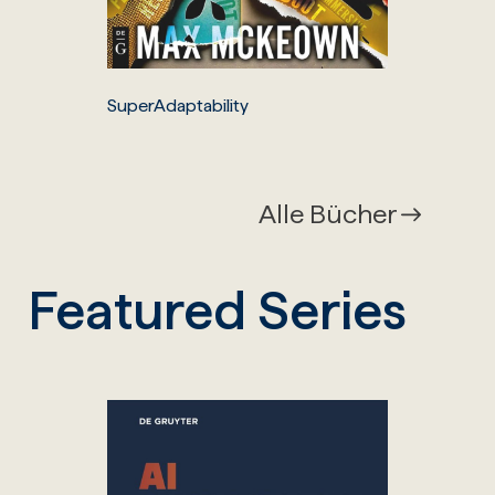
SuperAdaptability
Alle Bücher
Featured Series