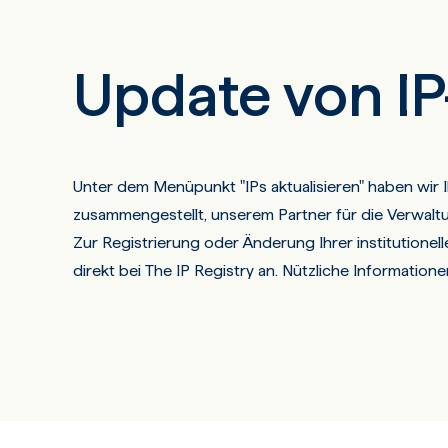
Update von I
Unter dem Menüpunkt "IPs aktualisieren" haben wir
zusammengestellt, unserem Partner für die Verwalt
Zur Registrierung oder Änderung Ihrer institutionel
direkt bei The IP Registry an. Nützliche Informatio