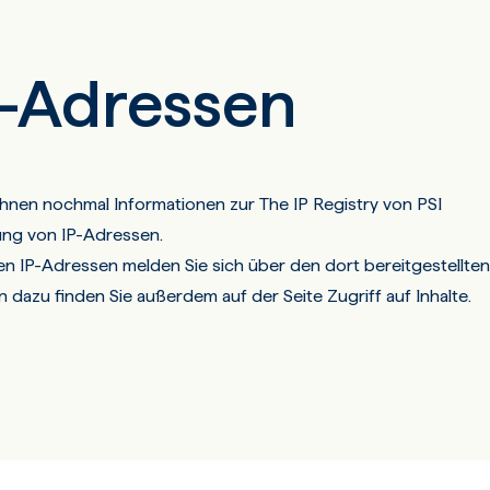
P-Adressen
 Ihnen nochmal Informationen zur
The IP Registry
von PSI
ung von IP-Adressen.
len IP-Adressen melden Sie sich über den dort bereitgestellten
nen dazu finden Sie außerdem auf der Seite
Zugriff auf Inhalte
.