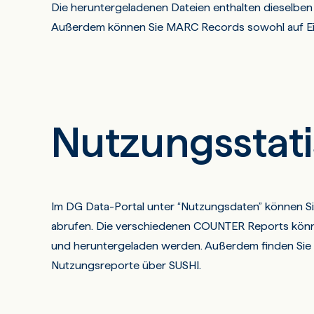
Die heruntergeladenen Dateien enthalten dieselben 
Außerdem können Sie MARC Records sowohl auf Einz
Nutzungsstati
Im DG Data-Portal unter “Nutzungsdaten” können Si
abrufen. Die verschiedenen COUNTER Reports könn
und heruntergeladen werden. Außerdem finden Sie hi
Nutzungsreporte über SUSHI.