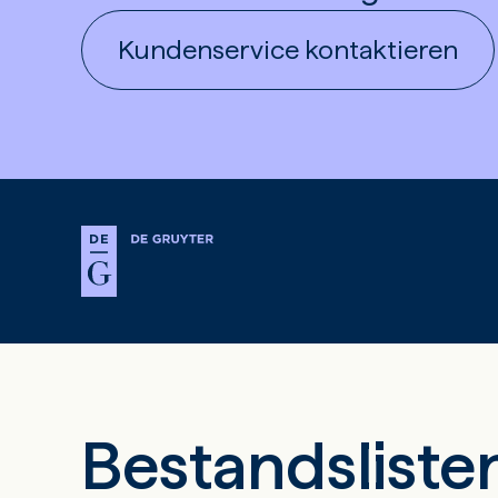
Kundenservice kontaktieren
Bestandsliste