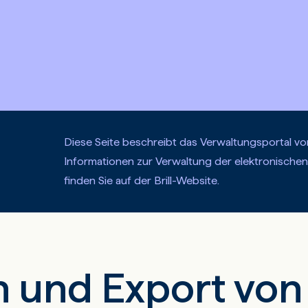
Diese Seite beschreibt das Verwaltungsportal vo
Informationen zur Verwaltung der elektronischen
finden Sie auf der Brill-Website.
n und Export von