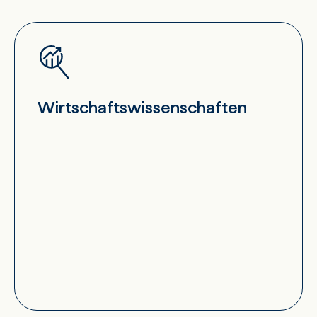
Wirtschaftswissenschaften