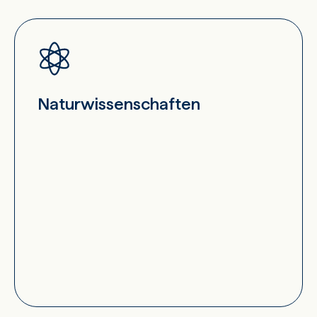
Naturwissenschaften