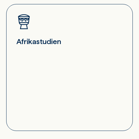
Afrikastudien