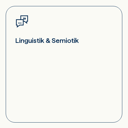
Linguistik & Semiotik