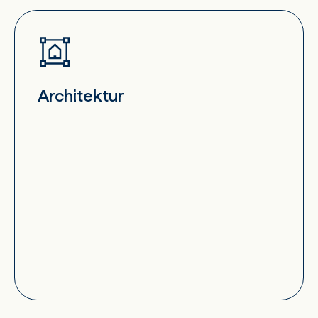
Architektur