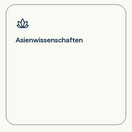
Asienwissenschaften