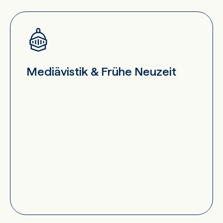
Mediävistik & Frühe Neuzeit