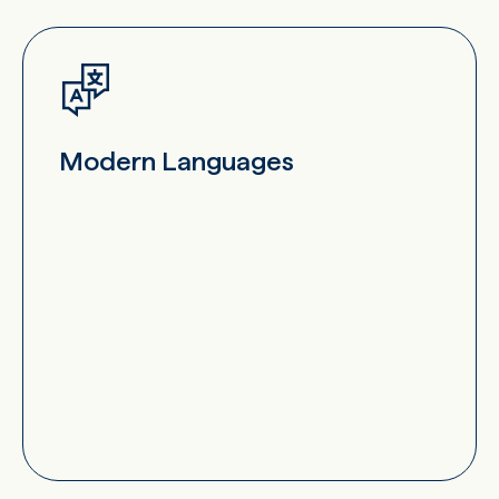
Modern Languages