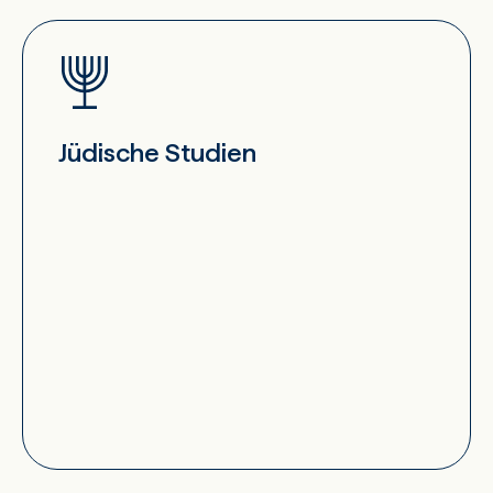
Jüdische Studien