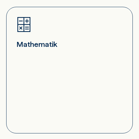
Mathematik