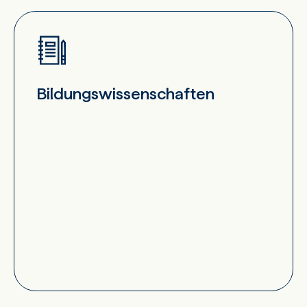
Bildungswissenschaften