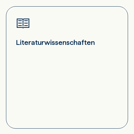
Literaturwissenschaften