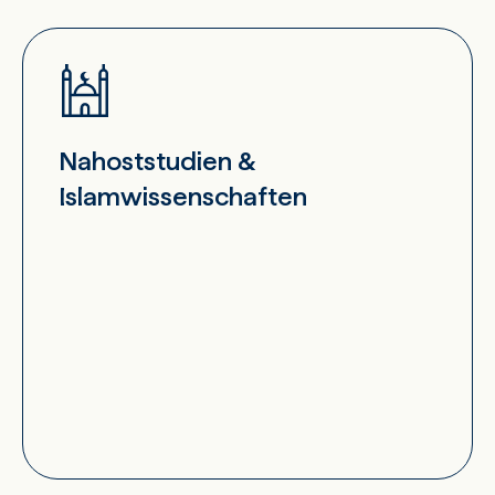
Nahoststudien &
Islamwissenschaften