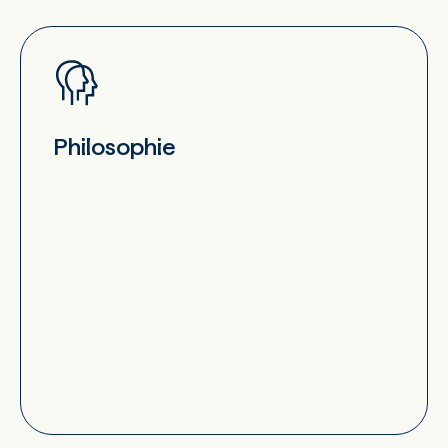
Philosophie