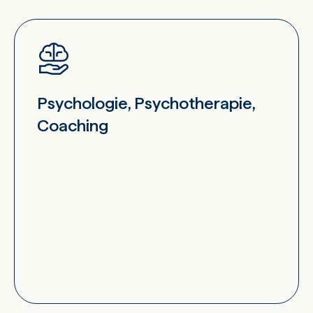
Psychologie, Psychotherapie,
Coaching