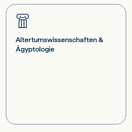
Altertumswissenschaften &
Ägyptologie