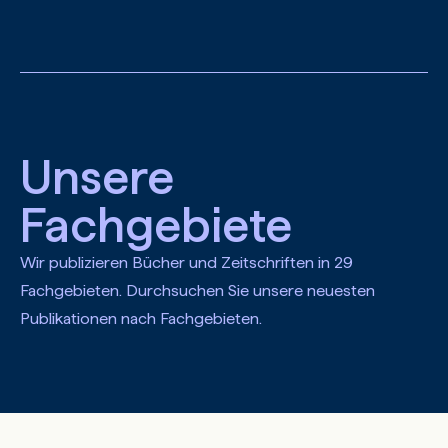
Zum Hauptinhalt springen
Unsere
Fachgebiete
Wir publizieren Bücher und Zeitschriften in 29
Fachgebieten. Durchsuchen Sie unsere neuesten
Publikationen nach Fachgebieten.