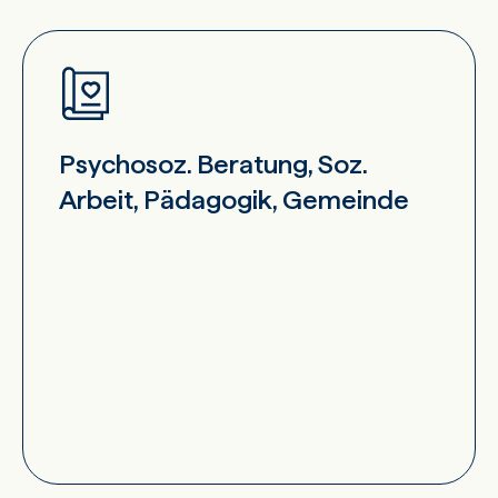
Psychosoz. Beratung, Soz.
Arbeit, Pädagogik, Gemeinde