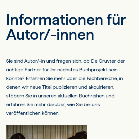
Informationen für
Autor/-innen
Sie sind Autor/-in und fragen sich, ob De Gruyter der
richtige Partner für Ihr nächstes Buchprojekt sein
könnte? Erfahren Sie mehr über die Fachbereiche, in
denen wir neue Titel publizieren und akquirieren,
stöbern Sie in unseren aktuellen Buchreihen und
erfahren Sie mehr darüber, wie Sie bei uns
veröffentlichen können.