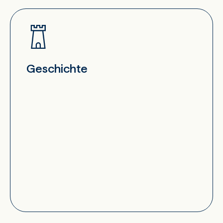
Geschichte