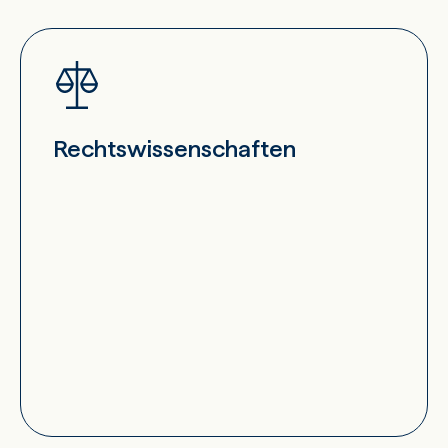
Rechtswissenschaften