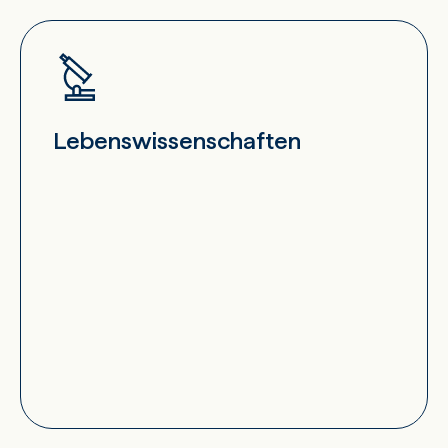
Lebenswissenschaften