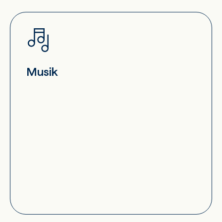
Musik