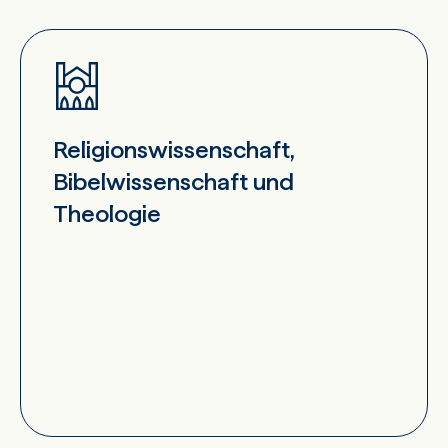
Religionswissenschaft,
Bibelwissenschaft und
Theologie