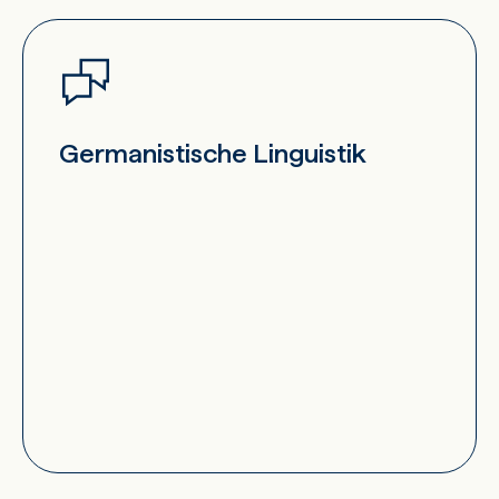
Germanistische Linguistik