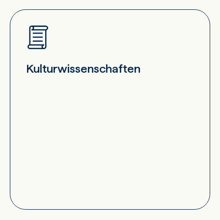
Kulturwissenschaften