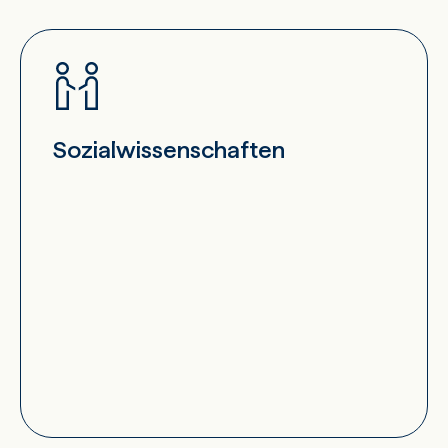
Sozialwissenschaften