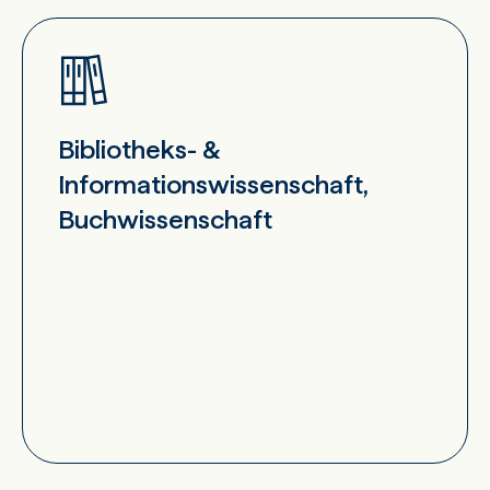
Bibliotheks- &
Informationswissenschaft,
Buchwissenschaft