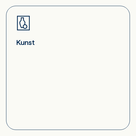
Kunst