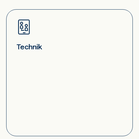
Technik