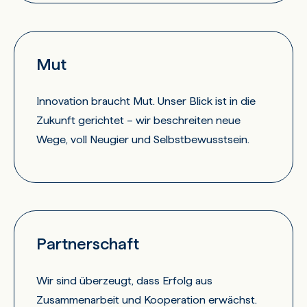
Mut
Innovation braucht Mut. Unser Blick ist in die
Zukunft gerichtet – wir beschreiten neue
Wege, voll Neugier und Selbstbewusstsein.
Partnerschaft
Wir sind überzeugt, dass Erfolg aus
Zusammenarbeit und Kooperation erwächst.