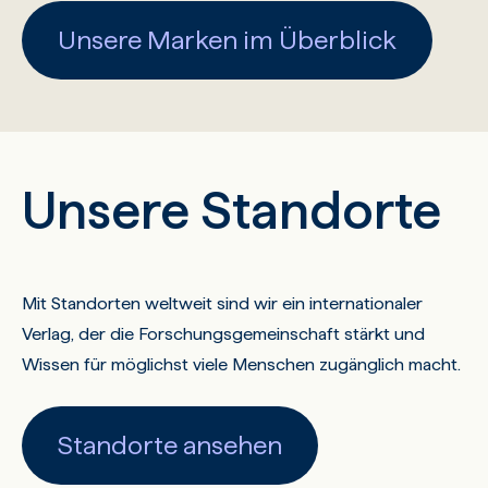
Unsere Marken im Überblick
Unsere Standorte
Mit Standorten weltweit sind wir ein internationaler
Verlag, der die Forschungsgemeinschaft stärkt und
Wissen für möglichst viele Menschen zugänglich macht.
Standorte ansehen