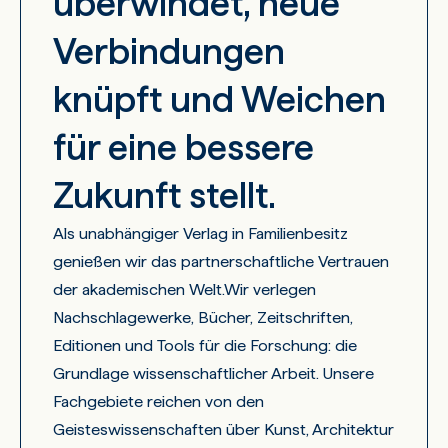
überwindet, neue
Verbindungen
knüpft und Weichen
für eine bessere
Zukunft stellt.
Als unabhängiger Verlag in Familienbesitz
genießen wir das partnerschaftliche Vertrauen
der akademischen Welt.Wir verlegen
Nachschlagewerke, Bücher, Zeitschriften,
Editionen und Tools für die Forschung: die
Grundlage wissenschaftlicher Arbeit. Unsere
Fachgebiete reichen von den
Geisteswissenschaften über Kunst, Architektur