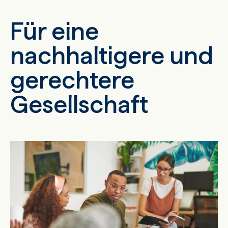
Für eine
nachhaltigere und
gerechtere
Gesellschaft