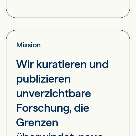
Mission
Wir kuratieren und
publizieren
unverzichtbare
Forschung, die
Grenzen