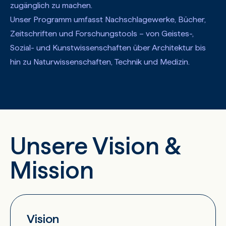
zugänglich zu machen.
Unser Programm umfasst Nachschlagewerke, Bücher,
Zeitschriften und Forschungstools – von Geistes-,
Sozial- und Kunstwissenschaften über Architektur bis
hin zu Naturwissenschaften, Technik und Medizin.
Unsere Vision &
Mission
Vision