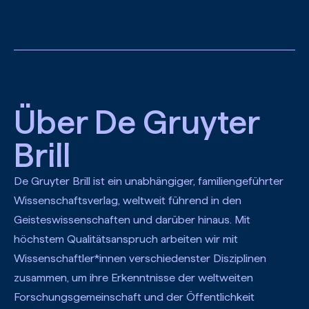
Zum Hauptinhalt springen
Über De Gruyter
Brill
De Gruyter Brill ist ein unabhängiger, familiengeführter
Wissenschaftsverlag, weltweit führend in den
Geisteswissenschaften und darüber hinaus. Mit
höchstem Qualitätsanspruch arbeiten wir mit
Wissenschaftler*innen verschiedenster Disziplinen
zusammen, um ihre Erkenntnisse der weltweiten
Forschungsgemeinschaft und der Öffentlichkeit