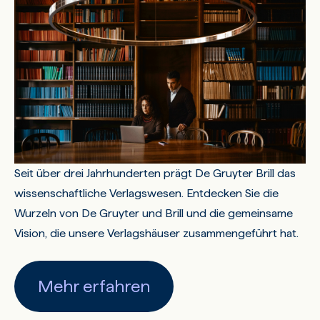
Seit über drei Jahrhunderten prägt De Gruyter Brill das
wissenschaftliche Verlagswesen. Entdecken Sie die
Wurzeln von De Gruyter und Brill und die gemeinsame
Vision, die unsere Verlagshäuser zusammengeführt hat.
Mehr erfahren