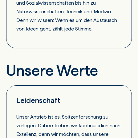
und Sozialwissenschaften bis hin zu
Naturwissenschaften, Technik und Medizin.
Denn wir wissen: Wenn es um den Austausch
von Ideen geht, zählt jede Stimme.
Unsere Werte
Leidenschaft
Unser Antrieb ist es, Spitzenforschung zu
verlegen. Dabei streben wir kontinuierlich nach
Exzellenz, denn wir möchten, dass unsere