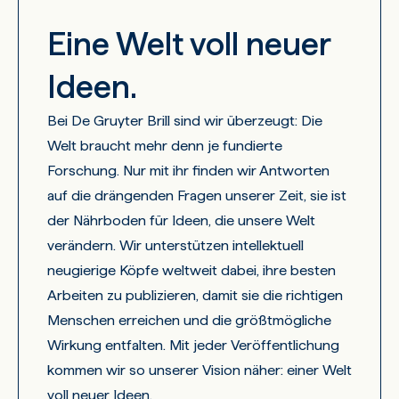
Eine Welt voll neuer
Ideen.
Bei De Gruyter Brill sind wir überzeugt: Die
Welt braucht mehr denn je fundierte
Forschung. Nur mit ihr finden wir Antworten
auf die drängenden Fragen unserer Zeit, sie ist
der Nährboden für Ideen, die unsere Welt
verändern. Wir unterstützen intellektuell
neugierige Köpfe weltweit dabei, ihre besten
Arbeiten zu publizieren, damit sie die richtigen
Menschen erreichen und die größtmögliche
Wirkung entfalten. Mit jeder Veröffentlichung
kommen wir so unserer Vision näher: einer Welt
voll neuer Ideen.