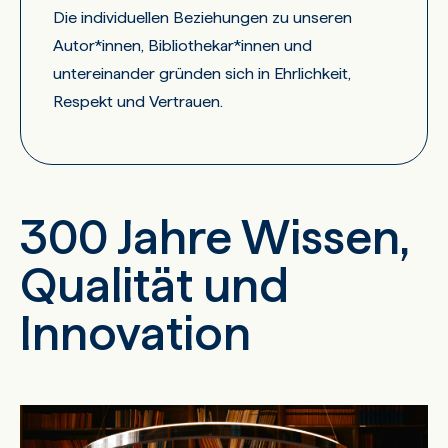
Die individuellen Beziehungen zu unseren
Autor*innen, Bibliothekar*innen und
untereinander gründen sich in Ehrlichkeit,
Respekt und Vertrauen.
300 Jahre Wissen,
Qualität und
Innovation