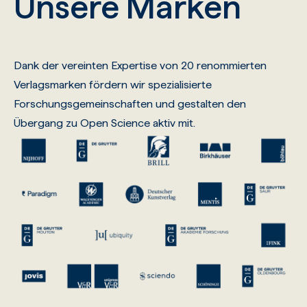
Unsere Marken
Dank der vereinten Expertise von 20 renommierten
Verlagsmarken fördern wir spezialisierte
Forschungsgemeinschaften und gestalten den
Übergang zu Open Science aktiv mit.