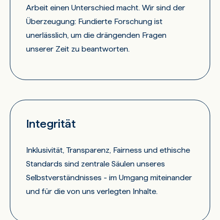
Arbeit einen Unterschied macht. Wir sind der
Überzeugung: Fundierte Forschung ist
unerlässlich, um die drängenden Fragen
unserer Zeit zu beantworten.
Integrität
Inklusivität, Transparenz, Fairness und ethische
Standards sind zentrale Säulen unseres
Selbstverständnisses - im Umgang miteinander
und für die von uns verlegten Inhalte.