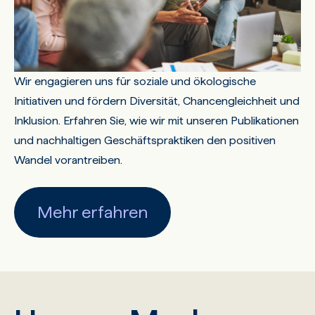
Wir engagieren uns für soziale und ökologische
Initiativen und fördern Diversität, Chancengleichheit und
Inklusion. Erfahren Sie, wie wir mit unseren Publikationen
und nachhaltigen Geschäftspraktiken den positiven
Wandel vorantreiben.
Mehr erfahren