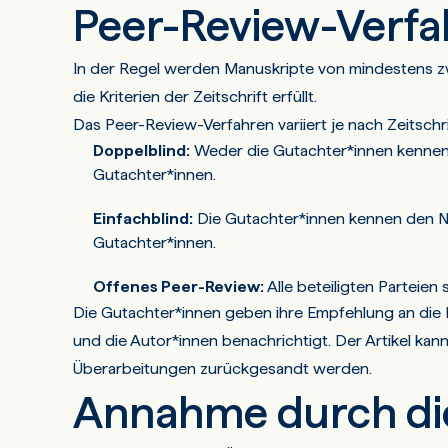
Peer-Review-Verfa
In der Regel werden Manuskripte von mindestens zw
die Kriterien der Zeitschrift erfüllt.
Das Peer-Review-Verfahren variiert je nach Zeitsch
Doppelblind:
Weder die Gutachter*innen kennen
Gutachter*innen.
Einfachblind:
Die Gutachter*innen kennen den Na
Gutachter*innen.
Offenes Peer-Review:
Alle beteiligten Parteien
Die Gutachter*innen geben ihre Empfehlung an die 
und die Autor*innen benachrichtigt. Der Artikel ka
Überarbeitungen zurückgesandt werden.
Annahme durch di