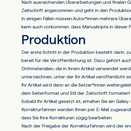
Nach ausreichenden Überarbeitungen und finalen G
Zeitschrift angenommen und geht in den Produktio
In einigen Fällen müssen Autor*innen mehrere Über
kann auch vorkommen, dass Manuskripte in dieser
Produktion
Der erste Schritt in der Produktion besteht darin, 
bereit für die Veröffentlichung ist. Dazu gehört 
Drittmaterialien, die in Ihrem Artikel verwendet we
unterzeichnen, unter der Ihr Artikel veröffentlicht wi
Ihr Artikel wird dann an die Setzer*innen weitergel
dem Seitenformat und Stil der Zeitschrift formatiert
Sobald Ihr Artikel gesetzt ist, erhalten Sie ein Gal
Korrekturfahnen werden Ihnen per E-Mail zugesandt. 
dass Sie Ihre Korrekturen zügig bearbeiten.
Nach der Freigabe der Korrekturfahnen wird der endgü