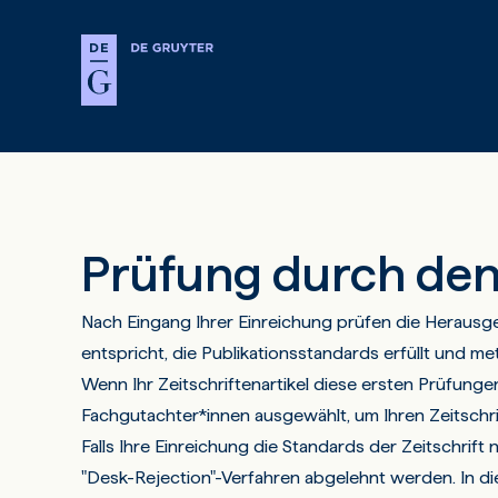
Prüfung durch de
Nach Eingang Ihrer Einreichung prüfen die Herausge
entspricht, die Publikationsstandards erfüllt und met
Wenn Ihr Zeitschriftenartikel diese ersten Prüfunge
Fachgutachter*innen ausgewählt, um Ihren Zeitschri
Falls Ihre Einreichung die Standards der Zeitschrif
"Desk-Rejection"-Verfahren abgelehnt werden. In die