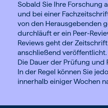
Sobald Sie Ihre Forschung ab
und bei einer Fachzeitschrif
von den Herausgebenden g
durchläuft er ein Peer-Revi
Reviews geht der Zeitschrift
anschließend veröffentlicht.
Die Dauer der Prüfung und Pr
In der Regel können Sie jedo
innerhalb einiger Wochen na