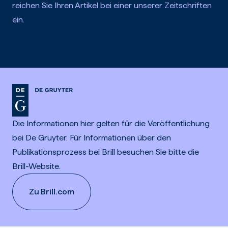
reichen Sie Ihren Artikel bei einer unserer Zeitschriften
ein.
Die Informationen hier gelten für die Veröffentlichung
bei De Gruyter. Für Informationen über den
Publikationsprozess bei Brill besuchen Sie bitte die
Brill-Website.
Zu Brill.com