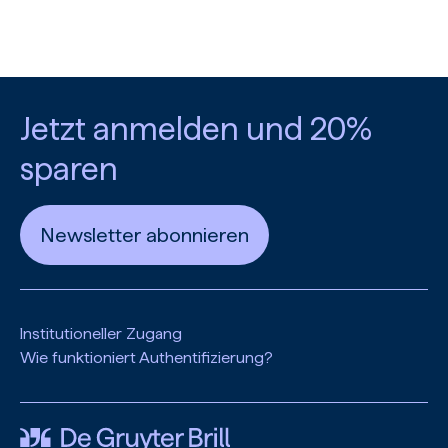
Jetzt anmelden und 20%
sparen
Newsletter abonnieren
Institutioneller Zugang
Wie funktioniert Authentifizierung?