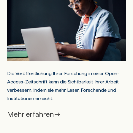
Die Veröffentlichung Ihrer Forschung in einer Open-
Access-Zeitschrift kann die Sichtbarkeit Ihrer Arbeit
verbessern, indem sie mehr Leser, Forschende und
Institutionen erreicht.
Mehr erfahren