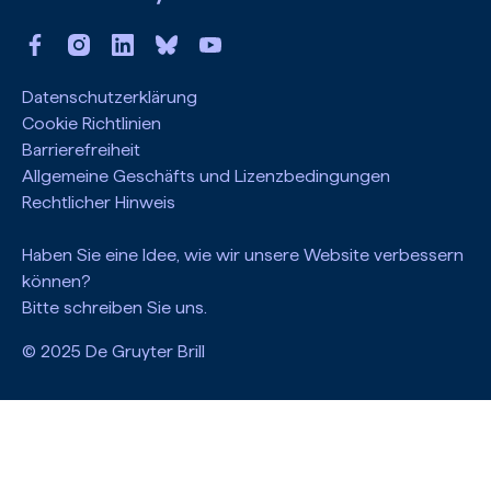
Datenschutzerklärung
Cookie Richtlinien
Barrierefreiheit
Allgemeine Geschäfts und Lizenzbedingungen
Rechtlicher Hinweis
Haben Sie eine Idee, wie wir unsere Website verbessern
können?
Bitte schreiben Sie uns.
© 2025 De Gruyter Brill