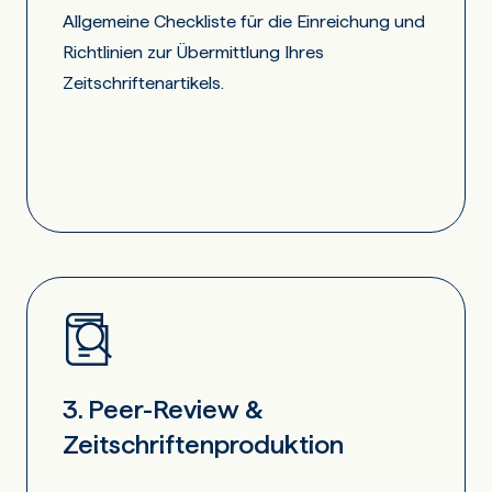
Allgemeine Checkliste für die Einreichung und
Richtlinien zur Übermittlung Ihres
Zeitschriftenartikels.
3. Peer-Review &
Zeitschriftenproduktion