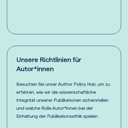
Unsere Richtlinien für
Autor*innen
Besuchen Sie unser Author Policy Hub, um zu
erfahren, wie wir die wissenschaftliche
Integrität unserer Publikationen sicherstellen
und welche Rolle Autor*innen bei der
Einhaltung der Publikationsethik spielen.