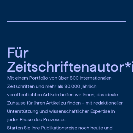
Zum Hauptinhalt springen
Für
Zeitschriftenautor
Mit einem Portfolio von über 800 internationalen
Zeitschriften und mehr als 80.000 jährlich
veröffentlichten Artikeln helfen wir Ihnen, das ideale
Zuhause für Ihren Artikel zu finden – mit redaktioneller
Unterstützung und wissenschaftlicher Expertise in
jeder Phase des Prozesses.
Starten Sie Ihre Publikationsreise noch heute und