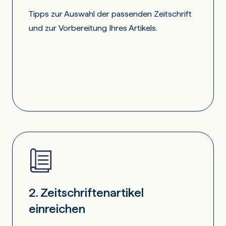
Tipps zur Auswahl der passenden Zeitschrift
und zur Vorbereitung Ihres Artikels.
2. Zeitschriftenartikel
einreichen