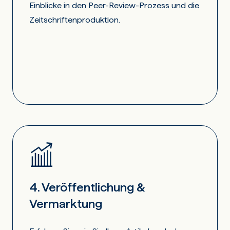
Einblicke in den Peer-Review-Prozess und die
Zeitschriftenproduktion.
4. Veröffentlichung &
Vermarktung