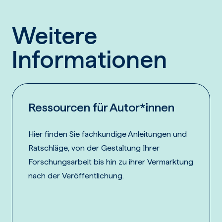
Weitere
Informationen
Ressourcen für Autor*innen
Hier finden Sie fachkundige Anleitungen und
Ratschläge, von der Gestaltung Ihrer
Forschungsarbeit bis hin zu ihrer Vermarktung
nach der Veröffentlichung.