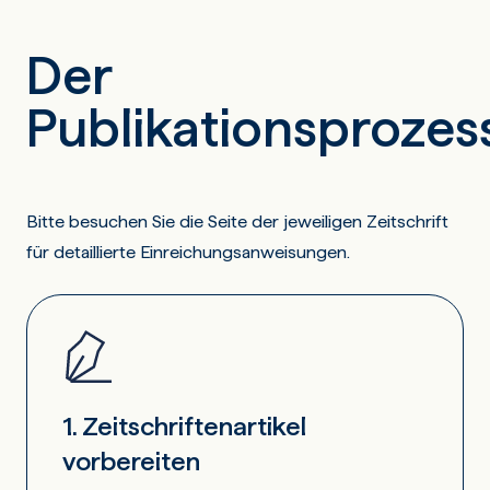
Der
Publikationsprozes
Bitte besuchen Sie die Seite der jeweiligen Zeitschrift
für detaillierte Einreichungsanweisungen.
1. Zeitschriftenartikel
vorbereiten