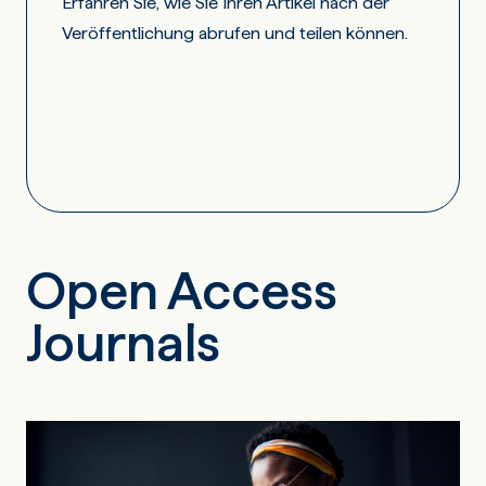
Erfahren Sie, wie Sie Ihren Artikel nach der
Veröffentlichung abrufen und teilen können.
Open Access
Journals