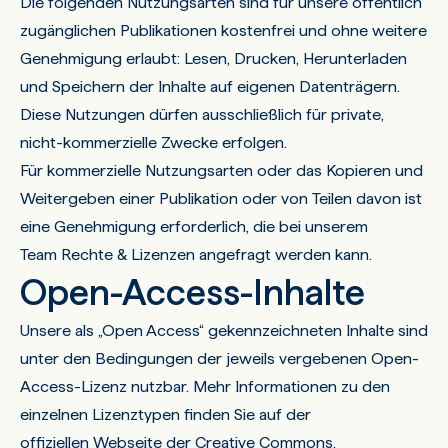
Die folgenden Nutzungsarten sind für unsere öffentlich
zugänglichen Publikationen kostenfrei und ohne weitere
Genehmigung erlaubt: Lesen, Drucken, Herunterladen
und Speichern der Inhalte auf eigenen Datenträgern.
Diese Nutzungen dürfen ausschließlich für private,
nicht-kommerzielle Zwecke erfolgen.
Für kommerzielle Nutzungsarten oder das Kopieren und
Weitergeben einer Publikation oder von Teilen davon ist
eine Genehmigung erforderlich, die bei unserem
Team Rechte & Lizenzen
angefragt werden kann.
Open-Access-Inhalte
Unsere als „Open Access“ gekennzeichneten Inhalte sind
unter den Bedingungen der jeweils vergebenen Open-
Access-Lizenz nutzbar. Mehr Informationen zu den
einzelnen Lizenztypen finden Sie auf der
offiziellen Webseite der Creative Commons
.