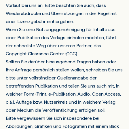
Vorlauf bei uns an. Bitte beachten Sie auch, dass
Wiederabdrucke und Übersetzungen in der Regel mit
einer Lizenzgebühr einhergehen.
Wenn Sie eine Nutzungsgenehmigung für Inhalte aus
einer Publikation des Verlags einholen möchten, führt
der schnellste Weg über unseren Partner, das
Copyright Clearance Center (CCC)
.
Sollten Sie darüber hinausgehend Fragen haben oder
Ihre Anfrage persönlich stellen wollen, schreiben Sie uns
bitte unter vollständiger Quellenangabe der
betreffenden Publikation und teilen Sie uns auch mit, in
welcher Form (Print, e-Publikation, Audio, Open Access,
o.ä.), Auflage bzw. Nutzerkreis und in welchem Verlag
oder Medium die Veröffentlichung erfolgen soll.
Bitte vergewissern Sie sich insbesondere bei
Abbildungen, Grafiken und Fotografien mit einem Blick