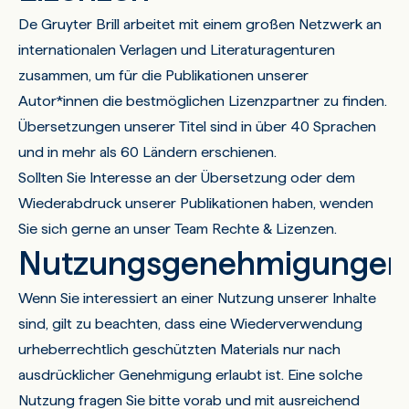
De Gruyter Brill arbeitet mit einem großen Netzwerk an
internationalen Verlagen und Literaturagenturen
zusammen, um für die Publikationen unserer
Autor*innen die bestmöglichen Lizenzpartner zu finden.
Übersetzungen unserer Titel sind in über 40 Sprachen
und in mehr als 60 Ländern erschienen.
Sollten Sie Interesse an der Übersetzung oder dem
Wiederabdruck unserer Publikationen haben, wenden
Sie sich gerne an unser
Team Rechte & Lizenzen
.
Nutzungsgenehmigungen
Wenn Sie interessiert an einer Nutzung unserer Inhalte
sind, gilt zu beachten, dass eine Wiederverwendung
urheberrechtlich geschützten Materials nur nach
ausdrücklicher Genehmigung erlaubt ist. Eine solche
Nutzung fragen Sie bitte vorab und mit ausreichend