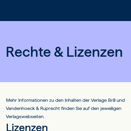
Zum Hauptinhalt springen
Rechte & Lizenzen
Mehr Informationen zu den Inhalten der Verlage
Brill
und
Vandenhoeck & Ruprecht
finden Sie auf den jeweiligen
Verlagswebseiten.
Lizenzen