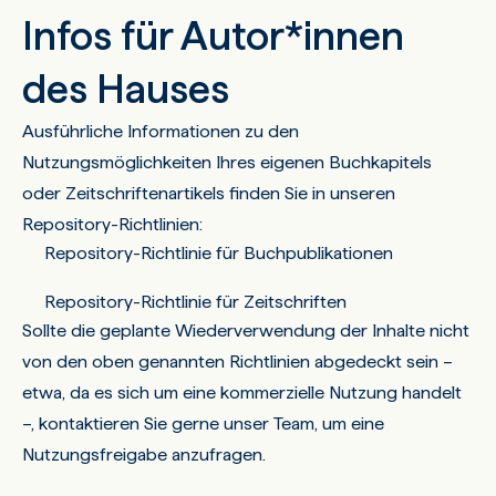
Infos für Autor*innen
des Hauses
Ausführliche Informationen zu den
Nutzungsmöglichkeiten Ihres eigenen Buchkapitels
oder Zeitschriftenartikels finden Sie in unseren
Repository-Richtlinien:
Repository-Richtlinie für Buchpublikationen
Repository-Richtlinie für Zeitschriften
Sollte die geplante Wiederverwendung der Inhalte nicht
von den oben genannten Richtlinien abgedeckt sein –
etwa, da es sich um eine kommerzielle Nutzung handelt
–,
kontaktieren Sie gerne unser Team
, um eine
Nutzungsfreigabe anzufragen.