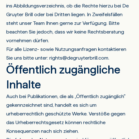
ins Abbildungsverzeichnis, ob die Rechte hierzu bei De
Gruyter Brill oder bei Dritten liegen. In Zweifelsfällen
steht unser Team Ihnen gerne zur Verfügung. Bitte
beachten Sie jedoch, dass wir keine Rechtsberatung
vornehmen dürfen.
Für alle Lizenz- sowie Nutzungsanfragen kontaktieren
Sie uns bitte unter:
rights@degruyterbrill.com
.
Öffentlich zugängliche
Inhalte
Auch bei Publikationen, die als „Öffentlich zugänglich"
gekennzeichnet sind, handelt es sich um
urheberrechtlich geschützte Werke. Verstöße gegen
das Urheberrechtsgesetz können rechtliche
Konsequenzen nach sich ziehen.