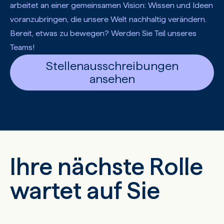
arbeitet an einer gemeinsamen Vision: Wissen und Ideen
voranzubringen, die unsere Welt nachhaltig verändern.
Bereit, etwas zu bewegen? Werden Sie Teil unseres
Teams!
Stellenausschreibungen
ansehen
Ihre nächste Rolle
wartet auf Sie