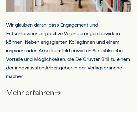
Wir glauben daran, dass Engagement und
Entschlossenheit positive Veränderungen bewirken
können. Neben engagierten Kolleg:innen und einem
inspirierenden Arbeitsumfeld erwarten Sie zahlreiche
Vorteile und Möglichkeiten, die De Gruyter Brill zu einem
der innovativsten Arbeitgeber in der Verlagsbranche
machen.
Mehr erfahren