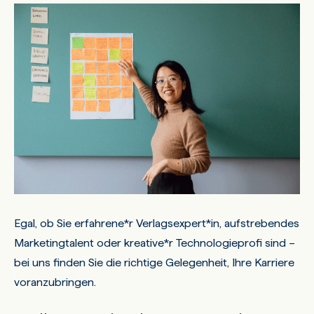
Egal, ob Sie erfahrene*r Verlagsexpert*in, aufstrebendes
Marketingtalent oder kreative*r Technologieprofi sind –
bei uns finden Sie die richtige Gelegenheit, Ihre Karriere
voranzubringen.