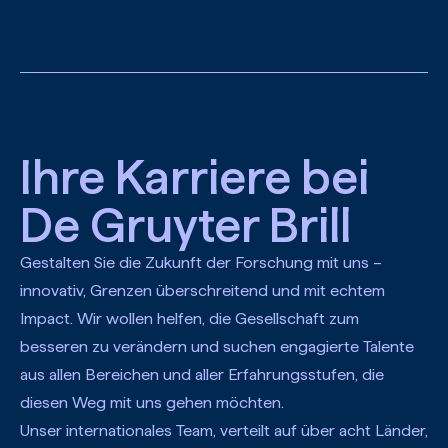
Zum Hauptinhalt springen
Ihre Karriere bei
De Gruyter Brill
Gestalten Sie die Zukunft der Forschung mit uns –
innovativ, Grenzen überschreitend und mit echtem
Impact. Wir wollen helfen, die Gesellschaft zum
besseren zu verändern und suchen engagierte Talente
aus allen Bereichen und aller Erfahrungsstufen, die
diesen Weg mit uns gehen möchten.
Unser internationales Team, verteilt auf über acht Länder,