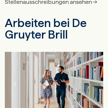
Stellenausschreibungen ansehen
Arbeiten bei De
Gruyter Brill