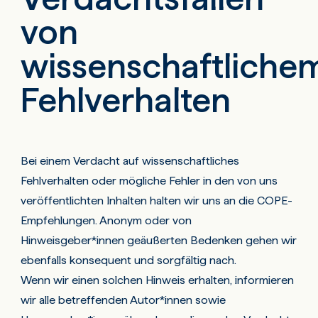
von
wissenschaftliche
Fehlverhalten
Bei einem Verdacht auf wissenschaftliches
Fehlverhalten oder mögliche Fehler in den von uns
veröffentlichten Inhalten halten wir uns an die COPE-
Empfehlungen. Anonym oder von
Hinweisgeber*innen geäußerten Bedenken gehen wir
ebenfalls konsequent und sorgfältig nach.
Wenn wir einen solchen Hinweis erhalten, informieren
wir alle betreffenden Autor*innen sowie