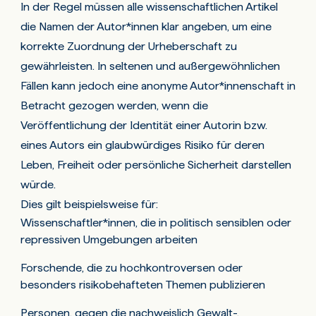
In der Regel müssen alle wissenschaftlichen Artikel
die Namen der Autor*innen klar angeben, um eine
korrekte Zuordnung der Urheberschaft zu
gewährleisten. In seltenen und außergewöhnlichen
Fällen kann jedoch eine anonyme Autor*innenschaft in
Betracht gezogen werden, wenn die
Veröffentlichung der Identität einer Autorin bzw.
eines Autors ein glaubwürdiges Risiko für deren
Leben, Freiheit oder persönliche Sicherheit darstellen
würde.
Dies gilt beispielsweise für:
Wissenschaftler*innen, die in politisch sensiblen oder
repressiven Umgebungen arbeiten
Forschende, die zu hochkontroversen oder
besonders risikobehafteten Themen publizieren
Personen, gegen die nachweislich Gewalt-,