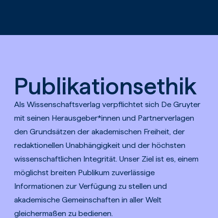
Zum Hauptinhalt springen
Publikationsethik
Als Wissenschaftsverlag verpflichtet sich De Gruyter
mit seinen Herausgeber*innen und Partnerverlagen
den Grundsätzen der akademischen Freiheit, der
redaktionellen Unabhängigkeit und der höchsten
wissenschaftlichen Integrität. Unser Ziel ist es, einem
möglichst breiten Publikum zuverlässige
Informationen zur Verfügung zu stellen und
akademische Gemeinschaften in aller Welt
gleichermaßen zu bedienen.