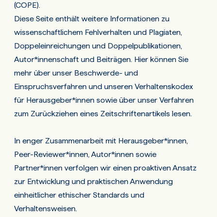
(COPE).
Diese Seite enthält weitere Informationen zu
wissenschaftlichem Fehlverhalten und Plagiaten,
Doppeleinreichungen und Doppelpublikationen,
Autor*innenschaft und Beiträgen. Hier können Sie
mehr über unser Beschwerde- und
Einspruchsverfahren und unseren Verhaltenskodex
für Herausgeber*innen sowie über unser Verfahren
zum Zurückziehen eines Zeitschriftenartikels lesen.
In enger Zusammenarbeit mit Herausgeber*innen,
Peer-Reviewer*innen, Autor*innen sowie
Partner*innen verfolgen wir einen proaktiven Ansatz
zur Entwicklung und praktischen Anwendung
einheitlicher ethischer Standards und
Verhaltensweisen.