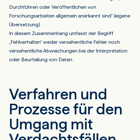
Durchführen oder Veröffentlichen von
Forschungsarbeiten allgemein anerkannt sind“ (eigene
Übersetzung).
In diesem Zusammenhang umfasst der Begriff
„Fehlverhalten“ weder versehentliche Fehler noch
versehentliche Abweichungen bei der Interpretation
oder Beurteilung von Daten.
Verfahren und
Prozesse für den
Umgang mit
Verdachtsfällen