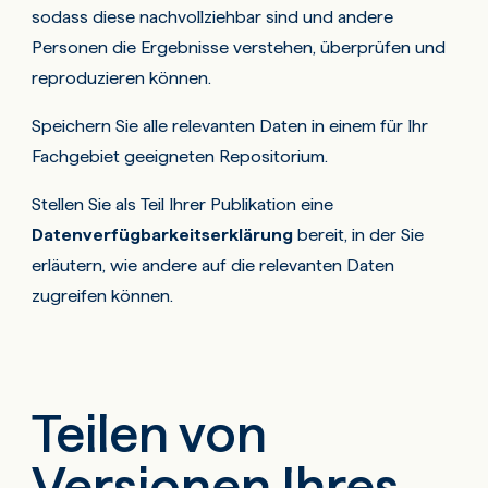
sodass diese nachvollziehbar sind und andere
Personen die Ergebnisse verstehen, überprüfen und
reproduzieren können.
Speichern Sie alle relevanten Daten in einem für Ihr
Fachgebiet geeigneten Repositorium.
Stellen Sie als Teil Ihrer Publikation eine
Datenverfügbarkeitserklärung
bereit, in der Sie
erläutern, wie andere auf die relevanten Daten
zugreifen können.
Teilen von
Versionen Ihres