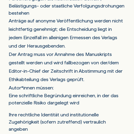
Belästigungs- oder staatliche Verfolgungsdrohungen
bestehen
Anträge auf anonyme Veröffentlichung werden nicht
leichtfertig genehmigt; die Entscheidung liegt in
jedem Einzelfall im alleinigen Ermessen des Verlags
und der Herausgebenden.
Der Antrag muss vor Annahme des Manuskripts
gestellt werden und wird fallbezogen von der/dem
Editor-in-Chief der Zeitschrift in Abstimmung mit der
Ethikabteilung des Verlags geprüft.
Autor*innen müssen:
Eine schriftliche Begründung einreichen, in der das
potenzielle Risiko dargelegt wird
Ihre rechtliche Identität und institutionelle
Zugehörigkeit (sofern zutreffend) vertraulich
angeben