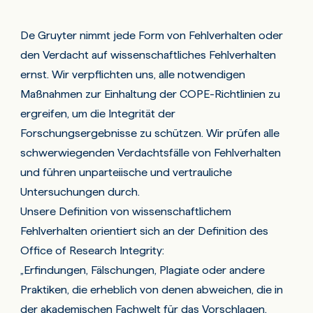
De Gruyter nimmt jede Form von Fehlverhalten oder
den Verdacht auf wissenschaftliches Fehlverhalten
ernst. Wir verpflichten uns, alle notwendigen
Maßnahmen zur Einhaltung der
COPE-Richtlinien
zu
ergreifen, um die Integrität der
Forschungsergebnisse zu schützen. Wir prüfen alle
schwerwiegenden Verdachtsfälle von Fehlverhalten
und führen unparteiische und vertrauliche
Untersuchungen durch.
Unsere Definition von wissenschaftlichem
Fehlverhalten orientiert sich an der Definition des
Office of Research Integrity:
„Erfindungen, Fälschungen, Plagiate oder andere
Praktiken, die erheblich von denen abweichen, die in
der akademischen Fachwelt für das Vorschlagen,