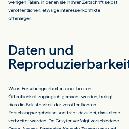
wenigen Fällen, in denen sie in ihrer Zeitschrift selbst
veröffentlichen, etwaige Interessenkonflikte
offenlegen.
Daten und
Reproduzierbarkei
Wenn Forschungsarbeiten einer breiten
Öffentlichkeit zugänglich gemacht werden, belegt
dies die Belastbarkeit der veröffentlichten
Forschungsergebnisse und trägt dazu bei, dass diese
verbreitet werden. De Gruyter verfolgt verschiedene
Open-Access-Strategien für mehr Transparenz und