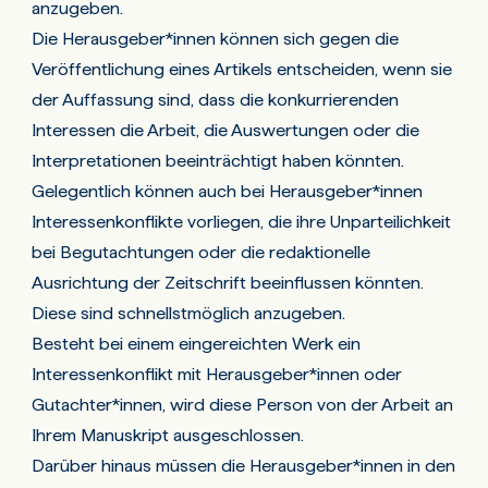
anzugeben.
Die Herausgeber*innen können sich gegen die
Veröffentlichung eines Artikels entscheiden, wenn sie
der Auffassung sind, dass die konkurrierenden
Interessen die Arbeit, die Auswertungen oder die
Interpretationen beeinträchtigt haben könnten.
Gelegentlich können auch bei Herausgeber*innen
Interessenkonflikte vorliegen, die ihre Unparteilichkeit
bei Begutachtungen oder die redaktionelle
Ausrichtung der Zeitschrift beeinflussen könnten.
Diese sind schnellstmöglich anzugeben.
Besteht bei einem eingereichten Werk ein
Interessenkonflikt mit Herausgeber*innen oder
Gutachter*innen, wird diese Person von der Arbeit an
Ihrem Manuskript ausgeschlossen.
Darüber hinaus müssen die Herausgeber*innen in den