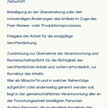
Zeitschrift
vermutetem Fehlverhalten“ beschrieben.
Beteiligung an der Überarbeitung oder den
notwendigen Änderungen des Artikels im Zuge des
Peer-Review- oder Produktionsprozesses
Freigabe der Arbeit für die endgültige
Veröffentlichung
Zustimmung zur Übernahme der Verantwortung und
Rechenschaftspflicht für die Richtigkeit der
veröffentlichten Arbeit und, sofern erforderlich, zur
Korrektur des Inhalts
Wer als Mitautor*in und in welcher Reihenfolge
aufgeführt oder anderweitig genannt werden soll,
liegt in der gemeinschaftlichen Verantwortung aller an
der Forschungsarbeit beteiligten Personen.
Andere Personen, die an einzelnen Aspekten des