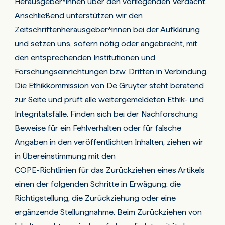
Herausgeber*innen über den vorliegenden Verdacht.
Anschließend unterstützen wir den
Zeitschriftenherausgeber*innen bei der Aufklärung
und setzen uns, sofern nötig oder angebracht, mit
den entsprechenden Institutionen und
Forschungseinrichtungen bzw. Dritten in Verbindung.
Die Ethikkommission von De Gruyter steht beratend
zur Seite und prüft alle weitergemeldeten Ethik- und
Integritätsfälle. Finden sich bei der Nachforschung
Beweise für ein Fehlverhalten oder für falsche
Angaben in den veröffentlichten Inhalten, ziehen wir
in Übereinstimmung mit den
COPE-Richtlinien für das Zurückziehen eines Artikels
einen der folgenden Schritte in Erwägung: die
Richtigstellung, die Zurückziehung oder eine
ergänzende Stellungnahme. Beim Zurückziehen von