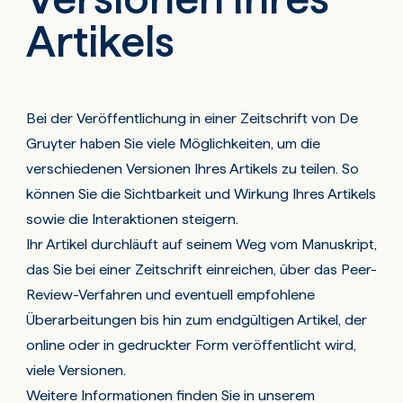
Artikels
Bei der Veröffentlichung in einer Zeitschrift von De
Gruyter haben Sie viele Möglichkeiten, um die
verschiedenen Versionen Ihres Artikels zu teilen. So
können Sie die Sichtbarkeit und Wirkung Ihres Artikels
sowie die Interaktionen steigern.
Ihr Artikel durchläuft auf seinem Weg vom Manuskript,
das Sie bei einer Zeitschrift einreichen, über das Peer-
Review-Verfahren und eventuell empfohlene
Überarbeitungen bis hin zum endgültigen Artikel, der
online oder in gedruckter Form veröffentlicht wird,
viele Versionen.
Weitere Informationen finden Sie in unserem