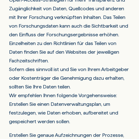
Zugänglichkeit von Daten, Quellcodes und anderen
mit Ihrer Forschung verknüpften Inhalten. Das Teilen
von Forschungsdaten kann auch die Sichtbarkeit und
den Einfluss der Forschungsergebnisse erhöhen.
Einzelheiten zu den Richtlinien für das Teilen von
Daten finden Sie auf den Websites der jeweiligen
Fachzeitschriften.
Sofern dies sinnvoll ist und Sie von Ihrem Arbeitgeber
oder Kostenträger die Genehmigung dazu erhalten,
sollten Sie Ihre Daten teilen.
Wir empfehlen Ihnen folgende Vorgehensweise:
Erstellen Sie einen Datenverwaltungsplan, um
festzulegen, wie Daten erhoben, aufbereitet und
gespeichert werden sollen.
Erstellen Sie genaue Aufzeichnungen der Prozesse,