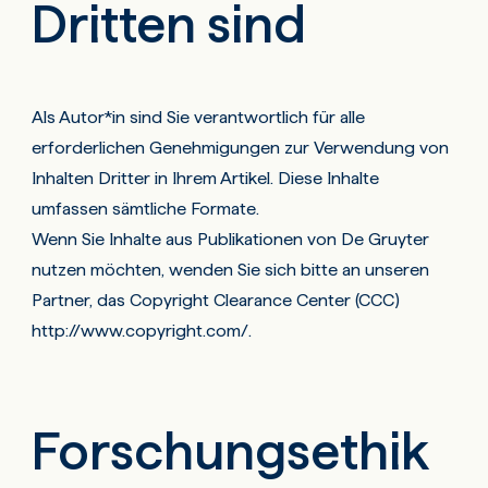
Dritten sind
Als Autor*in sind Sie verantwortlich für alle
erforderlichen Genehmigungen zur Verwendung von
Inhalten Dritter in Ihrem Artikel. Diese Inhalte
umfassen sämtliche Formate.
Wenn Sie Inhalte aus Publikationen von De Gruyter
nutzen möchten, wenden Sie sich bitte an unseren
Partner, das Copyright Clearance Center (CCC)
http://www.copyright.com/
.
Forschungsethik