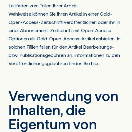
Leitfaden
zum Teilen Ihrer Arbeit.
Wahlweise können Sie Ihren Artikel in einer Gold-
Open-Access-Zeitschrift veröffentlichen oder ihn in
einer Abonnement-Zeitschrift mit Open-Access-
Optionen als Gold-Open-Access-Artikel anbieten. In
solchen Fällen fallen für den Artikel Bearbeitungs-
bzw. Publikationsgebühren an. Informationen zu den
Veröffentlichungsgebühren
finden Sie hier
.
Verwendung von
Inhalten, die
Eigentum von