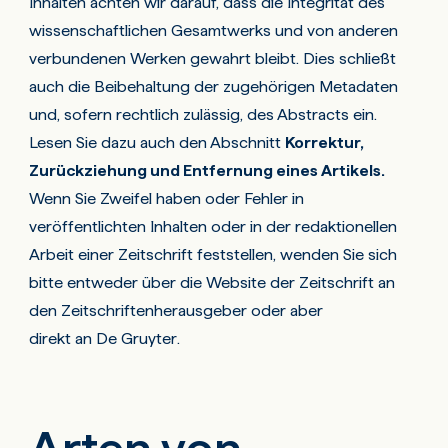
Inhalten achten wir darauf, dass die Integrität des
wissenschaftlichen Gesamtwerks und von anderen
verbundenen Werken gewahrt bleibt. Dies schließt
auch die Beibehaltung der zugehörigen Metadaten
und, sofern rechtlich zulässig, des Abstracts ein.
Lesen Sie dazu auch den Abschnitt
Korrektur,
Zurückziehung und Entfernung eines Artikels.
Wenn Sie Zweifel haben oder Fehler in
veröffentlichten Inhalten oder in der redaktionellen
Arbeit einer Zeitschrift feststellen, wenden Sie sich
bitte entweder über die Website der Zeitschrift an
den Zeitschriftenherausgeber oder aber
direkt an De Gruyter
.