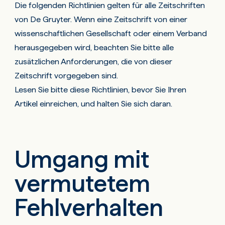
Die folgenden Richtlinien gelten für alle Zeitschriften
von De Gruyter. Wenn eine Zeitschrift von einer
wissenschaftlichen Gesellschaft oder einem Verband
herausgegeben wird, beachten Sie bitte alle
zusätzlichen Anforderungen, die von dieser
Zeitschrift vorgegeben sind.
Lesen Sie bitte diese Richtlinien, bevor Sie Ihren
Artikel einreichen, und halten Sie sich daran.
Umgang mit
vermutetem
Fehlverhalten