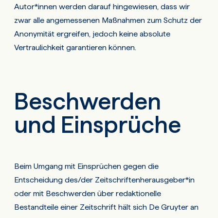
Autor*innen werden darauf hingewiesen, dass wir
zwar alle angemessenen Maßnahmen zum Schutz der
Anonymität ergreifen, jedoch keine absolute
Vertraulichkeit garantieren können.
Beschwerden
und Einsprüche
Beim Umgang mit Einsprüchen gegen die
Entscheidung des/der Zeitschriftenherausgeber*in
oder mit Beschwerden über redaktionelle
Bestandteile einer Zeitschrift hält sich De Gruyter an