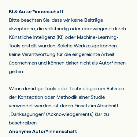
KI & Autor*innenschaft
Bitte beachten Sie, dass wir keine Beiträge
akzeptieren, die vollständig oder überwiegend durch
Künstliche Intelligenz (KI) oder Machine-Learning-
Tools erstellt wurden. Solche Werkzeuge können
keine Verantwortung für die eingereichte Arbeit
übernehmen und können daher nicht als Autor*innen
gelten.
Wenn derartige Tools oder Technologien im Rahmen
der Konzeption oder Methodik einer Studie
verwendet werden, ist deren Einsatz im Abschnitt
„Danksagungen“ (Acknowledgements) klar zu
beschreiben.
Anonyme Autor*innenschaft