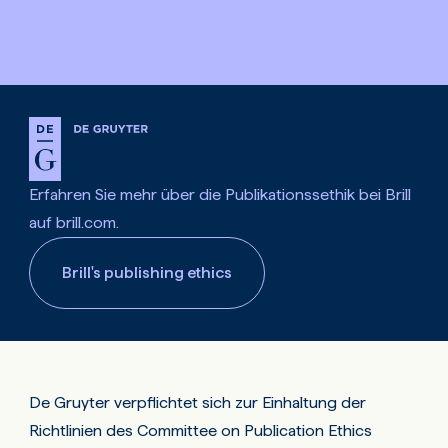
Erfahren Sie mehr über die Publikationssethik bei Brill
auf brill.com.
Brill's publishing ethics
De Gruyter verpflichtet sich zur Einhaltung der
Richtlinien des
Committee on Publication Ethics