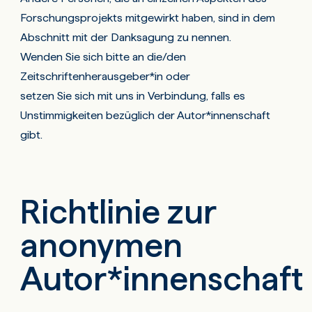
Forschungsprojekts mitgewirkt haben, sind in dem
Abschnitt mit der Danksagung zu nennen.
Wenden Sie sich bitte an die/den
Zeitschriftenherausgeber*in oder
setzen Sie sich mit uns in Verbindung
, falls es
Unstimmigkeiten bezüglich der Autor*innenschaft
gibt.
Richtlinie zur
anonymen
Autor*innenschaft