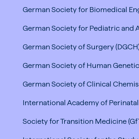
German Society for Biomedical En
German Society for Pediatric and
German Society of Surgery (DGCH
German Society of Human Genetic
German Society of Clinical Chemi
International Academy of Perinata
Society for Transition Medicine (G