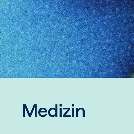
Medizin