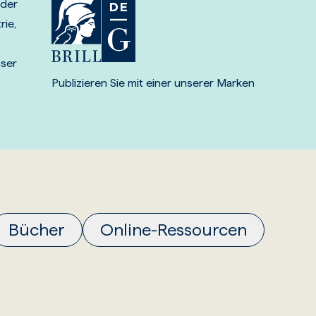
 der
rie,
nser
Publizieren Sie mit einer unserer Marken
Bücher
Online-Ressourcen