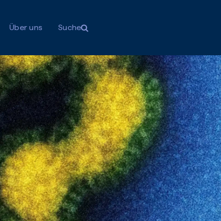
Über uns
Suche