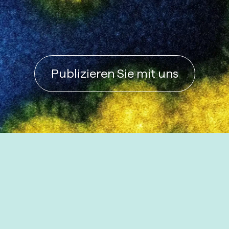
Publizieren Sie mit uns