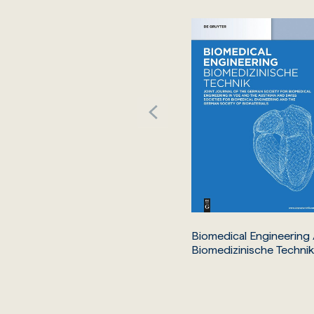
Biomedical Engineering 
Biomedizinische Technik