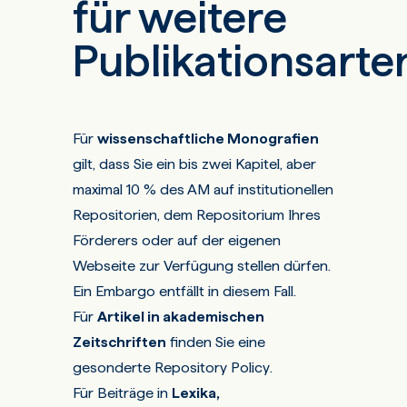
für weitere
Publikationsarte
Für
wissenschaftliche Monografien
gilt, dass Sie ein bis zwei Kapitel, aber
maximal 10 % des AM auf institutionellen
Repositorien, dem Repositorium Ihres
Förderers oder auf der eigenen
Webseite zur Verfügung stellen dürfen.
Ein Embargo entfällt in diesem Fall.
Für
Artikel in akademischen
Zeitschriften
finden Sie eine
gesonderte
Repository Policy
.
Für Beiträge in
Lexika,