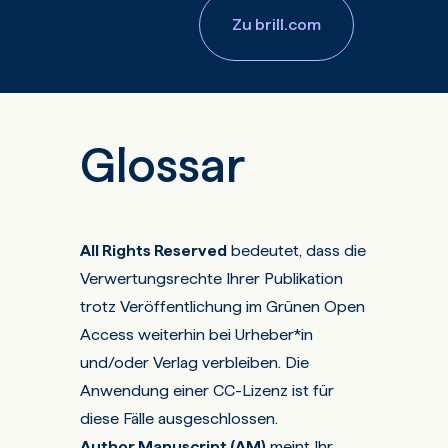
Zu brill.com
Glossar
All Rights Reserved
bedeutet, dass die
Verwertungsrechte Ihrer Publikation
trotz Veröffentlichung im Grünen Open
Access weiterhin bei Urheber*in
und/oder Verlag verbleiben. Die
Anwendung einer CC-Lizenz ist für
diese Fälle ausgeschlossen.
Author Manuscript (AM)
meint Ihr