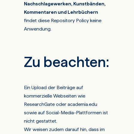
Nachschlagewerken, Kunstbänden,
Kommentaren und Lehrbüchern
findet diese Repository Policy keine
Anwendung.
Zu beachten:
Ein Upload der Beiträge auf
kommerzielle Webseiten wie
ResearchGate oder academia.edu
sowie auf Social-Media-Plattformen ist
nicht gestattet.
Wir weisen zudem darauf hin, dass im