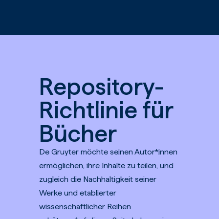
Zum Hauptinhalt springen
Repository-
Richtlinie für
Bücher
De Gruyter möchte seinen Autor*innen
ermöglichen, ihre Inhalte zu teilen, und
zugleich die Nachhaltigkeit seiner
Werke und etablierter
wissenschaftlicher Reihen