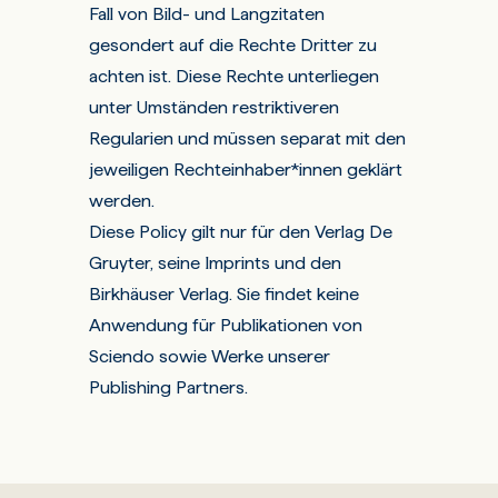
Fall von Bild- und Langzitaten
gesondert auf die Rechte Dritter zu
achten ist. Diese Rechte unterliegen
unter Umständen restriktiveren
Regularien und müssen separat mit den
jeweiligen Rechteinhaber*innen geklärt
werden.
Diese Policy gilt nur für den Verlag De
Gruyter, seine Imprints und den
Birkhäuser Verlag. Sie findet keine
Anwendung für Publikationen von
Sciendo sowie Werke unserer
Publishing Partners
.