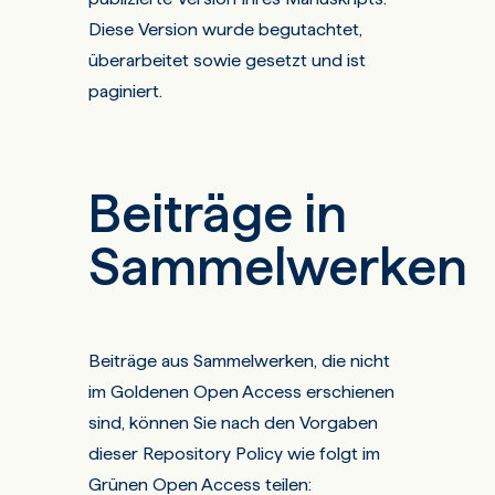
Diese Version wurde begutachtet,
überarbeitet sowie gesetzt und ist
paginiert.
Beiträge in
Sammelwerken
Beiträge aus Sammelwerken, die nicht
im Goldenen Open Access erschienen
sind, können Sie nach den Vorgaben
dieser Repository Policy wie folgt im
Grünen Open Access teilen: