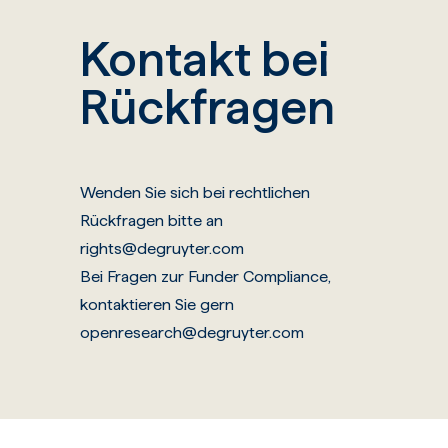
Kontakt bei
Rückfragen
Wenden Sie sich bei rechtlichen
Rückfragen bitte an
rights@degruyter.com
Bei Fragen zur Funder Compliance,
kontaktieren Sie gern
openresearch@degruyter.com