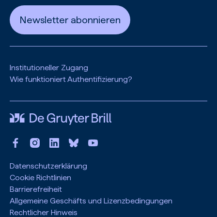
Newsletter abonnieren
Institutioneller Zugang
Wie funktioniert Authentifizierung?
Datenschutzerklärung
Cookie Richtlinien
Barrierefreiheit
Allgemeine Geschäfts und Lizenzbedingungen
Rechtlicher Hinweis