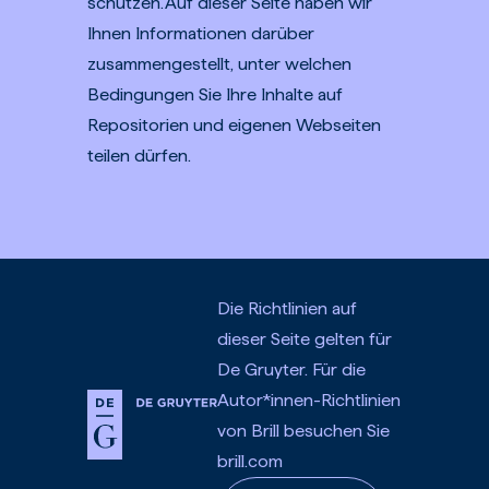
schützen. Auf dieser Seite haben wir
Ihnen Informationen darüber
zusammengestellt, unter welchen
Bedingungen Sie Ihre Inhalte auf
Repositorien und eigenen Webseiten
teilen dürfen.
Die Richtlinien auf
dieser Seite gelten für
De Gruyter. Für die
Autor*innen-Richtlinien
von Brill besuchen Sie
brill.com