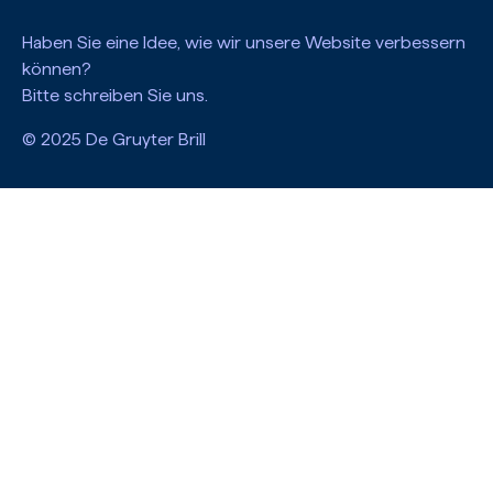
Haben Sie eine Idee, wie wir unsere Website verbessern
können?
Bitte schreiben Sie uns.
© 2025 De Gruyter Brill