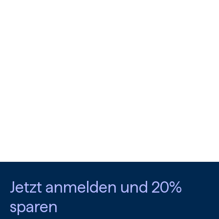
Jetzt anmelden und 20%
sparen