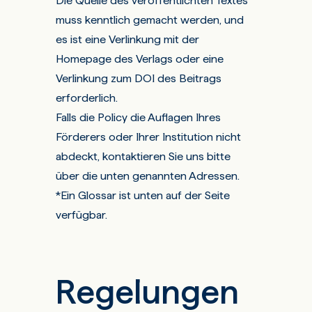
Die Quelle des veröffentlichten Textes
muss kenntlich gemacht werden, und
es ist eine Verlinkung mit der
Homepage des Verlags oder eine
Verlinkung zum DOI des Beitrags
erforderlich.
Falls die Policy die Auflagen Ihres
Förderers oder Ihrer Institution nicht
abdeckt, kontaktieren Sie uns bitte
über die unten genannten Adressen.
*Ein Glossar ist unten auf der Seite
verfügbar.
Regelungen