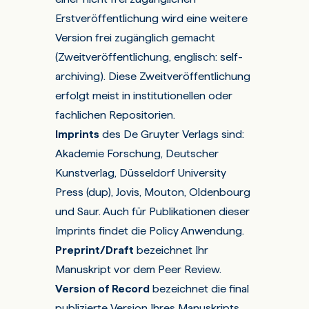
Erstveröffentlichung wird eine weitere
Version frei zugänglich gemacht
(Zweitveröffentlichung, englisch: self-
archiving). Diese Zweitveröffentlichung
erfolgt meist in institutionellen oder
fachlichen Repositorien.
Imprints
des De Gruyter Verlags sind:
Akademie Forschung, Deutscher
Kunstverlag, Düsseldorf University
Press (dup), Jovis, Mouton, Oldenbourg
und Saur. Auch für Publikationen dieser
Imprints findet die Policy Anwendung.
Preprint/Draft
bezeichnet Ihr
Manuskript vor dem Peer Review.
Version of Record
bezeichnet die final
publizierte Version Ihres Manuskripts.