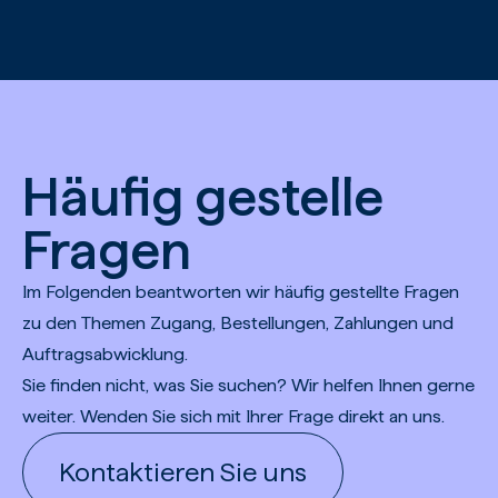
Zum Hauptinhalt springen
Häufig gestelle
Fragen
Im Folgenden beantworten wir häufig gestellte Fragen
zu den Themen Zugang, Bestellungen, Zahlungen und
Auftragsabwicklung.
Sie finden nicht, was Sie suchen? Wir helfen Ihnen gerne
weiter. Wenden Sie sich mit Ihrer Frage direkt an uns.
Kontaktieren Sie uns