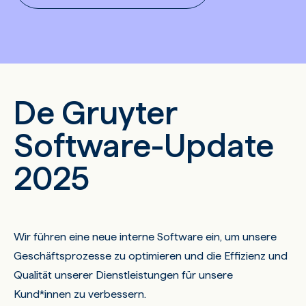
De Gruyter
Software-Update
2025
Wir führen eine neue interne Software ein, um unsere
Geschäftsprozesse zu optimieren und die Effizienz und
Qualität unserer Dienstleistungen für unsere
Kund*innen zu verbessern.