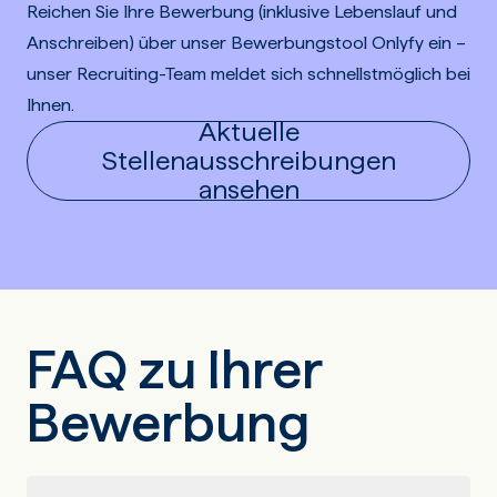
Reichen Sie Ihre Bewerbung (inklusive Lebenslauf und
Anschreiben) über unser Bewerbungstool Onlyfy ein –
unser Recruiting-Team meldet sich schnellstmöglich bei
Ihnen.
Aktuelle
Stellenausschreibungen
ansehen
FAQ zu Ihrer
Bewerbung