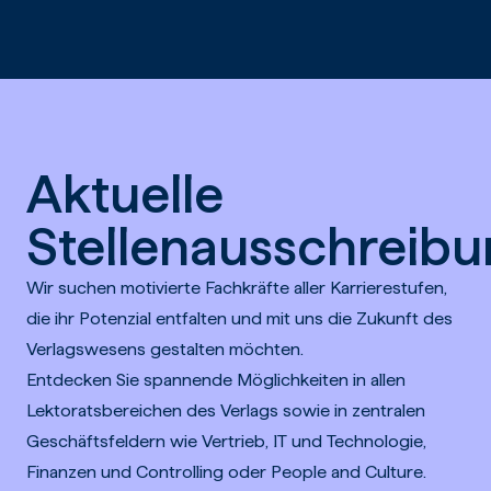
Zum Hauptinhalt springen
Aktuelle
Stellenausschreib
Wir suchen motivierte Fachkräfte aller Karrierestufen,
die ihr Potenzial entfalten und mit uns die Zukunft des
Verlagswesens gestalten möchten.
Entdecken Sie spannende Möglichkeiten in allen
Lektoratsbereichen des Verlags sowie in zentralen
Geschäftsfeldern wie Vertrieb, IT und Technologie,
Finanzen und Controlling oder People and Culture.