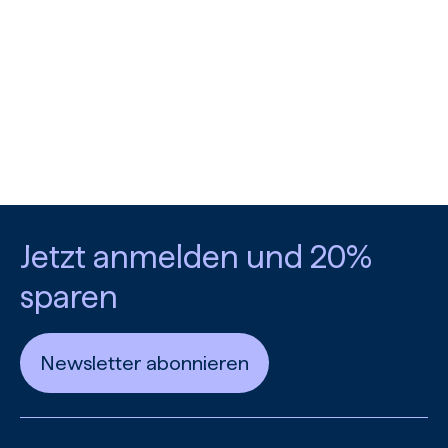
Jetzt anmelden und 20%
sparen
Newsletter abonnieren