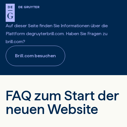
Auf dieser Seite finden Sie Informationen über die
Plattform degruyterbrill.com. Haben Sie Fragen zu
brill.com?
Brill.com besuchen
FAQ zum Start der
neuen Website