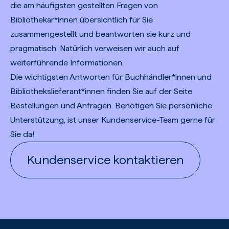
die am häufigsten gestellten Fragen von
Bibliothekar*innen übersichtlich für Sie
zusammengestellt und beantworten sie kurz und
pragmatisch. Natürlich verweisen wir auch auf
weiterführende Informationen.
Die wichtigsten Antworten für Buchhändler*innen und
Bibliothekslieferant*innen finden Sie auf der Seite
Bestellungen und Anfragen
. Benötigen Sie persönliche
Unterstützung, ist unser Kundenservice-Team gerne für
Sie da!
Kundenservice kontaktieren