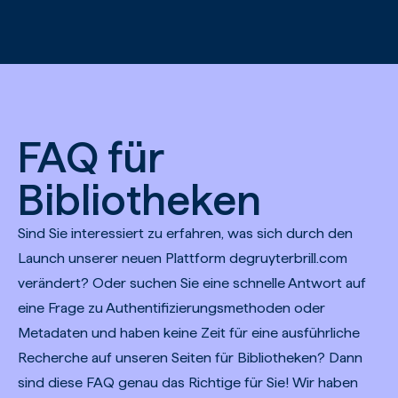
Zum Hauptinhalt springen
FAQ für
Bibliotheken
Sind Sie interessiert zu erfahren, was sich durch den
Launch unserer neuen Plattform degruyterbrill.com
verändert? Oder suchen Sie eine schnelle Antwort auf
eine Frage zu Authentifizierungsmethoden oder
Metadaten und haben keine Zeit für eine ausführliche
Recherche auf unseren Seiten für Bibliotheken? Dann
sind diese FAQ genau das Richtige für Sie! Wir haben