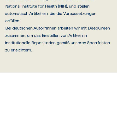
National Institute for Health (NIH)
, und stellen
automatisch Artikel ein, die die Voraussetzungen
erfüllen.
Bei deutschen Autor*innen arbeiten wir mit
DeepGreen
zusammen, um das Einstellen von Artikeln in
institutionelle Repositorien gemäß unseren Sperrfristen
zu erleichtern.