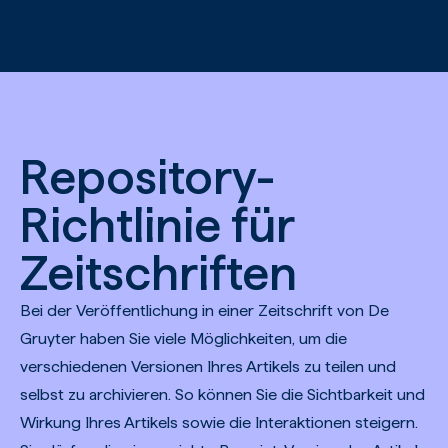
Zum Hauptinhalt springen
Repository-
Richtlinie für
Zeitschriften
Bei der Veröffentlichung in einer Zeitschrift von De
Gruyter haben Sie viele Möglichkeiten, um die
verschiedenen Versionen Ihres Artikels zu teilen und
selbst zu archivieren. So können Sie die Sichtbarkeit und
Wirkung Ihres Artikels sowie die Interaktionen steigern.