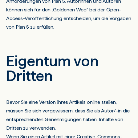
Anforderungen von Plan S. Autorinnen und Autoren
können sich für den „Goldenen Weg“ bei der Open-
Access-Veröffentlichung entscheiden, um die Vorgaben
von Plan S zu erfüllen.
Eigentum von
Dritten
Bevor Sie eine Version Ihres Artikels online stellen,
müssen Sie sich vergewissern, dass Sie als Autor/-in die
entsprechenden Genehmigungen haben, Inhalte von
Dritten zu verwenden.
Wenn Sie einen Artikel mit einer Creative-Commons-