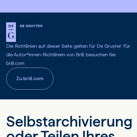
Die Richtlinien auf dieser Seite gelten für De Gruyter. Für
die Autor*innen-Richtlinien von Brill, besuchen Sie
brill.com
Zu brill.com
Selbstarchivierung
oder Teilen Ihres