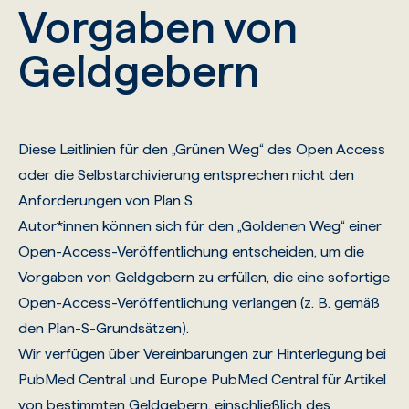
Vorgaben von
Geldgebern
Diese Leitlinien für den „Grünen Weg“ des Open Access
oder die Selbstarchivierung entsprechen nicht den
Anforderungen von Plan S.
Autor*innen können sich für den „Goldenen Weg“ einer
Open-Access-Veröffentlichung entscheiden, um die
Vorgaben von Geldgebern zu erfüllen, die eine sofortige
Open-Access-Veröffentlichung verlangen (z. B. gemäß
den Plan-S-Grundsätzen).
Wir verfügen über Vereinbarungen zur Hinterlegung bei
PubMed Central
und Europe PubMed Central für Artikel
von bestimmten Geldgebern, einschließlich des