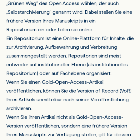
„Grünen Weg“ des Open Access wählen, der auch
„Selbstarchivierung“ genannt wird. Dabei stellen Sie eine
frühere Version Ihres Manuskripts in ein
Repositorium ein oder teilen sie online
.
Ein Repositorium ist eine Online-Plattform für Inhalte, die
zur Archivierung, Aufbewahrung und Verbreitung
zusammengestellt werden. Repositorien sind meist
entweder auf institutioneller Ebene (als institutionelles
Repositorium) oder auf Fachebene organisiert.
Wenn Sie einen Gold-Open-Access-Artikel
veröffentlichen, können Sie die Version of Record (VoR)
Ihres Artikels unmittelbar nach seiner Veröffentlichung
archivieren.
Wenn Sie Ihren Artikel nicht als Gold-Open-Access-
Version veröffentlichen, sondern eine frühere Version
Ihres Manuskripts zur Verfügung stellen, gilt für dessen