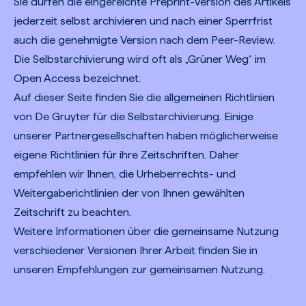
Sie dürfen die eingereichte Preprint-Version des Artikels
jederzeit selbst archivieren und nach einer Sperrfrist
auch die genehmigte Version nach dem Peer-Review.
Die Selbstarchivierung wird oft als „Grüner Weg“ im
Open Access bezeichnet.
Auf dieser Seite finden Sie die allgemeinen Richtlinien
von De Gruyter für die Selbstarchivierung. Einige
unserer Partnergesellschaften haben möglicherweise
eigene Richtlinien für ihre Zeitschriften. Daher
empfehlen wir Ihnen, die Urheberrechts- und
Weitergaberichtlinien der von Ihnen gewählten
Zeitschrift zu beachten.
Weitere Informationen über die gemeinsame Nutzung
verschiedener Versionen Ihrer Arbeit finden Sie in
unseren
Empfehlungen zur gemeinsamen Nutzung.