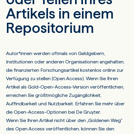
Artikels in einem
Repositorium
Autor*innen werden oftmals von Geldgebern,
Institutionen oder anderen Organisationen angehalten,
die finanzierten Forschungsartikel kostenlos online zur
Verfügung zu stellen (
Open Access
). Wenn Sie Ihren
Artikel als Gold-Open-Access-Version veröffentlichen,
erreichen Sie größtmögliche Zugänglichkeit,
Auffindbarkeit und Nutzbarkeit. Erfahren Sie mehr über
die Open-Access-Optionen bei De Gruyter.
Wenn Sie Ihren Artikel nicht über den „Goldenen Weg“
des Open Access veröffentlichen, können Sie den