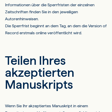
Informationen über die Sperrfristen der einzelnen
Zeitschriften finden Sie in den jeweiligen
Autorenhinweisen.
Die Sperrfrist beginnt an dem Tag, an dem die Version of
Record erstmals online veröffentlicht wird.
Teilen Ihres
akzeptierten
Manuskripts
Wenn Sie Ihr akzeptiertes Manuskript in einem