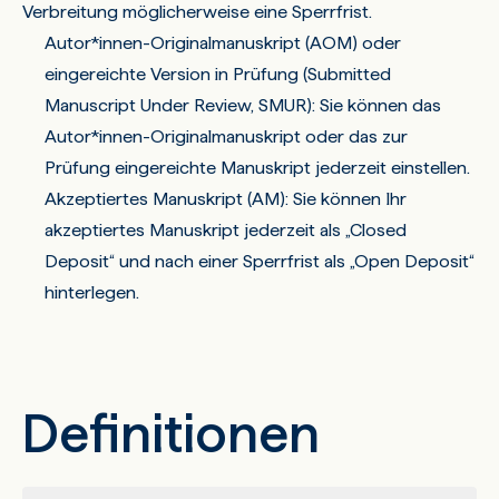
Verbreitung möglicherweise eine Sperrfrist.
Autor*innen-Originalmanuskript (AOM) oder
eingereichte Version in Prüfung (Submitted
Manuscript Under Review, SMUR): Sie können das
Autor*innen-Originalmanuskript oder das zur
Prüfung eingereichte Manuskript jederzeit einstellen.
Akzeptiertes Manuskript (AM): Sie können Ihr
akzeptiertes Manuskript jederzeit als „Closed
Deposit“ und nach einer Sperrfrist als „Open Deposit“
hinterlegen.
Definitionen