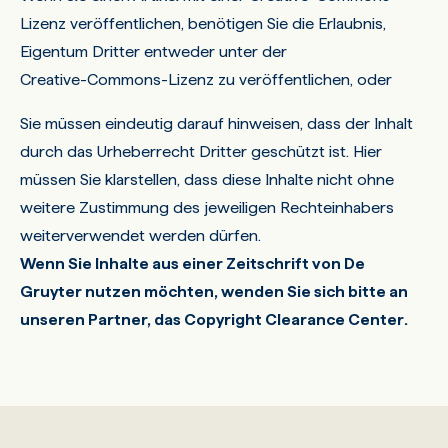
Lizenz veröffentlichen, benötigen Sie die Erlaubnis,
Eigentum Dritter entweder unter der
Creative-Commons-Lizenz zu veröffentlichen, oder
Sie müssen eindeutig darauf hinweisen, dass der Inhalt
durch das Urheberrecht Dritter geschützt ist. Hier
müssen Sie klarstellen, dass diese Inhalte nicht ohne
weitere Zustimmung des jeweiligen Rechteinhabers
weiterverwendet werden dürfen.
Wenn Sie Inhalte aus einer Zeitschrift von De
Gruyter nutzen möchten, wenden Sie sich bitte an
unseren Partner, das
Copyright Clearance Center
.