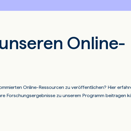
 unseren Online-
nommierten Online-Ressourcen zu veröffentlichen? Hier erfahr
Ihre Forschungsergebnisse zu unserem Programm beitragen k