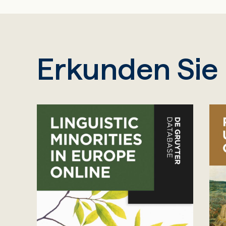
Erkunden Sie