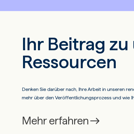
Ihr Beitrag zu
Ressourcen
Denken Sie darüber nach, Ihre Arbeit in unseren re
mehr über den Veröffentlichungsprozess und wie 
Mehr erfahren