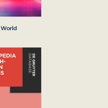
e World