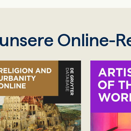
 unsere Online-R