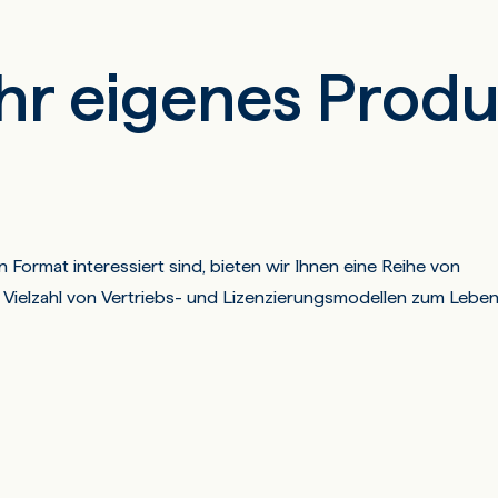
hr eigenes Produ
n Format interessiert sind, bieten wir Ihnen eine Reihe von
 Vielzahl von Vertriebs- und Lizenzierungsmodellen zum Leben