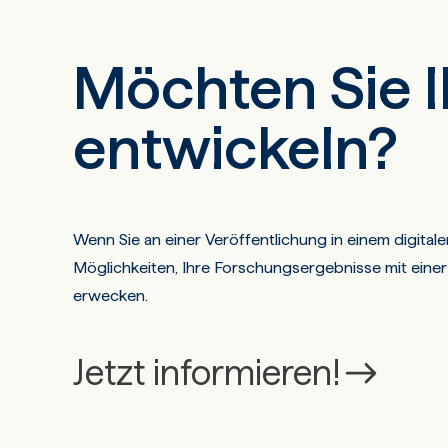
Möchten Sie I
entwickeln?
Wenn Sie an einer Veröffentlichung in einem digitale
Möglichkeiten, Ihre Forschungsergebnisse mit einer
erwecken.
Jetzt informieren!