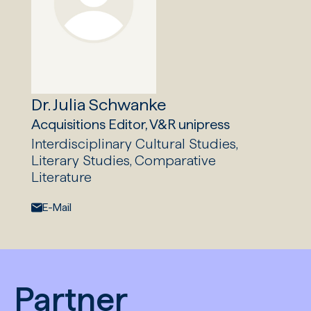
Dr. Julia Schwanke
Acquisitions Editor, V&R unipress
Interdisciplinary Cultural Studies,
Literary Studies, Comparative
Literature
E-Mail:
E-Mail
Partner