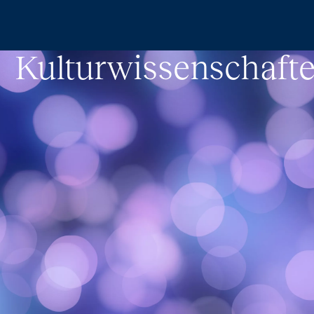
Zum Hauptinhalt springen
Kulturwissenschaft