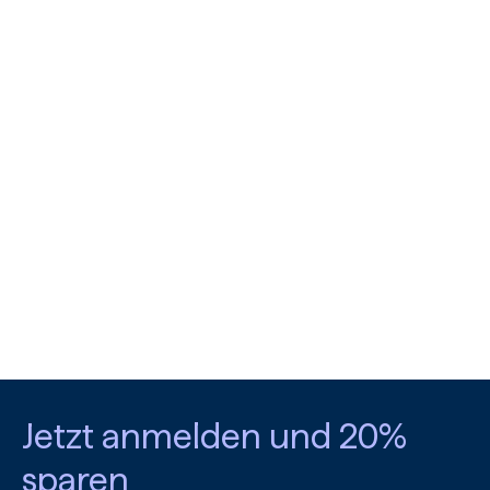
Jetzt anmelden und 20%
sparen