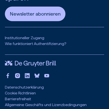
Newsletter abonnieren
Institutioneller Zugang
Wie funktioniert Authentifizierung?
Datenschutzerklärung
Cookie Richtlinien
Barrierefreiheit
Allgemeine Geschäfts und Lizenzbedingungen