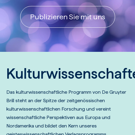
Publizieren Sie mit uns
Kulturwissenschaft
Das kulturwissenschaftliche Programm von De Gruyter
Brill steht an der Spitze der zeitgenössischen
kulturwissenschaftlichen Forschung und vereint
wissenschaftliche Perspektiven aus Europa und
Nordamerika und bildet den Kern unseres
geisteswissenschaftlichen Verlagsprogramms.