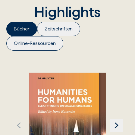
Highlights
Bücher
Zeitschriften
Online-Ressourcen