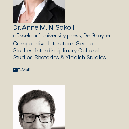
Dr. Anne M. N. Sokoll
düsseldorf university press, De Gruyter
Comparative Literature; German
Studies; Interdisciplinary Cultural
Studies, Rhetorics & Yiddish Studies
E-Mail:
E-Mail