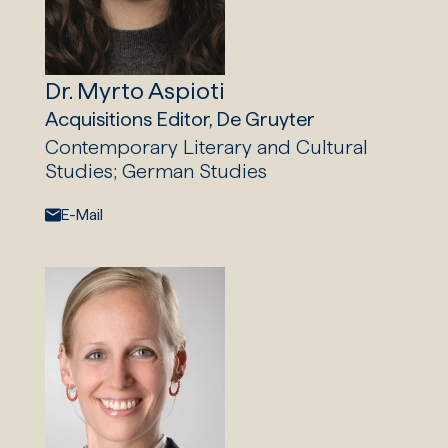
Dr. Myrto Aspioti
Acquisitions Editor, De Gruyter
Contemporary Literary and Cultural
Studies; German Studies
E-Mail:
E-Mail