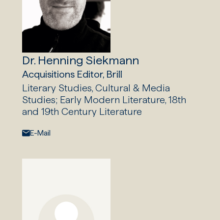
Dr. Henning Siekmann
Acquisitions Editor, Brill
Literary Studies, Cultural & Media
Studies; Early Modern Literature, 18th
and 19th Century Literature
E-Mail:
E-Mail