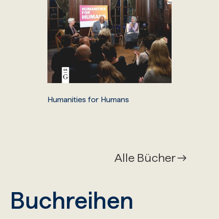
Humanities for Humans
Alle Bücher
Buchreihen