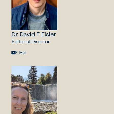
Dr. David F. Eisler
Editorial Director
E-Mail:
E-Mail