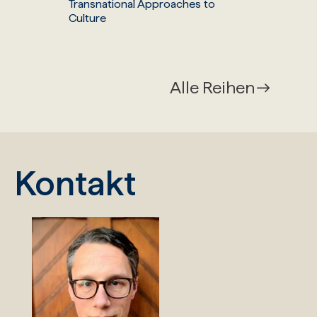
Transnational Approaches to
Culture
Alle Reihen
Kontakt