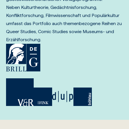
Neben Kulturtheorie, Gedächtnisforschung,
Konfliktforschung, Filmwissenschaft und Populärkultur
umfasst das Portfolio auch themenbezogene Reihen zu
Queer Studies, Comic Studies sowie Museums- und
Erzählforschung.