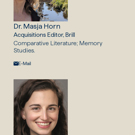
Dr. Masja Horn
Acquisitions Editor, Brill
Comparative Literature; Memory
Studies.
E-Mail:
E-Mail