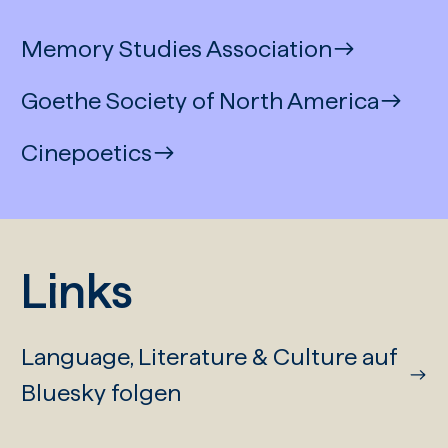
Memory Studies Association
Goethe Society of North America
Cinepoetics
Links
Language, Literature & Culture auf
Bluesky folgen