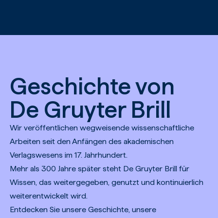
Zum Hauptinhalt springen
Geschichte von
De Gruyter Brill
Wir veröffentlichen wegweisende wissenschaftliche
Arbeiten seit den Anfängen des akademischen
Verlagswesens im 17. Jahrhundert.
Mehr als 300 Jahre später steht De Gruyter Brill für
Wissen, das weitergegeben, genutzt und kontinuierlich
weiterentwickelt wird.
Entdecken Sie unsere Geschichte, unsere