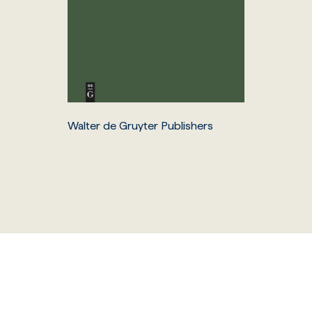
Walter de Gruyter Publishers