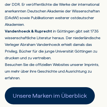
der DDR. Er veröffentlichte die Werke der international
anerkannten Deutschen Akademie der Wissenschaften
(DAdW) sowie Publikationen weiterer ostdeutscher
Akademien.
Vandenhoeck & Ruprecht
in Göttingen gibt seit 1735
wissenschaftliche Literatur heraus. Der niederländische
Verleger Abraham Vandenhoeck erhielt damals das
Privileg, Bücher für die junge Universität Göttingen zu
drucken und zu vertreiben.
Besuchen Sie die offiziellen Websites unserer Imprints,
um mehr über ihre Geschichte und Ausrichtung zu
erfahren.
Unsere Marken im Überblick