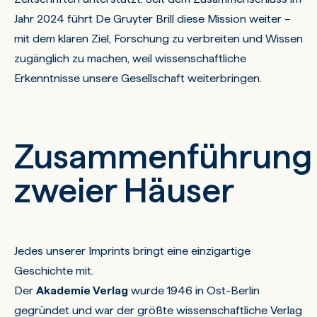
Jahr 2024 führt De Gruyter Brill diese Mission weiter –
mit dem klaren Ziel, Forschung zu verbreiten und Wissen
zugänglich zu machen, weil wissenschaftliche
Erkenntnisse unsere Gesellschaft weiterbringen.
Zusammenführung
zweier Häuser
Jedes unserer Imprints bringt eine einzigartige
Geschichte mit.
Der
Akademie Verlag
wurde 1946 in Ost-Berlin
gegründet und war der größte wissenschaftliche Verlag