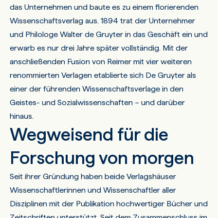
das Unternehmen und baute es zu einem florierenden
Wissenschaftsverlag aus. 1894 trat der Unternehmer
und Philologe Walter de Gruyter in das Geschäft ein und
erwarb es nur drei Jahre später vollständig. Mit der
anschließenden Fusion von Reimer mit vier weiteren
renommierten Verlagen etablierte sich De Gruyter als
einer der führenden Wissenschaftsverlage in den
Geistes- und Sozialwissenschaften – und darüber
hinaus.
Wegweisend für die
Forschung von morgen
Seit ihrer Gründung haben beide Verlagshäuser
Wissenschaftlerinnen und Wissenschaftler aller
Disziplinen mit der Publikation hochwertiger Bücher und
Zeitschriften unterstützt. Seit dem Zusammenschluss im