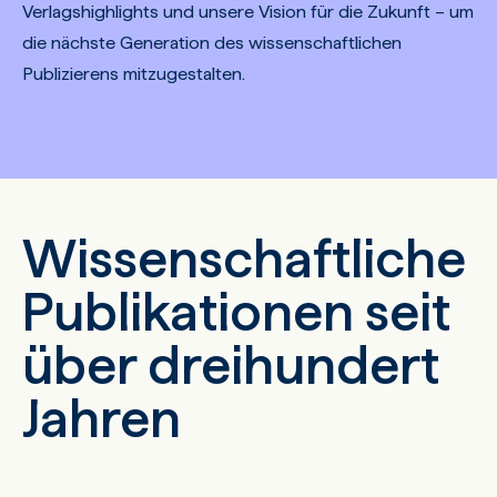
Verlagshighlights und unsere Vision für die Zukunft – um
die nächste Generation des wissenschaftlichen
Publizierens mitzugestalten.
Wissenschaftliche
Publikationen seit
über dreihundert
Jahren