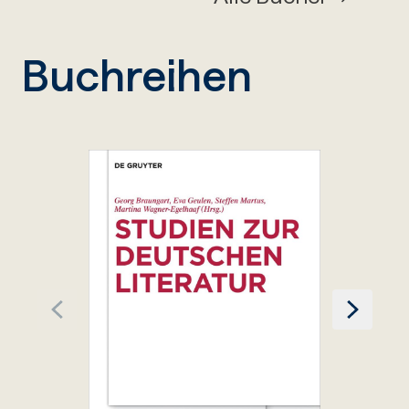
Buchreihen