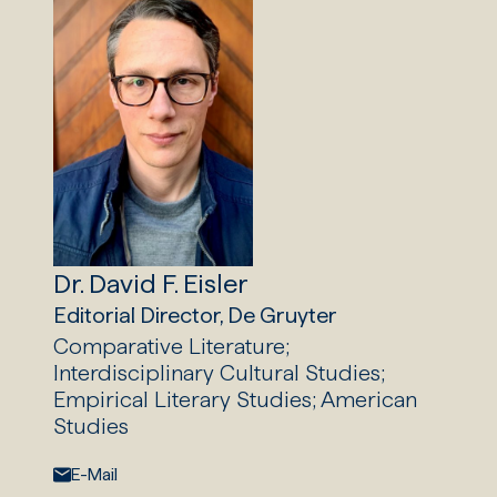
Dr. David F. Eisler
Editorial Director, De Gruyter
Comparative Literature;
Interdisciplinary Cultural Studies;
Empirical Literary Studies; American
Studies
E-Mail:
E-Mail