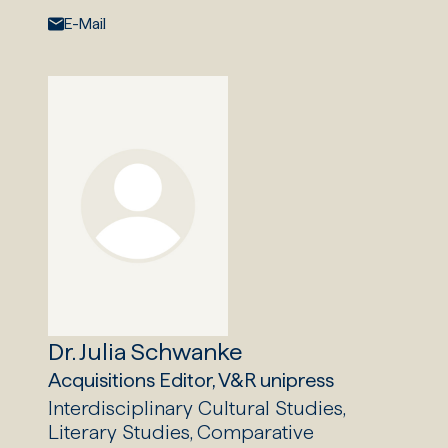
E-Mail:
E-Mail
Dr. Julia Schwanke
Acquisitions Editor, V&R unipress
Interdisciplinary Cultural Studies,
Literary Studies, Comparative