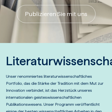
Publizieren Sie mit uns
Literaturwissensch
Unser renommiertes literaturwissenschaftliches
Portfolio, das die Stärke der Tradition mit dem Mut zur
Innovation verbindet, ist das Herzstück unseres
internationalen geisteswissenschaftlichen
Publikationswesens. Unser Programm veröffentlicht
einige der besten wissenschaftlichen Arbeiten in den