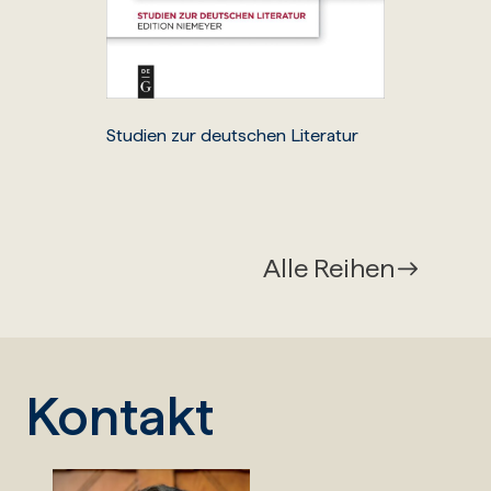
Studien zur deutschen Literatur
Alle Reihen
Kontakt