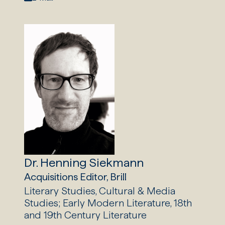
Dr. Henning Siekmann
Acquisitions Editor, Brill
Literary Studies, Cultural & Media
Studies; Early Modern Literature, 18th
and 19th Century Literature