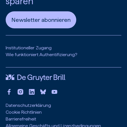
sparen
Newsletter abonnieren
Institutioneller Zugang
Wie funktioniert Authentifizierung?
Datenschutzerklärung
Cookie Richtlinien
Barrierefreiheit
Allgemeine Geschäfts und Lizenzbedingungen