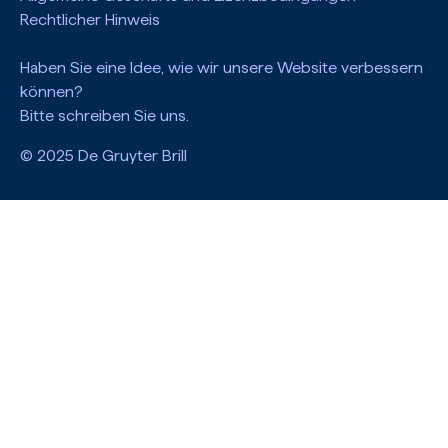
Rechtlicher Hinweis
Haben Sie eine Idee, wie wir unsere Website verbessern
können?
Bitte schreiben Sie uns.
© 2025 De Gruyter Brill