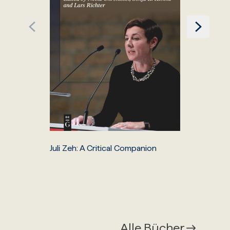
Juli Zeh: A Critical Companion
Alle Bücher