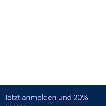
Jetzt anmelden und 20%