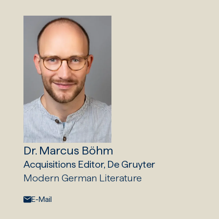
Dr. Marcus Böhm
Acquisitions Editor, De Gruyter
Modern German Literature
E-Mail:
E-Mail