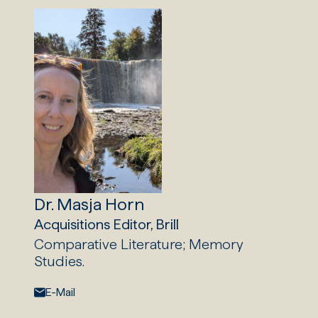
Dr. Masja Horn
Acquisitions Editor, Brill
Comparative Literature; Memory
Studies.
E-Mail:
E-Mail