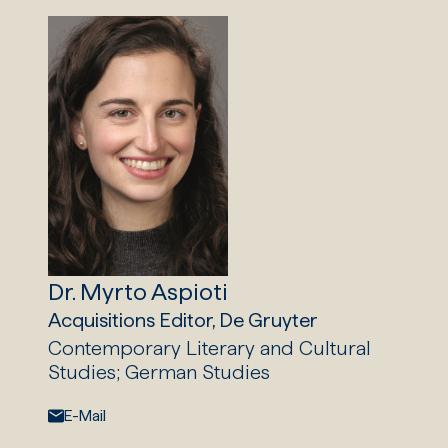
Dr. Myrto Aspioti
Acquisitions Editor, De Gruyter
Contemporary Literary and Cultural
Studies; German Studies
E-Mail:
E-Mail