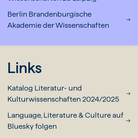
Berlin Brandenburgische
Akademie der Wissenschaften
Links
Katalog Literatur- und
Kulturwissenschaften 2024/2025
Language, Literature & Culture auf
Bluesky folgen