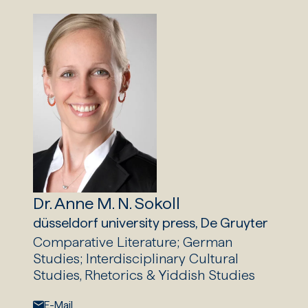
Dr. Anne M. N. Sokoll
düsseldorf university press, De Gruyter
Comparative Literature; German
Studies; Interdisciplinary Cultural
Studies, Rhetorics & Yiddish Studies
E-Mail:
E-Mail