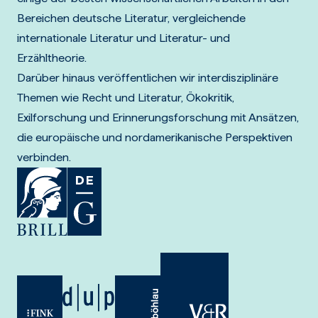
Bereichen deutsche Literatur, vergleichende
internationale Literatur und Literatur- und
Erzähltheorie.
Darüber hinaus veröffentlichen wir interdisziplinäre
Themen wie Recht und Literatur, Ökokritik,
Exilforschung und Erinnerungsforschung mit Ansätzen,
die europäische und nordamerikanische Perspektiven
verbinden.