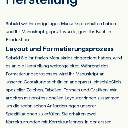
Sobald wir Ihr endgültiges Manuskript erhalten haben
und Ihr Manuskript geprüft wurde, geht Ihr Buch in
Produktion.
Layout und Formatierungsprozess
Sobald Sie Ihr finales Manuskript eingereicht haben, wird
es an die Herstellung weitergeleitet. Während des
Formatierungsprozesses wird Ihr Manuskript an
unseren Gestaltungsrichtlinien angepasst, einschließlich
spezieller Zeichen, Tabellen, Formeln und Grafiken. Wir
arbeiten mit professionellen Layouter*innen zusammen,
um die technischen Anforderungen unserer
Spezifikationen zu erfüllen. Sie erhalten zwei
Korrekturrunden mit Korrekturfahnen: In der ersten