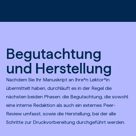
Zum Hauptinhalt springen
Begutachtung
und Herstellung
Nachdem Sie Ihr Manuskript an Ihre*n Lektor*in
übermittelt haben, durchläuft es in der Regel die
nächsten beiden Phasen: die Begutachtung, die sowohl
eine interne Redaktion als auch ein externes Peer-
Review umfasst, sowie die Herstellung, bei der alle
Schritte zur Druckvorbereitung durchgeführt werden.