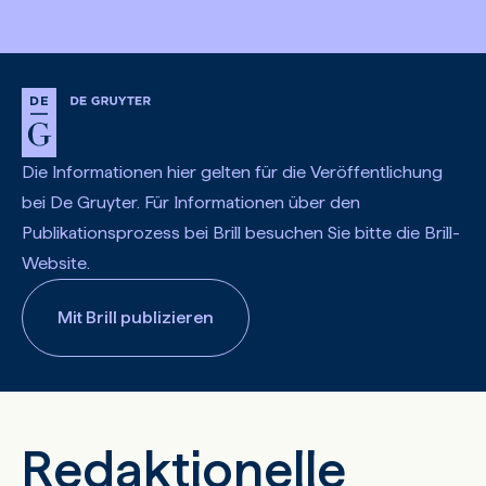
Die Informationen hier gelten für die Veröffentlichung
bei De Gruyter. Für Informationen über den
Publikationsprozess bei Brill besuchen Sie bitte die Brill-
Website.
Mit Brill publizieren
Redaktionelle