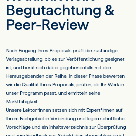
Begutachtung &
Peer-Review
Nach Eingang Ihres Proposals prüft die zuständige
Verlagsabteilung, ob es zur Veröffentlichung geeignet
ist, und berät sich dabei gegebenenfalls mit den
Herausgebenden der Reihe. In dieser Phase bewerten
wir die Qualität Ihres Proposals, prüfen, ob Ihr Werk in
unser Programm passt, und ermitteln seine
Marktfähigkeit.
Unsere Lektor*innen setzen sich mit Expert*innen auf
Ihrem Fachgebiet in Verbindung und legen schriftliche
Vorschläge und ein Inhaltsverzeichnis zur Überprüfung
und zum Feedback vor. Sobald dies abgeschlossen ist