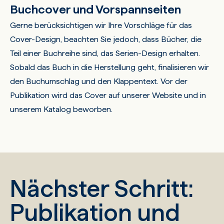
Buchcover und Vorspannseiten
Gerne berücksichtigen wir Ihre Vorschläge für das
Cover-Design, beachten Sie jedoch, dass Bücher, die
Teil einer Buchreihe sind, das Serien-Design erhalten.
Sobald das Buch in die Herstellung geht, finalisieren wir
den Buchumschlag und den Klappentext. Vor der
Publikation wird das Cover auf unserer Website und in
unserem Katalog beworben.
Nächster Schritt:
Publikation und