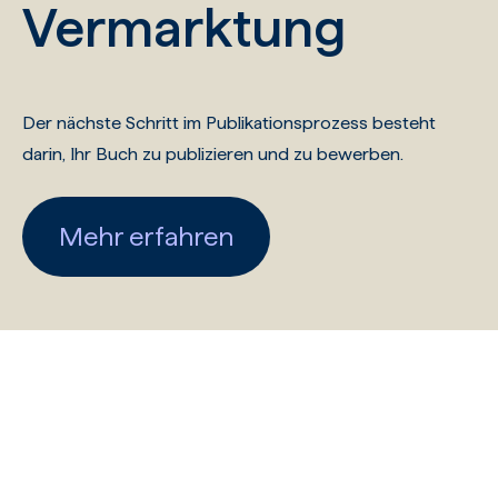
Vermarktung
Der nächste Schritt im Publikationsprozess besteht
darin, Ihr Buch zu publizieren und zu bewerben.
Mehr erfahren