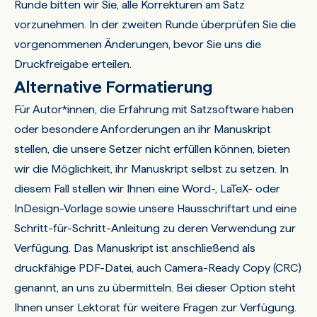
Runde bitten wir Sie, alle Korrekturen am Satz
vorzunehmen. In der zweiten Runde überprüfen Sie die
vorgenommenen Änderungen, bevor Sie uns die
Druckfreigabe erteilen.
Alternative Formatierung
Für Autor*innen, die Erfahrung mit Satzsoftware haben
oder besondere Anforderungen an ihr Manuskript
stellen, die unsere Setzer nicht erfüllen können, bieten
wir die Möglichkeit, ihr Manuskript selbst zu setzen. In
diesem Fall stellen wir Ihnen eine Word-, LaTeX- oder
InDesign-Vorlage sowie unsere Hausschriftart und eine
Schritt-für-Schritt-Anleitung zu deren Verwendung zur
Verfügung. Das Manuskript ist anschließend als
druckfähige PDF-Datei, auch Camera-Ready Copy (CRC)
genannt, an uns zu übermitteln. Bei dieser Option steht
Ihnen unser Lektorat für weitere Fragen zur Verfügung.