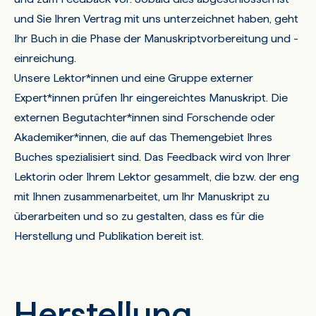
und Sie Ihren Vertrag mit uns unterzeichnet haben, geht
Ihr Buch in die Phase der Manuskriptvorbereitung und -
einreichung.
Unsere Lektor*innen und eine Gruppe externer
Expert*innen prüfen Ihr eingereichtes Manuskript. Die
externen Begutachter*innen sind Forschende oder
Akademiker*innen, die auf das Themengebiet Ihres
Buches spezialisiert sind. Das Feedback wird von Ihrer
Lektorin oder Ihrem Lektor gesammelt, die bzw. der eng
mit Ihnen zusammenarbeitet, um Ihr Manuskript zu
überarbeiten und so zu gestalten, dass es für die
Herstellung und Publikation bereit ist.
Herstellung